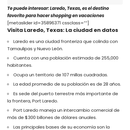
Te puede interesar: Laredo, Texas, es el destino
favorito para hacer shopping en vacaciones
[metaslider id=35896371 cssclass=””]
Visita Laredo, Texas: La ciudad en datos
Laredo es una ciudad fronteriza que colinda con
Tamaulipas y Nuevo León.
Cuenta con una población estimada de 255,000
habitantes.
Ocupa un territorio de 107 millas cuadradas.
La edad promedio de su población es de 28 años.
Es sede del puerto terrestre más importante de
la frontera, Port Laredo.
Port Laredo maneja un intercambio comercial de
más de $300 billones de dólares anuales.
Las principales bases de su economía son la