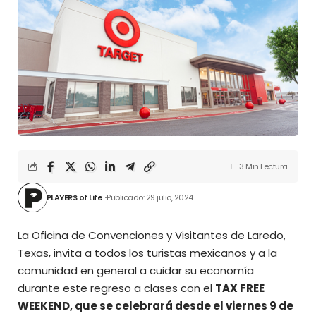
3 Min Lectura
PLAYERS of Life
Publicado: 29 julio, 2024
La Oficina de Convenciones y Visitantes de Laredo,
Texas, invita a todos los turistas mexicanos y a la
comunidad en general a cuidar su economía
durante este regreso a clases con el
TAX FREE
WEEKEND, que se celebrará desde el viernes 9 de