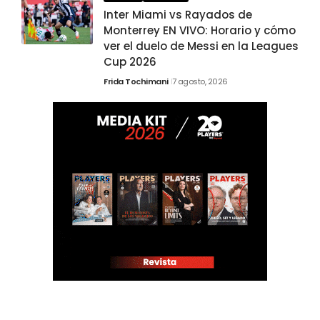
Inter Miami vs Rayados de
Monterrey EN VIVO: Horario y cómo
ver el duelo de Messi en la Leagues
Cup 2026
Frida Tochimani
7 agosto, 2026