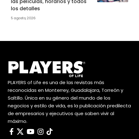
las películas, horarios y todos
los detalles
5 agosto, 2026
PLAYERS of Life es una de las revistas más
reconocidas en Monterrey, Guadalajara, Torreón y
Saltillo. Única en su género del mundo de los
negocios y estilo de vida, es la publicación predilecta
de empresarios y ejecutivos que saben vivir al
máximo.