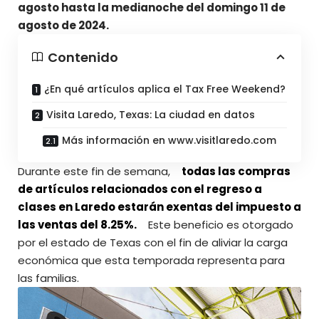
agosto hasta la medianoche del domingo 11 de
agosto de 2024.
Contenido
¿En qué artículos aplica el Tax Free Weekend?
Visita Laredo, Texas: La ciudad en datos
Más información en www.visitlaredo.com
Durante este fin de semana,
todas las compras
de artículos relacionados con el regreso a
clases en Laredo estarán exentas del impuesto a
las ventas del 8.25%.
Este beneficio es otorgado
por el estado de Texas con el fin de aliviar la carga
económica que esta temporada representa para
las familias.