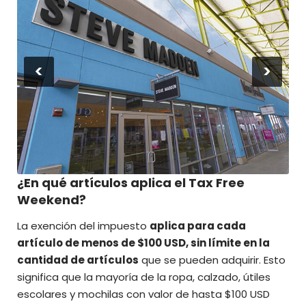
<
>
¿En qué artículos aplica el Tax Free
Weekend?
La exención del impuesto
aplica para cada
artículo de menos de $100 USD, sin límite en la
cantidad de artículos
que se pueden adquirir. Esto
significa que la mayoría de la ropa, calzado, útiles
escolares y mochilas con valor de hasta $100 USD