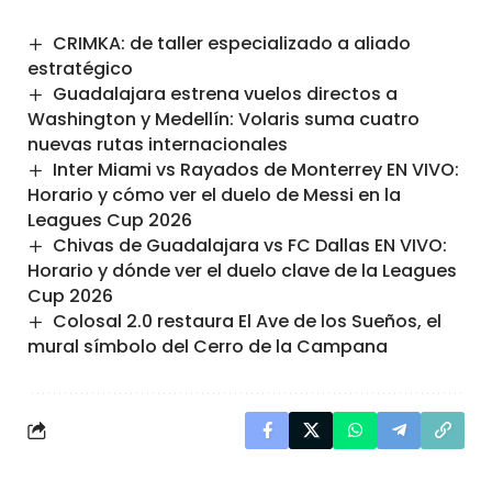
CRIMKA: de taller especializado a aliado
estratégico
Guadalajara estrena vuelos directos a
Washington y Medellín: Volaris suma cuatro
nuevas rutas internacionales
Inter Miami vs Rayados de Monterrey EN VIVO:
Horario y cómo ver el duelo de Messi en la
Leagues Cup 2026
Chivas de Guadalajara vs FC Dallas EN VIVO:
Horario y dónde ver el duelo clave de la Leagues
Cup 2026
Colosal 2.0 restaura El Ave de los Sueños, el
mural símbolo del Cerro de la Campana