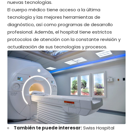
nuevas tecnologías.
El cuerpo médico tiene acceso a la última
tecnología y las mejores herramientas de
diagnóstico, así como programas de desarrollo
profesional. Además, el hospital tiene estrictos
protocolos de atención con la constante revisión y
actualización de sus tecnologías y procesos.
También te puede interesar:
Swiss Hospital