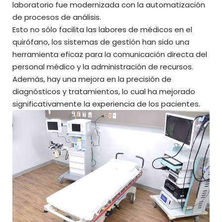
laboratorio fue modernizada con la automatización
de procesos de análisis.
Esto no sólo facilita las labores de médicos en el
quirófano, los sistemas de gestión han sido una
herramienta eficaz para la comunicación directa del
personal médico y la administración de recursos.
Además, hay una mejora en la precisión de
diagnósticos y tratamientos, lo cual ha mejorado
significativamente la experiencia de los pacientes.