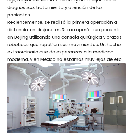
diagnóstico, tratamiento y atención de los
pacientes.
Recientemente, se realizó la primera operación a
distancia; un cirujano en Roma operó a un paciente
en Beijing utilizando una consola quirúrgica y brazos
robóticos que repetían sus movimientos. Un hecho
extraordinario que da esperanzas a la medicina
moderna, y en México no estamos muy lejos de ello.