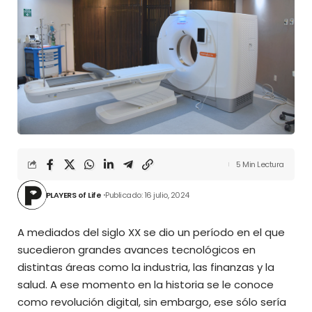
5 Min Lectura
PLAYERS of Life
Publicado: 16 julio, 2024
A mediados del siglo XX se dio un período en el que
sucedieron grandes avances tecnológicos en
distintas áreas como la industria, las finanzas y la
salud. A ese momento en la historia se le conoce
como revolución digital, sin embargo, ese sólo sería