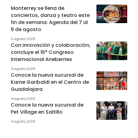
Monterrey se llena de
conciertos, danza y teatro este
fin de semana: Agenda del 7 al
9 de agosto
5 agosto, 2026
Con innovación y colaboración,
concluye el 16° Congreso
Internacional Aneberries
4 agosto, 2026
Conoce la nueva sucursal de
Karne Garibaldi en el Centro de
Guadalajara
4 agosto, 2026
Conoce la nueva sucursal de
Pet Village en Saltillo
4 agosto, 2026