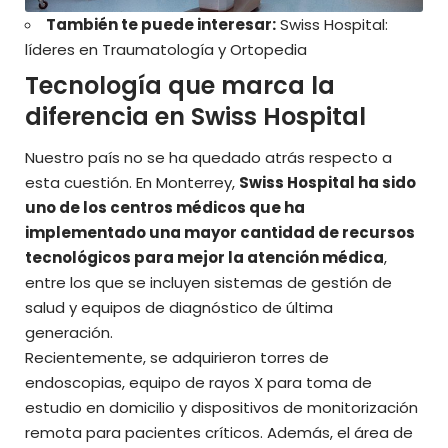
También te puede interesar:
Swiss Hospital:
líderes en Traumatología y Ortopedia
Tecnología que marca la
diferencia en Swiss Hospital
Nuestro país no se ha quedado atrás respecto a
esta cuestión. En Monterrey,
Swiss Hospital ha sido
uno de los centros médicos que ha
implementado una mayor cantidad de recursos
tecnológicos para mejor la atención médica
,
entre los que se incluyen sistemas de gestión de
salud y equipos de diagnóstico de última
generación.
Recientemente, se adquirieron torres de
endoscopias, equipo de rayos X para toma de
estudio en domicilio y dispositivos de monitorización
remota para pacientes críticos. Además, el área de