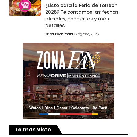
¿Listo para la Feria de Torreón
2026? Te contamos las fechas
oficiales, conciertos y más
detalles
Frida Tochimani
6 agosto, 2026
Lo más visto