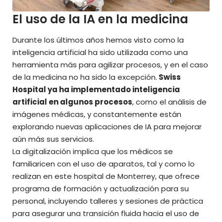
El uso de la IA en la medicina
Durante los últimos años hemos visto como la
inteligencia artificial ha sido utilizada como una
herramienta más para agilizar procesos, y en el caso
de la medicina no ha sido la excepción.
Swiss
Hospital ya ha implementado inteligencia
artificial en algunos procesos
, como el análisis de
imágenes médicas, y constantemente están
explorando nuevas aplicaciones de IA para mejorar
aún más sus servicios.
La digitalización implica que los médicos se
familiaricen con el uso de aparatos, tal y como lo
realizan en este hospital de Monterrey, que ofrece
programa de formación y actualización para su
personal, incluyendo talleres y sesiones de práctica
para asegurar una transición fluida hacia el uso de