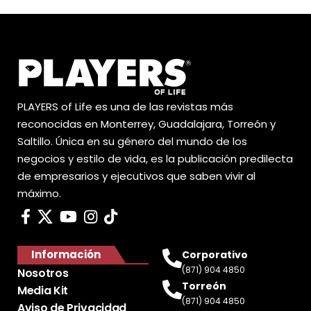
PLAYERS of Life es una de las revistas más
reconocidas en Monterrey, Guadalajara, Torreón y
Saltillo. Única en su género del mundo de los
negocios y estilo de vida, es la publicación predilecta
de empresarios y ejecutivos que saben vivir al
máximo.
Información
Corporativo
(871) 904 4850
Nosotros
Torreón
Media Kit
(871) 904 4850
Aviso de Privacidad