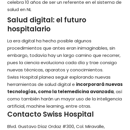
celebra 10 años de ser un referente en el sistema de
salud en NL
Salud digital: el futuro
hospitalario
La era digital ha hecho posible algunos
procedimientos que antes eran inimaginables, sin
embargo, todavía hay un largo camino que recorrer,
pues la ciencia evoluciona cada día y trae consigo
nuevas técnicas, aparatos y conocimientos.
Swiss Hospital planea seguir explorando nuevas
herramientas de salud digital e
incorporará nuevas
tecnologías, como la telemedicina avanzada
, así
como también harán un mayor uso de la inteligencia
artificial, machine learning, entre otras.
Contacto Swiss Hospital
Blvd. Gustavo Díaz Ordaz #300, Col. Miravalle,