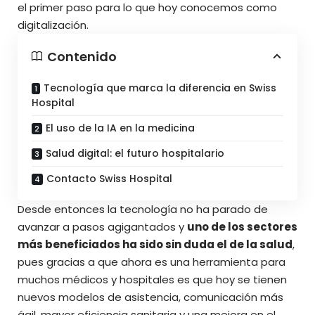
el primer paso para lo que hoy conocemos como
digitalización.
Contenido
Tecnología que marca la diferencia en Swiss
Hospital
El uso de la IA en la medicina
Salud digital: el futuro hospitalario
Contacto Swiss Hospital
Desde entonces la tecnología no ha parado de
avanzar a pasos agigantados y
uno de los sectores
más beneficiados ha sido sin duda el de la salud
,
pues gracias a que ahora es una herramienta para
muchos médicos y hospitales es que hoy se tienen
nuevos modelos de asistencia, comunicación más
ágil, mayor eficiencia sanitaria y una mejora en el