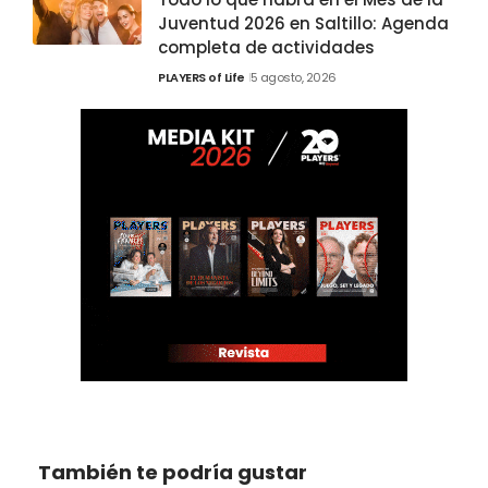
Juventud 2026 en Saltillo: Agenda
completa de actividades
PLAYERS of Life
5 agosto, 2026
También te podría gustar