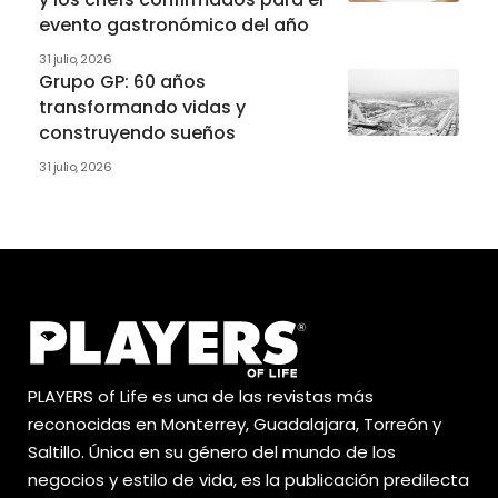
evento gastronómico del año
31 julio, 2026
Grupo GP: 60 años
transformando vidas y
construyendo sueños
31 julio, 2026
PLAYERS of Life es una de las revistas más
reconocidas en Monterrey, Guadalajara, Torreón y
Saltillo. Única en su género del mundo de los
negocios y estilo de vida, es la publicación predilecta