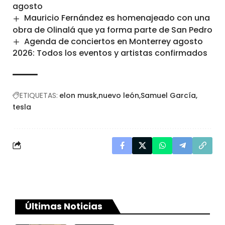
agosto
Mauricio Fernández es homenajeado con una
obra de Olinalá que ya forma parte de San Pedro
Agenda de conciertos en Monterrey agosto
2026: Todos los eventos y artistas confirmados
ETIQUETAS:
elon musk
nuevo león
Samuel García
tesla
Últimas Noticias