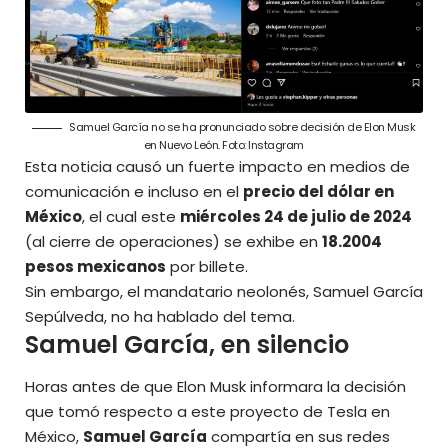
Samuel García no se ha pronunciado sobre decisión de Elon Musk
en Nuevo León. Foto: Instagram
Esta noticia causó un fuerte impacto en medios de
comunicación e incluso en el
precio del dólar en
México
, el cual este
miércoles 24 de julio de 2024
(al cierre de operaciones) se exhibe en
18.2004
pesos mexicanos
por billete.
Sin embargo, el mandatario neolonés, Samuel García
Sepúlveda, no ha hablado del tema.
Samuel García, en silencio
Horas antes de que Elon Musk informara la decisión
que tomó respecto a este proyecto de Tesla en
México,
Samuel García
compartía en sus redes