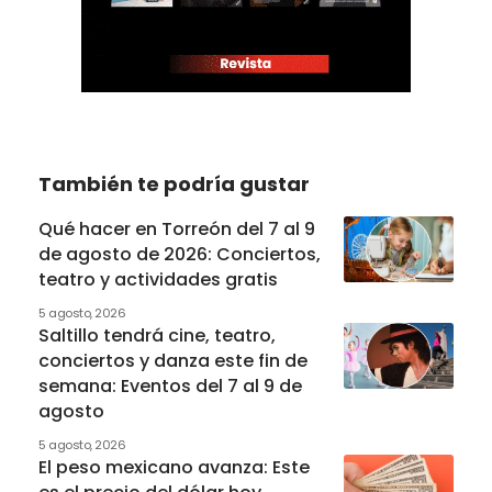
También te podría gustar
Qué hacer en Torreón del 7 al 9
de agosto de 2026: Conciertos,
teatro y actividades gratis
5 agosto, 2026
Saltillo tendrá cine, teatro,
conciertos y danza este fin de
semana: Eventos del 7 al 9 de
agosto
5 agosto, 2026
El peso mexicano avanza: Este