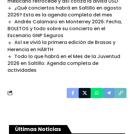
mexicano retrocede y así cotiza la divisa USD
¿Qué conciertos habrá en Saltillo en agosto
2026? Esta es la agenda completa del mes
Andrés Calamaro en Monterrey 2026: Fecha,
BOLETOS y todo sobre su concierto en el
Escenario GNP Seguros
Así se vivió la primera edición de Brasas y
Herencia en HÄRTH
Todo lo que habrá en el Mes de la Juventud
2026 en Saltillo: Agenda completa de
actividades
Últimas Noticias