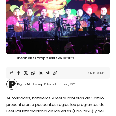
Liberación estará presente en FUTFEST
3 Min Lectura
Digital Monterrey
Publicado: 16 junio, 2026
Autoridades, hoteleros y restauranteros de Saltillo
presentaron a paseantes regios los programas del
Festival Internacional de las Artes (FINA 2026) y del