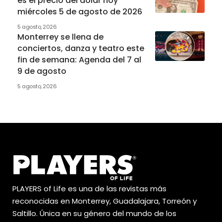
es el precio del dólar hoy
miércoles 5 de agosto de 2026
5 agosto, 2026
Monterrey se llena de
conciertos, danza y teatro este
fin de semana: Agenda del 7 al
9 de agosto
5 agosto, 2026
PLAYERS of Life es una de las revistas más
reconocidas en Monterrey, Guadalajara, Torreón y
Saltillo. Única en su género del mundo de los