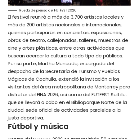
Rueda de prensa del FUTFEST 2026
El festival reunirá a más de 3,700 artistas locales y
más de 200 artistas nacionales e internacionales,
quienes participarán en conciertos, exposiciones,
obras de teatro, callejonadas, talleres, muestras de
cine y artes plásticas, entre otras actividades que
buscan acercar la cultura a todo tipo de públicos.
Por su parte, Martha Moncada, encargada del
despacho de la Secretaría de Turismo y Pueblos
Mágicos de Coahuila, extendió la invitación a los
visitantes del área metropolitana de Monterrey para
disfrutar del FINA 2026, así como del FUTFEST Saltillo,
que se llevará a cabo en el Biblioparque Norte de la
ciudad, sede oficial de actividades paralelas a la
justa deportiva.
Fútbol y música