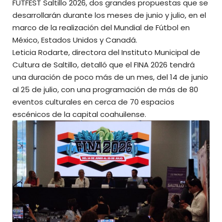
FUTFEST Saltillo 2026, dos grandes propuestas que se
desarrollarán durante los meses de junio y julio, en el
marco de la realización del Mundial de Fútbol en
México, Estados Unidos y Canadá.
Leticia Rodarte, directora del Instituto Municipal de
Cultura de Saltillo, detalló que el FINA 2026 tendrá
una duración de poco más de un mes, del 14 de junio
al 25 de julio, con una programación de más de 80
eventos culturales en cerca de 70 espacios
escénicos de la capital coahuilense.