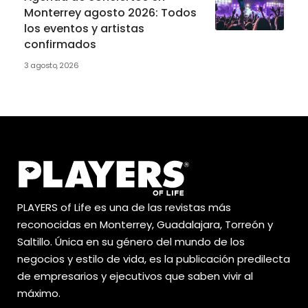
Monterrey agosto 2026: Todos
los eventos y artistas
confirmados
3 agosto, 2026
PLAYERS of Life es una de las revistas más
reconocidas en Monterrey, Guadalajara, Torreón y
Saltillo. Única en su género del mundo de los
negocios y estilo de vida, es la publicación predilecta
de empresarios y ejecutivos que saben vivir al
máximo.