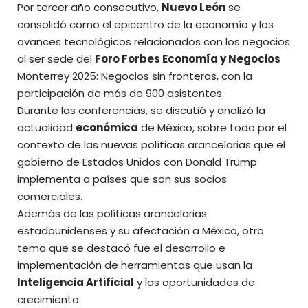
Por tercer año consecutivo,
Nuevo León
se
consolidó como el epicentro de la economía y los
avances tecnológicos relacionados con los negocios
al ser sede del
Foro Forbes Economía y Negocios
Monterrey 2025: Negocios sin fronteras, con la
participación de más de 900 asistentes.
Durante las conferencias, se discutió y analizó la
actualidad
económica
de México, sobre todo por el
contexto de las nuevas políticas arancelarias que el
gobierno de Estados Unidos con Donald Trump
implementa a países que son sus socios
comerciales.
Además de las políticas arancelarias
estadounidenses y su afectación a México, otro
tema que se destacó fue el desarrollo e
implementación de herramientas que usan la
Inteligencia Artificial
y las oportunidades de
crecimiento.