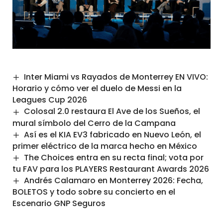
Inter Miami vs Rayados de Monterrey EN VIVO:
Horario y cómo ver el duelo de Messi en la
Leagues Cup 2026
Colosal 2.0 restaura El Ave de los Sueños, el
mural símbolo del Cerro de la Campana
Así es el KIA EV3 fabricado en Nuevo León, el
primer eléctrico de la marca hecho en México
The Choices entra en su recta final; vota por
tu FAV para los PLAYERS Restaurant Awards 2026
Andrés Calamaro en Monterrey 2026: Fecha,
BOLETOS y todo sobre su concierto en el
Escenario GNP Seguros