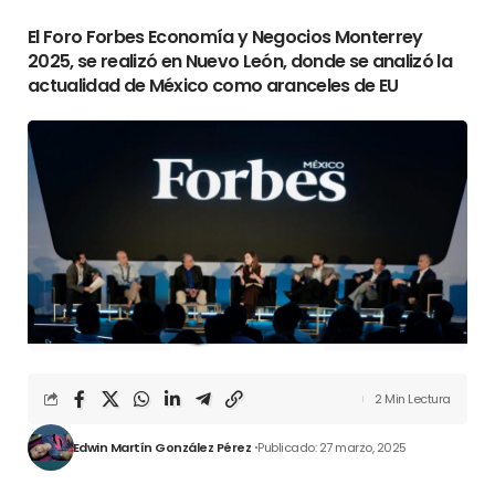
El Foro Forbes Economía y Negocios Monterrey
2025, se realizó en Nuevo León, donde se analizó la
actualidad de México como aranceles de EU
2 Min Lectura
Edwin Martín González Pérez
Publicado: 27 marzo, 2025