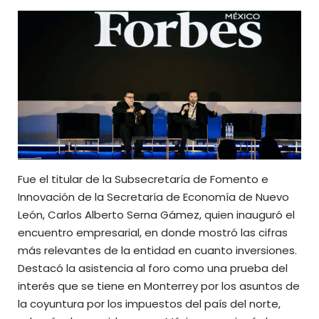
Fue el titular de la Subsecretaría de Fomento e
Innovación de la Secretaría de Economía de
Nuevo
León
, Carlos Alberto Serna Gámez, quien inauguró el
encuentro empresarial, en donde mostró las cifras
más relevantes de la entidad en cuanto inversiones.
Destacó la asistencia al foro como una prueba del
interés que se tiene en Monterrey por los asuntos de
la coyuntura por los impuestos del país del norte,