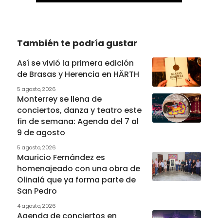
También te podría gustar
Así se vivió la primera edición
de Brasas y Herencia en HÄRTH
5 agosto, 2026
Monterrey se llena de
conciertos, danza y teatro este
fin de semana: Agenda del 7 al
9 de agosto
5 agosto, 2026
Mauricio Fernández es
homenajeado con una obra de
Olinalá que ya forma parte de
San Pedro
4 agosto, 2026
Agenda de conciertos en