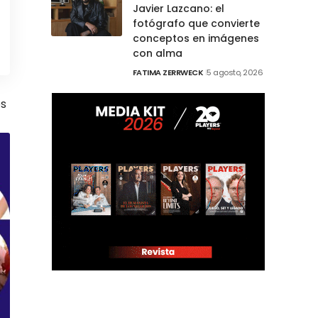
Javier Lazcano: el
fotógrafo que convierte
conceptos en imágenes
con alma
FATIMA ZERRWECK
5 agosto, 2026
os