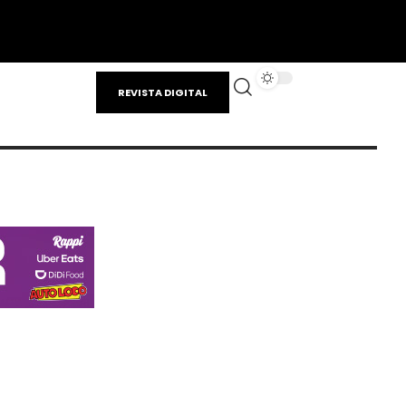
REVISTA DIGITAL