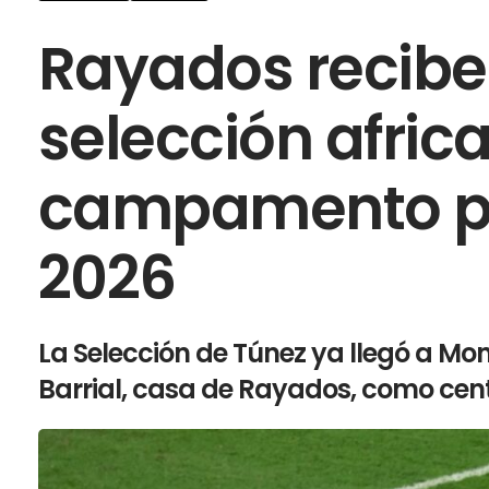
Rayados recibe 
selección africa
campamento pa
2026
La Selección de Túnez ya llegó a Mont
Barrial, casa de Rayados, como cen