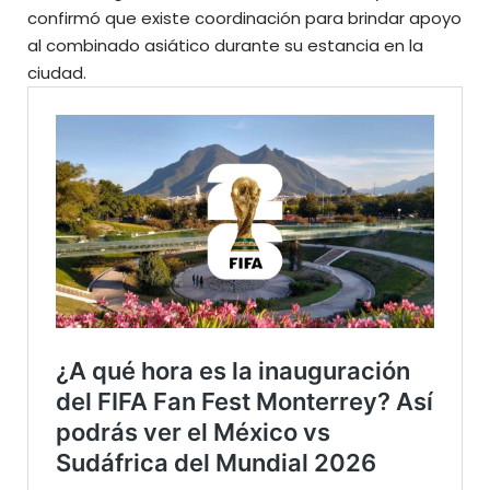
confirmó que existe coordinación para brindar apoyo
al combinado asiático durante su estancia en la
ciudad.