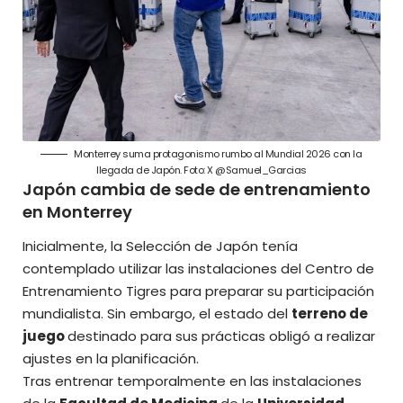
Monterrey suma protagonismo rumbo al Mundial 2026 con la
llegada de Japón. Foto: X @Samuel_Garcias
Japón cambia de sede de entrenamiento
en Monterrey
Inicialmente, la Selección de Japón tenía
contemplado utilizar las instalaciones del Centro de
Entrenamiento Tigres para preparar su participación
mundialista. Sin embargo, el estado del
terreno de
juego
destinado para sus prácticas obligó a realizar
ajustes en la planificación.
Tras entrenar temporalmente en las instalaciones