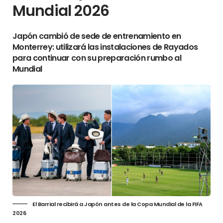
Mundial 2026
Japón cambió de sede de entrenamiento en
Monterrey: utilizará las instalaciones de Rayados
para continuar con su preparación rumbo al
Mundial
El Barrial recibirá a Japón antes de la Copa Mundial de la FIFA
2026