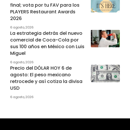
final; vota por tu FAV para los
PLAYERS Restaurant Awards
2026
6 agosto, 2026
La estrategia detrás del nuevo
comercial de Coca-Cola por
sus 100 años en México con Luis
Miguel
6 agosto, 2026
Precio del DÓLAR HOY 6 de
agosto: El peso mexicano
retrocede y así cotiza la divisa
USD
6 agosto, 2026