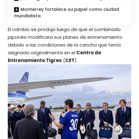
Monterrey fortalece su papel como ciudad
mundialista
El cambio se produjo luego de que el combinado
japonés modificara sus planes de entrenamiento
debido a las condiciones de la cancha que tenía
asignada originalmente en el
Centro de
Entrenamiento Tigres
(
CET
).