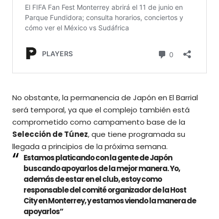
No obstante, la permanencia de Japón en El Barrial
será temporal, ya que el complejo también está
comprometido como campamento base de la
Selección de Túnez
, que tiene programada su
llegada a principios de la próxima semana.
Estamos platicando con la gente de Japón
buscando apoyarlos de la mejor manera. Yo,
además de estar en el club, estoy como
responsable del comité organizador de la Host
City en Monterrey, y estamos viendo la manera de
apoyarlos”