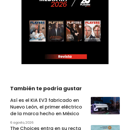
También te podría gustar
Así es el KIA EV3 fabricado en
Nuevo León, el primer eléctrico
de la marca hecho en México
6 agosto, 2026
The Choices entra en su recta