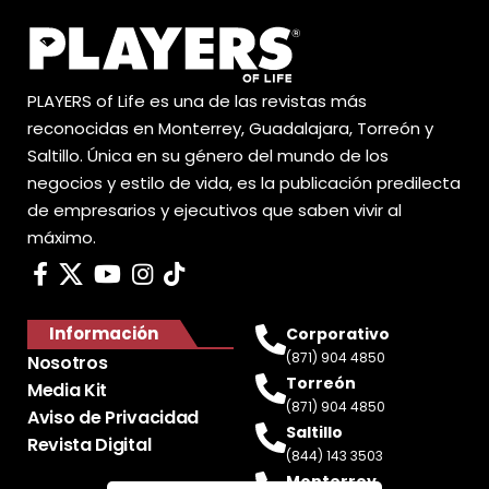
PLAYERS of Life es una de las revistas más
reconocidas en Monterrey, Guadalajara, Torreón y
Saltillo. Única en su género del mundo de los
negocios y estilo de vida, es la publicación predilecta
de empresarios y ejecutivos que saben vivir al
máximo.
Información
Corporativo
(871) 904 4850
Nosotros
Torreón
Media Kit
(871) 904 4850
Aviso de Privacidad
Saltillo
Revista Digital
(844) 143 3503
Monterrey