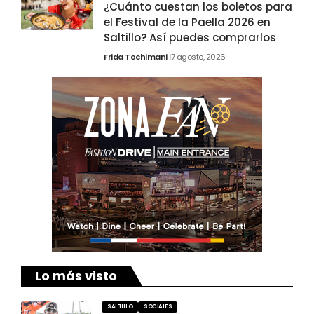
¿Cuánto cuestan los boletos para
el Festival de la Paella 2026 en
Saltillo? Así puedes comprarlos
Frida Tochimani
7 agosto, 2026
Lo más visto
SALTILLO
SOCIALES