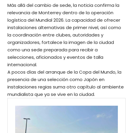
Más allá del cambio de sede, la noticia confirma la
relevancia de Monterrey dentro de la operación
logística del Mundial 2026. La capacidad de ofrecer
instalaciones alternativas de primer nivel, así como
la coordinación entre clubes, autoridades y
organizadores, fortalece la imagen de la ciudad
como una sede preparada para recibir a
selecciones, aficionados y eventos de talla
internacional.
A pocos días del arranque de la Copa del Mundo, la
presencia de una selección como Japón en
instalaciones regias suma otro capítulo al ambiente
mundialista que
ya se vive en la ciudad.