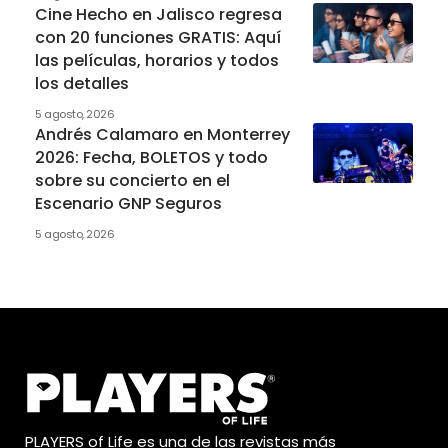
Cine Hecho en Jalisco regresa
con 20 funciones GRATIS: Aquí
las películas, horarios y todos
los detalles
5 agosto, 2026
Andrés Calamaro en Monterrey
2026: Fecha, BOLETOS y todo
sobre su concierto en el
Escenario GNP Seguros
5 agosto, 2026
PLAYERS of Life es una de las revistas más