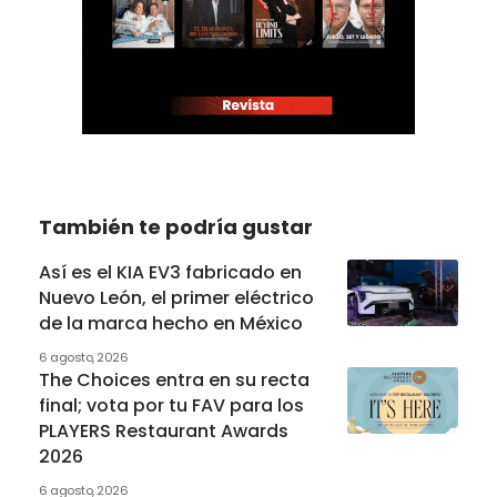
También te podría gustar
Así es el KIA EV3 fabricado en
Nuevo León, el primer eléctrico
de la marca hecho en México
6 agosto, 2026
The Choices entra en su recta
final; vota por tu FAV para los
PLAYERS Restaurant Awards
2026
6 agosto, 2026