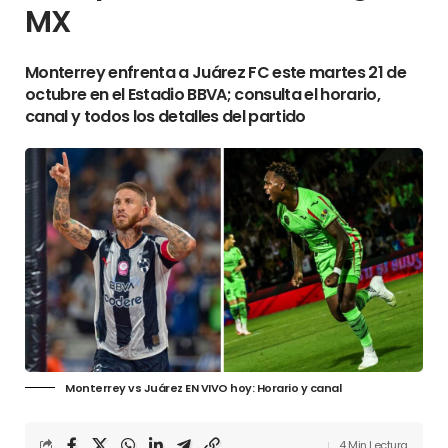
MX
Monterrey enfrenta a Juárez FC este martes 21 de
octubre en el Estadio BBVA; consulta el horario,
canal y todos los detalles del partido
Monterrey vs Juárez EN VIVO hoy: Horario y canal
4 Min Lectura