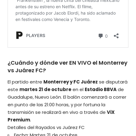
¿Cuándo y dónde ver EN VIVO el Monterrey
vs Juárez FC?
El partido entre
Monterrey y FC Juárez
se disputará
este
martes 21 de octubre
en el
Estadio BBVA
de
Guadalupe, Nuevo León. El balón comenzará a correr
en punto de las 21:00 horas, y por fortuna la
transmisión se realizará en vivo a través de
ViX
Premium
.
Detalles del Rayados vs Juárez FC
Fecha: Martes 21 de octubre