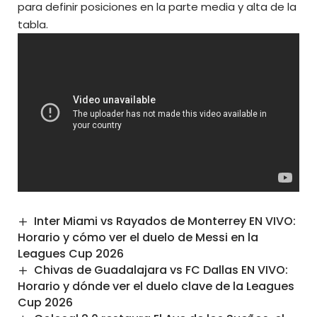
para definir posiciones en la parte media y alta de la
tabla.
Inter Miami vs Rayados de Monterrey EN VIVO:
Horario y cómo ver el duelo de Messi en la
Leagues Cup 2026
Chivas de Guadalajara vs FC Dallas EN VIVO:
Horario y dónde ver el duelo clave de la Leagues
Cup 2026