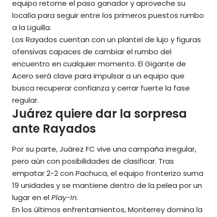
equipo retome el paso ganador y aproveche su
localía para seguir entre los primeros puestos rumbo
a la Liguilla.
Los Rayados cuentan con un plantel de lujo
y figuras
ofensivas capaces de cambiar el rumbo del
encuentro en cualquier momento. El Gigante de
Acero será clave para impulsar a un equipo que
busca recuperar confianza y cerrar fuerte la fase
regular.
Juárez quiere dar la sorpresa
ante Rayados
Por su parte, Juárez FC vive una campaña irregular,
pero aún con posibilidades de clasificar. Tras
empatar 2-2 con Pachuca, el equipo fronterizo suma
19 unidades y se mantiene dentro de la pelea por un
lugar en el
Play-In
.
En los últimos enfrentamientos, Monterrey domina la