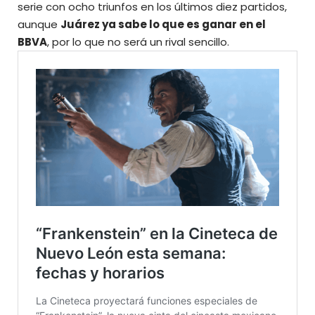
serie con ocho triunfos en los últimos diez partidos,
aunque
Juárez ya sabe lo que es ganar en el
BBVA
, por lo que no será un rival sencillo.