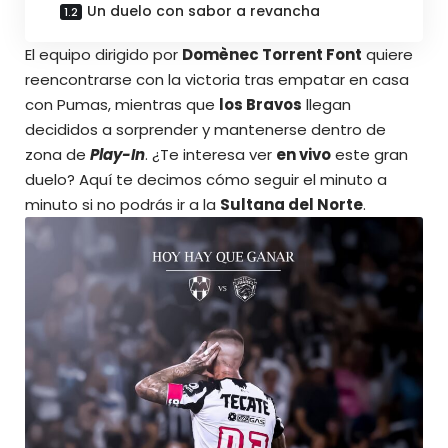
Un duelo con sabor a revancha
El equipo dirigido por
Domènec Torrent Font
quiere
reencontrarse con la victoria tras empatar en casa
con Pumas, mientras que
los Bravos
llegan
decididos a sorprender y mantenerse dentro de
zona de
Play-In
. ¿Te interesa ver
en vivo
este gran
duelo? Aquí te decimos cómo seguir el minuto a
minuto si no podrás ir a la
Sultana del Norte
.