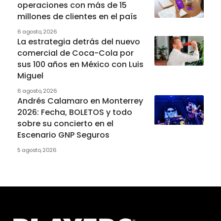
operaciones con más de 15
millones de clientes en el país
6 agosto, 2026
La estrategia detrás del nuevo
comercial de Coca-Cola por
sus 100 años en México con Luis
Miguel
6 agosto, 2026
Andrés Calamaro en Monterrey
2026: Fecha, BOLETOS y todo
sobre su concierto en el
Escenario GNP Seguros
5 agosto, 2026