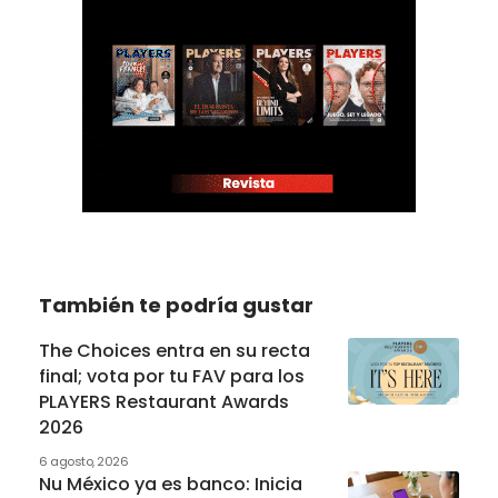
También te podría gustar
The Choices entra en su recta
final; vota por tu FAV para los
PLAYERS Restaurant Awards
2026
6 agosto, 2026
Nu México ya es banco: Inicia