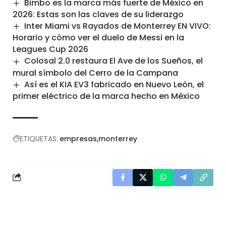
Bimbo es la marca más fuerte de México en
2026: Estas son las claves de su liderazgo
Inter Miami vs Rayados de Monterrey EN VIVO:
Horario y cómo ver el duelo de Messi en la
Leagues Cup 2026
Colosal 2.0 restaura El Ave de los Sueños, el
mural símbolo del Cerro de la Campana
Así es el KIA EV3 fabricado en Nuevo León, el
primer eléctrico de la marca hecho en México
ETIQUETAS:
empresas
monterrey