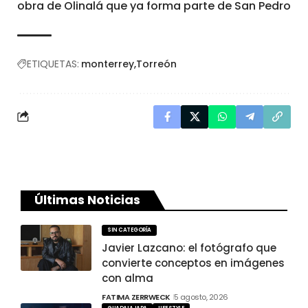
obra de Olinalá que ya forma parte de San Pedro
ETIQUETAS:
monterrey
Torreón
Últimas Noticias
SIN CATEGORÍA
Javier Lazcano: el fotógrafo que
convierte conceptos en imágenes
con alma
FATIMA ZERRWECK
5 agosto, 2026