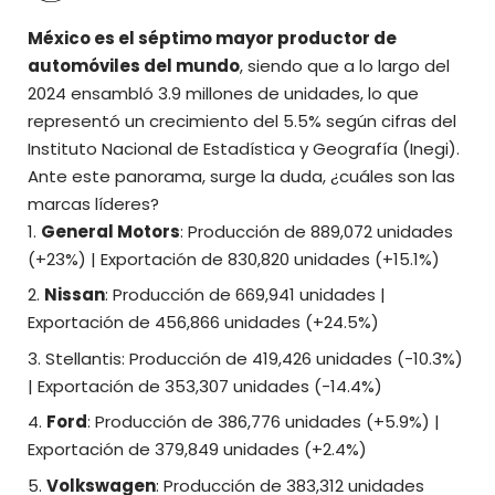
México es el séptimo
mayor productor de
automóviles del mundo
, siendo que a lo largo del
2024 ensambló 3.9 millones de unidades, lo que
representó un crecimiento del 5.5% según cifras del
Instituto Nacional de Estadística y Geografía (Inegi).
Ante este panorama, surge la duda, ¿cuáles son las
marcas líderes?
General Motors
: Producción de 889,072 unidades
(+23%) | Exportación de 830,820 unidades (+15.1%)
Nissan
: Producción de 669,941 unidades |
Exportación de 456,866 unidades (+24.5%)
Stellantis: Producción de 419,426 unidades (-10.3%)
| Exportación de 353,307 unidades (-14.4%)
Ford
: Producción de 386,776 unidades (+5.9%) |
Exportación de 379,849 unidades (+2.4%)
Volkswagen
: Producción de 383,312 unidades