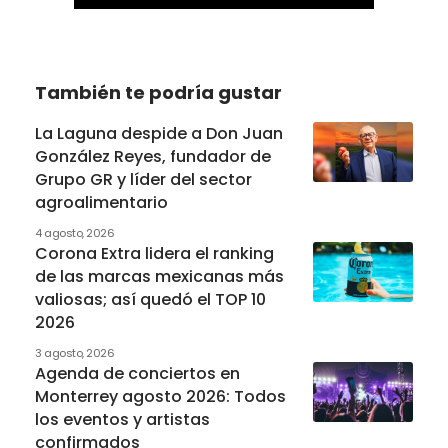
También te podría gustar
La Laguna despide a Don Juan
González Reyes, fundador de
Grupo GR y líder del sector
agroalimentario
4 agosto, 2026
Corona Extra lidera el ranking
de las marcas mexicanas más
valiosas; así quedó el TOP 10
2026
3 agosto, 2026
Agenda de conciertos en
Monterrey agosto 2026: Todos
los eventos y artistas
confirmados