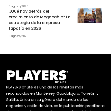
3 agosto, 2026
¿Qué hay detrás del
crecimiento de Megacable? La
estrategia de la empresa
tapatía en 2026
3 agosto, 2026
PLAYERS of Life es una de las revistas más
reconocidas en Monterrey, Guadalajara, Torreón y
Saltillo. Única en su género del mundo de los
negocios y estilo de vida, es la publicación predilecta