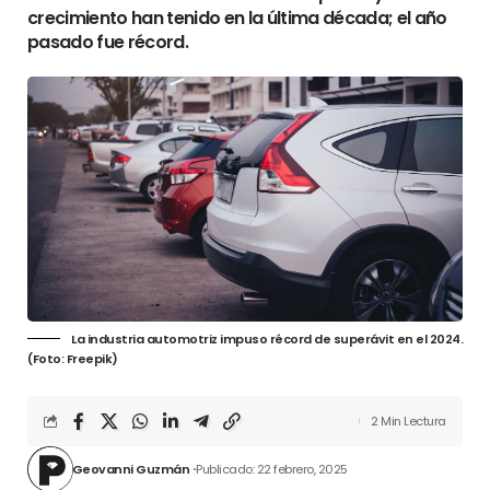
crecimiento han tenido en la última década; el año
pasado fue récord.
La industria automotriz impuso récord de superávit en el 2024.
(Foto: Freepik)
2 Min Lectura
Geovanni Guzmán
Publicado: 22 febrero, 2025