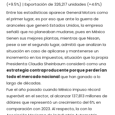
(+9.5%) | Exportación de 326,217 unidades (+4.6%)
Entre las estadísticas aparece General Motors como
el primer lugar, es por eso que ante la guerra de
aranceles que generó Estados Unidos, la empresa
señaló que no planeaban mudarse, pues en México
tienen sus mejores plantas, mientras que
Nissan,
pese a ser el segundo lugar, admitió que analizan la
situación
en caso de aplicarse y mantenerse un
incremento en los impuestos, situación que la propia
Presidenta Claudia Sheinbaum consideró como una
estrategia contraproducente porque perderían
todo el mercado nacional
que han ganado a lo
largo de décadas.
Fue el año pasado cuando
México impuso récord
superávit en el sector
, al alcanzar 137,813 millones de
dólares que representó un crecimiento del 6% en
comparación con 2023. Al respecto, la con la