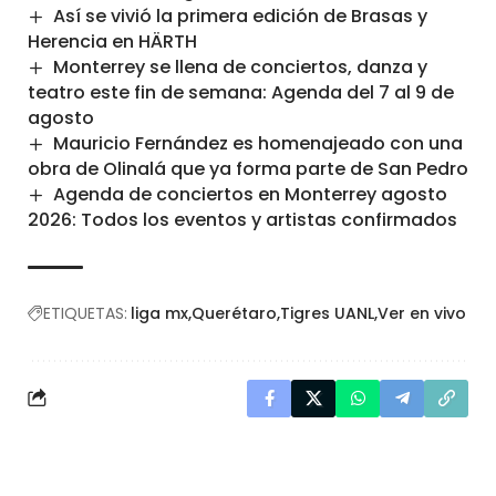
Así se vivió la primera edición de Brasas y
Herencia en HÄRTH
Monterrey se llena de conciertos, danza y
teatro este fin de semana: Agenda del 7 al 9 de
agosto
Mauricio Fernández es homenajeado con una
obra de Olinalá que ya forma parte de San Pedro
Agenda de conciertos en Monterrey agosto
2026: Todos los eventos y artistas confirmados
ETIQUETAS:
liga mx
Querétaro
Tigres UANL
Ver en vivo