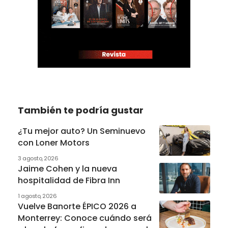
También te podría gustar
¿Tu mejor auto? Un Seminuevo
con Loner Motors
3 agosto, 2026
Jaime Cohen y la nueva
hospitalidad de Fibra Inn
1 agosto, 2026
Vuelve Banorte ÉPICO 2026 a
Monterrey: Conoce cuándo será