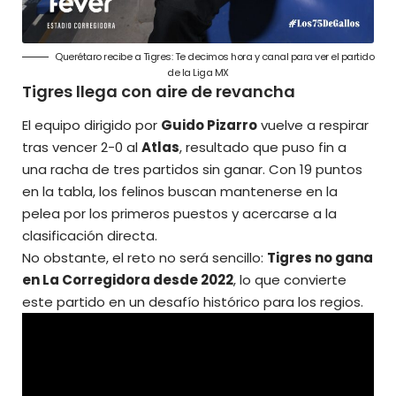
Querétaro recibe a Tigres: Te decimos hora y canal para ver el partido
de la Liga MX
Tigres llega con aire de revancha
El equipo dirigido por
Guido Pizarro
vuelve a respirar
tras vencer 2-0 al
Atlas
, resultado que puso fin a
una racha de tres partidos sin ganar. Con 19 puntos
en la tabla, los felinos buscan mantenerse en la
pelea por los primeros puestos y acercarse a la
clasificación directa.
No obstante, el reto no será sencillo:
Tigres no gana
en La Corregidora desde 2022
, lo que convierte
este partido en un desafío histórico para los regios.