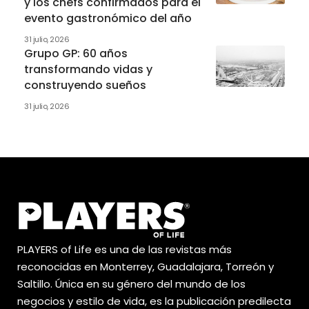
y los chefs confirmados para el
evento gastronómico del año
31 julio, 2026
Grupo GP: 60 años
transformando vidas y
construyendo sueños
31 julio, 2026
PLAYERS of Life es una de las revistas más
reconocidas en Monterrey, Guadalajara, Torreón y
Saltillo. Única en su género del mundo de los
negocios y estilo de vida, es la publicación predilecta