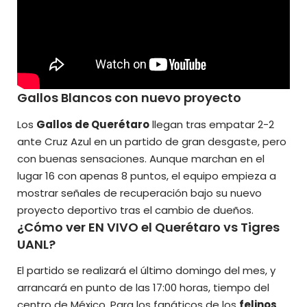
Gallos Blancos con nuevo proyecto
Los
Gallos de Querétaro
llegan tras empatar 2-2
ante Cruz Azul en un partido de gran desgaste, pero
con buenas sensaciones. Aunque marchan en el
lugar 16 con apenas 8 puntos, el equipo empieza a
mostrar señales de recuperación bajo su nuevo
proyecto deportivo tras el cambio de dueños.
¿Cómo ver EN VIVO el Querétaro vs Tigres
UANL?
El partido se realizará el último domingo del mes, y
arrancará en punto de las 17:00 horas, tiempo del
centro de México. Para los fanáticos de los
felinos