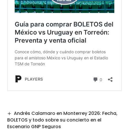
Andrés Calamaro en Monterrey 2026: Fecha,
BOLETOS y todo sobre su concierto en el
Escenario GNP Seguros