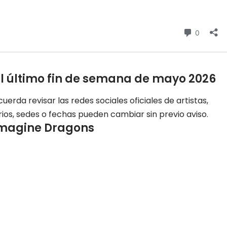
l último fin de semana de mayo 2026
cuerda revisar las redes sociales oficiales de artistas,
rios, sedes o fechas pueden cambiar sin previo aviso.
Imagine Dragons