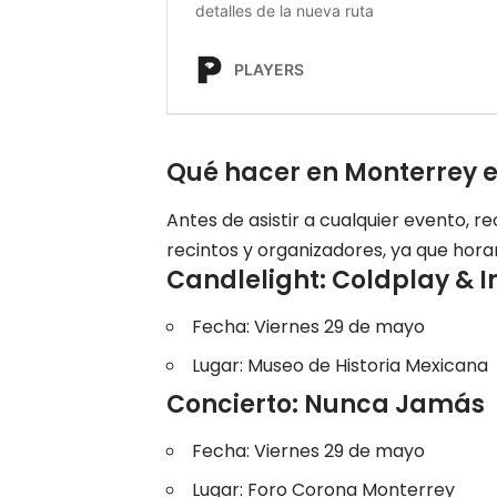
Qué hacer en Monterrey e
Antes de asistir a cualquier evento, re
recintos y organizadores, ya que hora
Candlelight: Coldplay & 
Fecha: Viernes 29 de mayo
Lugar: Museo de Historia Mexicana
Concierto: Nunca Jamás
Fecha: Viernes 29 de mayo
Lugar: Foro Corona Monterrey