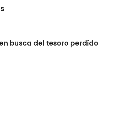
as
, en busca del tesoro perdido