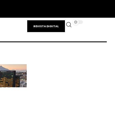
REVISTA DIGITAL