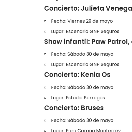
Concierto: Julieta Veneg
Fecha: Viernes 29 de mayo
Lugar: Escenario GNP Seguros
Show infantil: Paw Patrol
Fecha: Sábado 30 de mayo
Lugar: Escenario GNP Seguros
Concierto: Kenia Os
Fecha: Sábado 30 de mayo
Lugar: Estadio Borregos
Concierto: Bruses
Fecha: Sábado 30 de mayo
Lugar: Foro Corona Monterrey