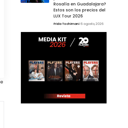
Rosalía en Guadalajara?
Estos son los precios del
LUX Tour 2026
Frida Tochimani
6 agosto, 2026
te