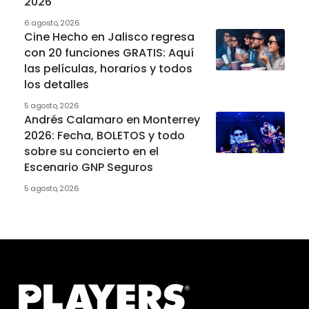
2026
6 agosto, 2026
Cine Hecho en Jalisco regresa
con 20 funciones GRATIS: Aquí
las películas, horarios y todos
los detalles
5 agosto, 2026
Andrés Calamaro en Monterrey
2026: Fecha, BOLETOS y todo
sobre su concierto en el
Escenario GNP Seguros
5 agosto, 2026