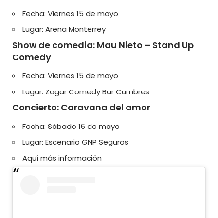
Fecha: Viernes 15 de mayo
Lugar: Arena Monterrey
Show de comedia: Mau Nieto – Stand Up
Comedy
Fecha: Viernes 15 de mayo
Lugar: Zagar Comedy Bar Cumbres
Concierto: Caravana del amor
Fecha: Sábado 16 de mayo
Lugar: Escenario GNP Seguros
Aquí más información