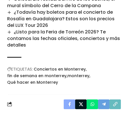
mural símbolo del Cerro de la Campana
¿Todavía hay boletos para el concierto de
Rosalía en Guadalajara? Estos son los precios
del LUX Tour 2026
¿Listo para la Feria de Torreón 2026? Te
contamos las fechas oficiales, conciertos y más
detalles
ETIQUETAS:
Conciertos en Monterrey
fin de semana en monterrey
monterrey
Qué hacer en Monterrey