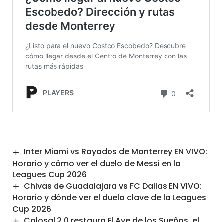
Inter Miami vs Rayados de Monterrey EN VIVO:
Horario y cómo ver el duelo de Messi en la
Leagues Cup 2026
Chivas de Guadalajara vs FC Dallas EN VIVO:
Horario y dónde ver el duelo clave de la Leagues
Cup 2026
Colosal 2.0 restaura El Ave de los Sueños, el