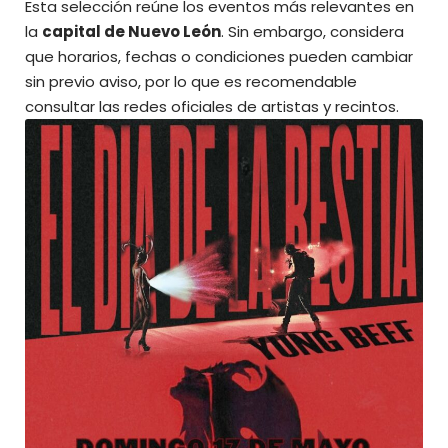
Esta selección reúne los eventos más relevantes en
la
capital de Nuevo León
. Sin embargo, considera
que horarios, fechas o condiciones pueden cambiar
sin previo aviso, por lo que es recomendable
consultar las redes oficiales de artistas y recintos.