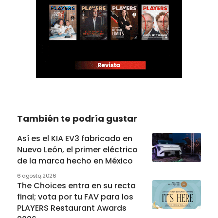
También te podría gustar
Así es el KIA EV3 fabricado en
Nuevo León, el primer eléctrico
de la marca hecho en México
6 agosto, 2026
The Choices entra en su recta
final; vota por tu FAV para los
PLAYERS Restaurant Awards