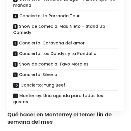
mañana
Concierto: La Parranda Tour
Show de comedia: Mau Nieto – Stand Up
Comedy
Concierto: Caravana del amor
Concierto: Los Dandys y La Rondalla
Show de comedia: Tavo Morales
Concierto: Silverio
Concierto: Yung Beef
Monterrey: Una agenda para todos los
gustos
Qué hacer en Monterrey el tercer fin de
semana del mes