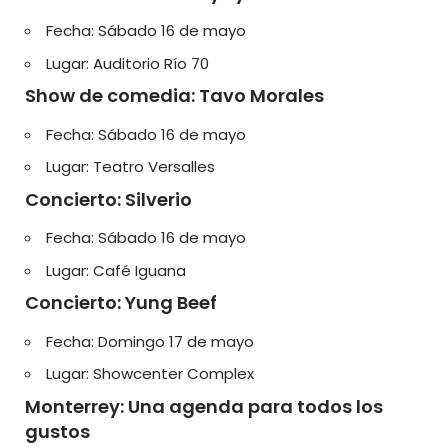
Fecha: Sábado 16 de mayo
Lugar: Auditorio Río 70
Show de comedia: Tavo Morales
Fecha: Sábado 16 de mayo
Lugar: Teatro Versalles
Concierto: Silverio
Fecha: Sábado 16 de mayo
Lugar: Café Iguana
Concierto: Yung Beef
Fecha: Domingo 17 de mayo
Lugar: Showcenter Complex
Monterrey: Una agenda para todos los
gustos