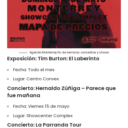
Agenda Monterrey fin de semana: conciertos y shows
Exposición: Tim Burton: El Laberinto
Fecha: Todo el mes
Lugar: Centro Convex
Concierto: Hernaldo Zúñiga – Parece que
fue mañana
Fecha: Viernes 15 de mayo
Lugar: Showcenter Complex
Concierto: La Parranda Tour