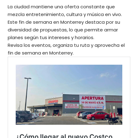
La ciudad mantiene una oferta constante que
mezcla entretenimiento, cultura y música en vivo.
Este fin de semana en Monterrey destaca por su
diversidad de propuestas, lo que permite armar
planes según tus intereses y horarios.
Revisa los eventos, organiza tu ruta y aprovecha el
fin de semana en Monterrey.