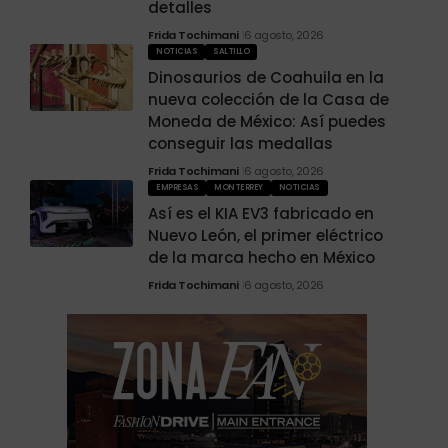
detalles
Frida Tochimani
6 agosto, 2026
NOTICIAS
SALTILLO
Dinosaurios de Coahuila en la
nueva colección de la Casa de
Moneda de México: Así puedes
conseguir las medallas
Frida Tochimani
6 agosto, 2026
EMPRESAS
MONTERREY
NOTICIAS
Así es el KIA EV3 fabricado en
Nuevo León, el primer eléctrico
de la marca hecho en México
Frida Tochimani
6 agosto, 2026