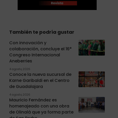
También te podría gustar
Con innovación y
colaboración, concluye el 16°
Congreso Internacional
Aneberries
4 agosto, 2026
Conoce la nueva sucursal de
Karne Garibaldi en el Centro
de Guadalajara
4 agosto, 2026
Mauricio Fernández es
homenajeado con una obra
de Olinalá que ya forma parte