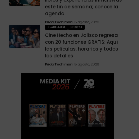
este fin de semana; conoce la
agenda
Frida Tochimani
5 agosto, 2026
GUADALAJARA
LIFESTYLE
Cine Hecho en Jalisco regresa
con 20 funciones GRATIS: Aquí
las películas, horarios y todos
los detalles
Frida Tochimani
5 agosto, 2026