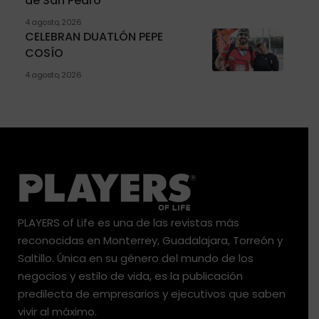
de San Pedro
4 agosto, 2026
CELEBRAN DUATLÓN PEPE
COSÍO
4 agosto, 2026
PLAYERS of Life es una de las revistas más
reconocidas en Monterrey, Guadalajara, Torreón y
Saltillo. Única en su género del mundo de los
negocios y estilo de vida, es la publicación
predilecta de empresarios y ejecutivos que saben
vivir al máximo.