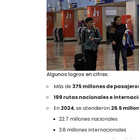
Algunos logros en cifras:
Más de
375 millones de pasajero
199 rutas nacionales e internac
En
2024
, se atendieron
26.5 millo
22.7 millones nacionales
3.8 millones internacionales