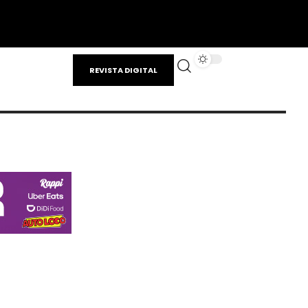
REVISTA DIGITAL