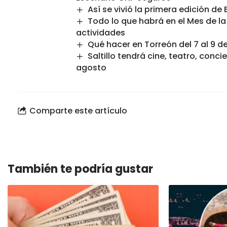
Así se vivió la primera edición d
Todo lo que habrá en el Mes de l
actividades
Qué hacer en Torreón del 7 al 9 d
Saltillo tendrá cine, teatro, conc
agosto
Comparte este artículo
También te podría gustar