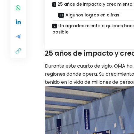
25 años de impacto y crecimiento
Algunos logros en cifras:
Un agradecimiento a quienes hac
posible
25 años de impacto y cre
Durante este cuarto de siglo, OMA ha 
regiones donde opera. Su crecimiento 
tenido en la vida de millones de perso