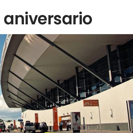
 aniversario