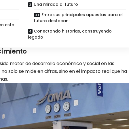
Una mirada al futuro
Entre sus principales apuestas para el
futuro destacan:
en esto
Conectando historias, construyendo
legado
cimiento
sido motor de desarrollo económico y social en las
no solo se mide en cifras, sino en el impacto real que ha
nas.