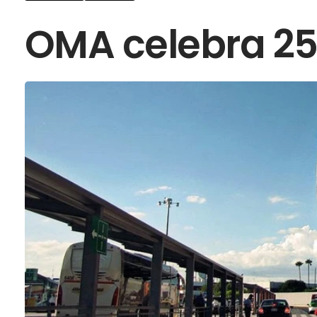
OMA celebra 25