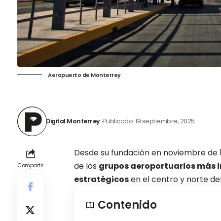
Aeropuerto de Monterrey
Digital Monterrey
Publicado: 19 septiembre, 2025
Desde su fundación en noviembre de 
de los
grupos aeroportuarios más i
Compartir
estratégicos
en el centro y norte del
Contenido