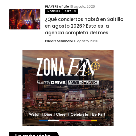
PLAYERS of Life
6 agosto, 2026
NOTICIAS
SALTILLO
¿Qué conciertos habrá en Saltillo
en agosto 2026? Esta es la
agenda completa del mes
Frida Tochimani
6 agosto, 2026
Lo más visto