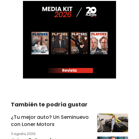
También te podría gustar
¿Tu mejor auto? Un Seminuevo
con Loner Motors
3 agosto, 2026