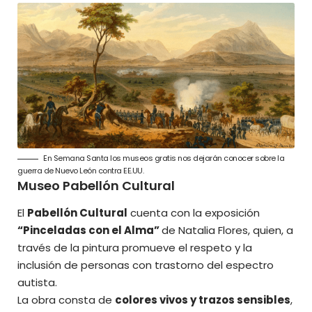
En Semana Santa los museos gratis nos dejarán conocer sobre la
guerra de Nuevo León contra EE.UU.
Museo Pabellón Cultural
El
Pabellón Cultural
cuenta con la exposición
“Pinceladas con el Alma”
de Natalia Flores, quien, a
través de la pintura promueve el respeto y la
inclusión de personas con trastorno del espectro
autista.
La obra consta de
colores vivos y trazos sensibles
,