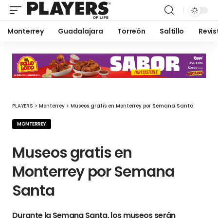
Monterrey
Guadalajara
Torreón
Saltillo
Revis
PLAYERS
>
Monterrey
>
Museos gratis en Monterrey por Semana Santa
MONTERREY
Museos gratis en
Monterrey por Semana
Santa
Durante la Semana Santa, los museos serán