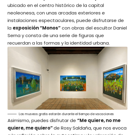
ubicado en el centro histórico de la capital
neoleonesa, con unas arcadas exteriores e
instalaciones espectaculares, puede disfrutarse de
la
exposición “Monos”
con obras del escultor Daniel
Serna y consta de una serie de figuras que
recuerdan a las formas y la identidad urbana.
Los museos gratis estarán durante el tiempo de vacaciones
Asimismo, puedes disfrutar de
“Me quiere, no me
quiere, me quiero”
de Rosy Saldaña, que nos evoca