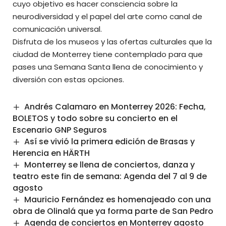
cuyo objetivo es hacer consciencia sobre la
neurodiversidad y el papel del arte como canal de
comunicación universal.
Disfruta de los museos y las
ofertas culturales
que la
ciudad de Monterrey tiene contemplado para que
pases una Semana Santa llena de conocimiento y
diversión con estas opciones.
Andrés Calamaro en Monterrey 2026: Fecha,
BOLETOS y todo sobre su concierto en el
Escenario GNP Seguros
Así se vivió la primera edición de Brasas y
Herencia en HÄRTH
Monterrey se llena de conciertos, danza y
teatro este fin de semana: Agenda del 7 al 9 de
agosto
Mauricio Fernández es homenajeado con una
obra de Olinalá que ya forma parte de San Pedro
Agenda de conciertos en Monterrey agosto