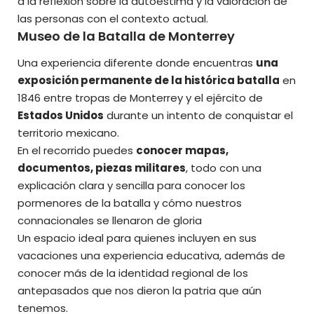
a la reflexión sobre la autoestima y la valoración de
las personas con el contexto actual.
Museo de la Batalla de Monterrey
Una experiencia diferente donde encuentras
una
exposición permanente de la histórica batalla
en
1846 entre tropas de Monterrey y el ejército de
Estados Unidos
durante un intento de conquistar el
territorio mexicano.
En el recorrido puedes
conocer mapas,
documentos, piezas militares
, todo con una
explicación clara y sencilla para conocer los
pormenores de la batalla y cómo nuestros
connacionales se llenaron de gloria
Un espacio ideal para quienes incluyen en sus
vacaciones una experiencia educativa, además de
conocer más de la identidad regional de los
antepasados que nos dieron la patria que aún
tenemos.