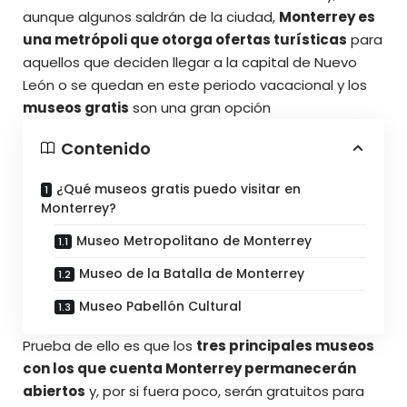
aunque algunos saldrán de la ciudad,
Monterrey es
una metrópoli que otorga ofertas turísticas
para
aquellos que deciden llegar a la capital de Nuevo
León o se quedan en este periodo vacacional y los
museos gratis
son una gran opción
Contenido
¿Qué museos gratis puedo visitar en
Monterrey?
Museo Metropolitano de Monterrey
Museo de la Batalla de Monterrey
Museo Pabellón Cultural
Prueba de ello es que los
tres principales museos
con los que cuenta Monterrey permanecerán
abiertos
y, por si fuera poco, serán gratuitos para