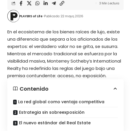
3 Min Lectura
PLAYERS of Life
Publicado: 22 mayo, 2026
En el ecosistema de los bienes raíces de lujo, existe
una diferencia que separa a los aficionados de los
expertos: el verdadero valor no se grita, se susurra.
Mientras el mercado tradicional se esfuerza por la
visibilidad masiva, Monterrey Sotheby’s International
Realty ha redefinido las reglas del juego bajo una
premisa contundente: acceso, no exposición.
Contenido
La red global como ventaja competitiva
Estrategia sin sobreexposición
El nuevo estándar del Real Estate