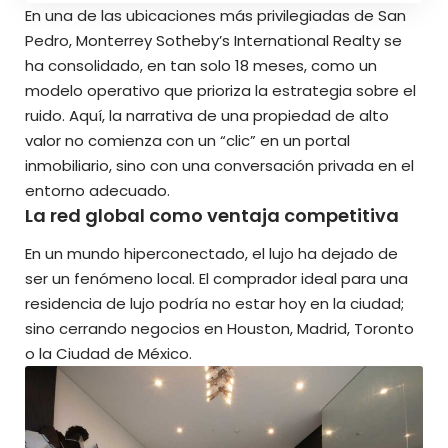
En una de las ubicaciones más privilegiadas de San
Pedro, Monterrey Sotheby’s International Realty se
ha consolidado, en tan solo 18 meses, como un
modelo operativo que prioriza la estrategia sobre el
ruido. Aquí, la narrativa de una propiedad de alto
valor no comienza con un “clic” en un portal
inmobiliario, sino con una conversación privada en el
entorno adecuado.
La red global como ventaja competitiva
En un mundo hiperconectado, el lujo ha dejado de
ser un fenómeno local. El comprador ideal para una
residencia de lujo podría no estar hoy en la ciudad;
sino cerrando negocios en Houston, Madrid, Toronto
o la Ciudad de México.