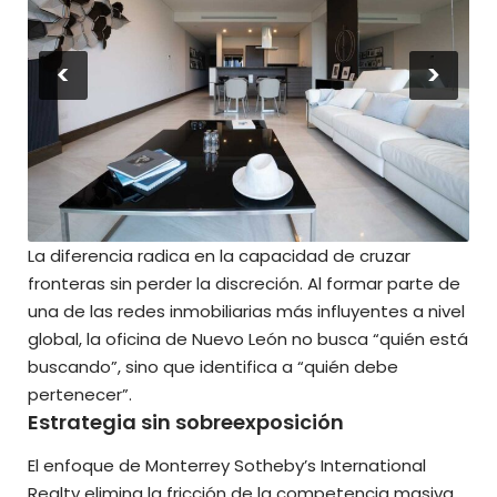
<
>
La diferencia radica en la capacidad de cruzar
fronteras sin perder la discreción. Al formar parte de
una de las redes inmobiliarias más influyentes a nivel
global, la oficina de Nuevo León no busca “quién está
buscando”, sino que identifica a “quién debe
pertenecer”.
Estrategia sin sobreexposición
El enfoque de Monterrey Sotheby’s International
Realty elimina la fricción de la competencia masiva.