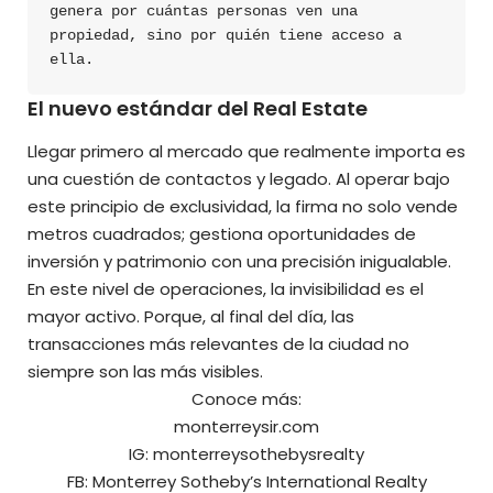
genera por cuántas personas ven una 
propiedad, sino por quién tiene acceso a 
ella.
El nuevo estándar del Real Estate
Llegar primero al mercado que realmente importa es
una cuestión de contactos y legado. Al operar bajo
este principio de exclusividad, la firma no solo vende
metros cuadrados; gestiona oportunidades de
inversión y patrimonio con una precisión inigualable.
En este nivel de operaciones, la invisibilidad es el
mayor activo. Porque, al final del día, las
transacciones más relevantes de la ciudad no
siempre son las más visibles.
Conoce más:
monterreysir.com
IG:
monterreysothebysrealty
FB:
Monterrey Sotheby’s International Realty