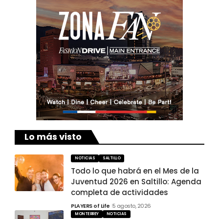
Lo más visto
NOTICIAS
SALTILLO
Todo lo que habrá en el Mes de la
Juventud 2026 en Saltillo: Agenda
completa de actividades
PLAYERS of Life
5 agosto, 2026
MONTERREY
NOTICIAS