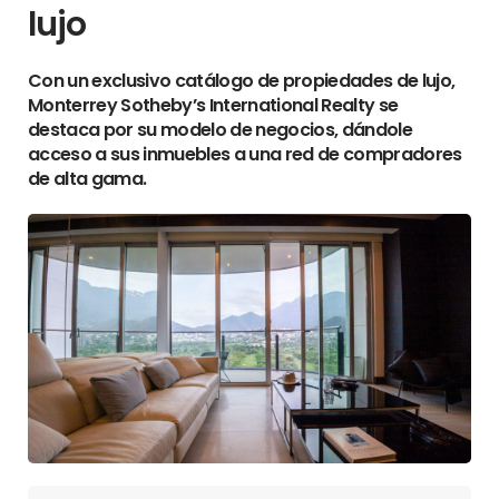
lujo
Con un exclusivo catálogo de propiedades de lujo,
Monterrey Sotheby’s International Realty se
destaca por su modelo de negocios, dándole
acceso a sus inmuebles a una red de compradores
de alta gama.