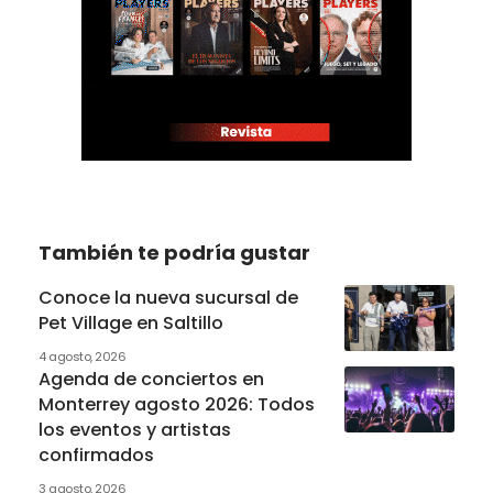
También te podría gustar
Conoce la nueva sucursal de
Pet Village en Saltillo
4 agosto, 2026
Agenda de conciertos en
Monterrey agosto 2026: Todos
los eventos y artistas
confirmados
3 agosto, 2026