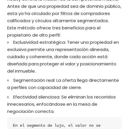
Antes de que una propiedad sea de dominio público,
esta ya ha circulado por filtros de compradores
calificados y círculos altamente segmentados.
Este método ofrece tres beneficios para el
propietario de alto perfil:
Exclusividad estratégica: Tener una propiedad en
exclusiva permite una representación alineada,
cuidada y coherente, donde cada acción está
diseñada para proteger el valor y posicionamiento
del inmueble.
Segmentación real: La oferta llega directamente
a perfiles con capacidad de cierre.
Efectividad silenciosa: Se eliminan los recorridos
innecesarios, enfocándose en la mesa de
negociación correcta.
En el segmento de lujo, el valor no se 