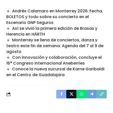
Andrés Calamaro en Monterrey 2026: Fecha,
BOLETOS y todo sobre su concierto en el
Escenario GNP Seguros
Así se vivió la primera edición de Brasas y
Herencia en HÄRTH
Monterrey se llena de conciertos, danza y
teatro este fin de semana: Agenda del 7 al 9 de
agosto
Con innovación y colaboración, concluye el
16° Congreso Internacional Aneberries
Conoce la nueva sucursal de Karne Garibaldi
en el Centro de Guadalajara