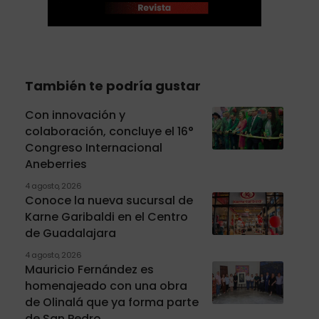
También te podría gustar
Con innovación y
colaboración, concluye el 16°
Congreso Internacional
Aneberries
4 agosto, 2026
Conoce la nueva sucursal de
Karne Garibaldi en el Centro
de Guadalajara
4 agosto, 2026
Mauricio Fernández es
homenajeado con una obra
de Olinalá que ya forma parte
de San Pedro