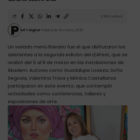
0 Min Lectura
MTY Digital
Publicado: 10 marzo, 2025
Un variado menú literario fue el que disfrutaron los
asistentes a la segunda edición del LEAFest, que se
realizó del 5 al 8 de marzo en las instalaciones de
Ákadem. Autores como Guadalupe Loaeza, Sofía
Segovia, Valentina Trava y Mónica Castellanos
participaron en este evento, que contempló
actividades como conferencias, talleres y
exposiciones de arte.