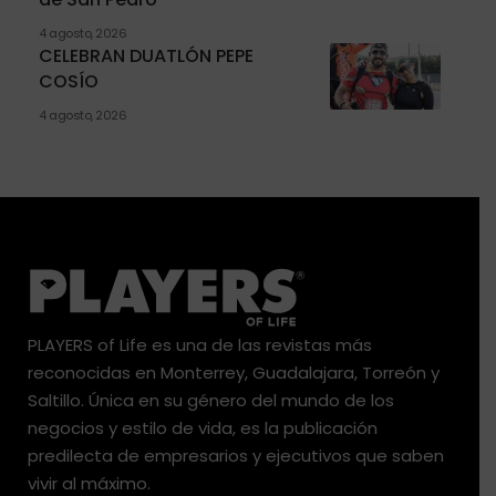
4 agosto, 2026
CELEBRAN DUATLÓN PEPE
COSÍO
4 agosto, 2026
PLAYERS of Life es una de las revistas más
reconocidas en Monterrey, Guadalajara, Torreón y
Saltillo. Única en su género del mundo de los
negocios y estilo de vida, es la publicación
predilecta de empresarios y ejecutivos que saben
vivir al máximo.