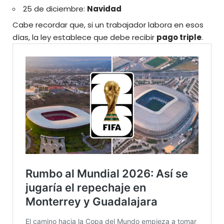
25 de diciembre:
Navidad
Cabe recordar que, si un trabajador labora en esos
días, la ley establece que debe recibir
pago triple
.