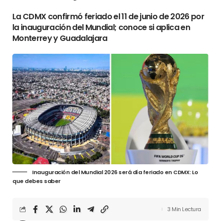
La CDMX confirmó feriado el 11 de junio de 2026 por
la inauguración del Mundial; conoce si aplica en
Monterrey y Guadalajara
Inauguración del Mundial 2026 será día feriado en CDMX: Lo
que debes saber
3 Min Lectura