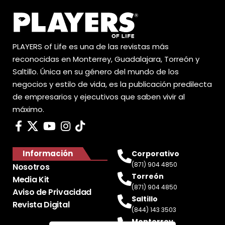
PLAYERS of Life es una de las revistas más
reconocidas en Monterrey, Guadalajara, Torreón y
Saltillo. Única en su género del mundo de los
negocios y estilo de vida, es la publicación predilecta
de empresarios y ejecutivos que saben vivir al
máximo.
Información
Corporativo
(871) 904 4850
Nosotros
Torreón
Media Kit
(871) 904 4850
Aviso de Privacidad
Saltillo
Revista Digital
(844) 143 3503
Monterrey