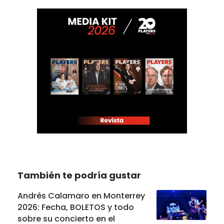
También te podría gustar
Andrés Calamaro en Monterrey
2026: Fecha, BOLETOS y todo
sobre su concierto en el