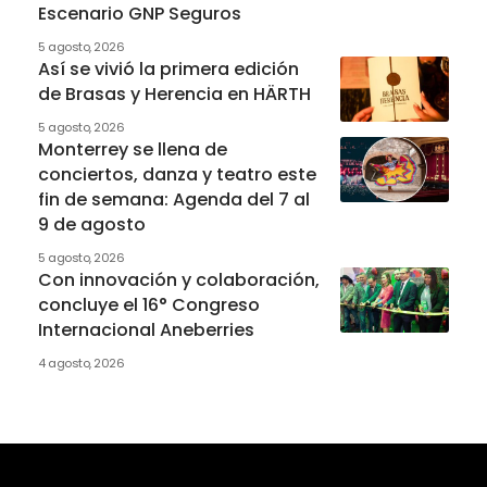
Escenario GNP Seguros
5 agosto, 2026
Así se vivió la primera edición
de Brasas y Herencia en HÄRTH
5 agosto, 2026
Monterrey se llena de
conciertos, danza y teatro este
fin de semana: Agenda del 7 al
9 de agosto
5 agosto, 2026
Con innovación y colaboración,
concluye el 16° Congreso
Internacional Aneberries
4 agosto, 2026