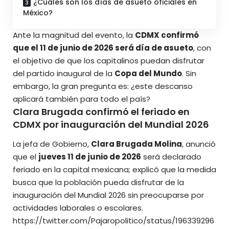
¿Cuáles son los días de asueto oficiales en
México?
Ante la magnitud del evento, la
CDMX confirmó
que el 11 de junio de 2026 será día de asueto
, con
el objetivo de que los capitalinos puedan disfrutar
del partido inaugural de la
Copa del Mundo
. Sin
embargo, la gran pregunta es: ¿este descanso
aplicará también para todo el país
?
Clara Brugada confirmó el feriado en
CDMX por inauguración del Mundial 2026
La jefa de Gobierno,
Clara Brugada Molina
, anunció
que el
jueves 11 de junio de 2026
será declarado
feriado en la capital mexicana; explicó que la medida
busca que la población pueda disfrutar de la
inauguración del Mundial 2026 sin preocuparse por
actividades laborales o escolares.
https://twitter.com/Pajaropolitico/status/196339296