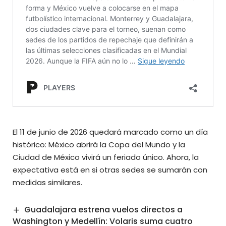
El 11 de junio de 2026 quedará marcado como un día
histórico: México abrirá la Copa del Mundo y la
Ciudad de México vivirá un feriado único. Ahora, la
expectativa está en si otras sedes se sumarán con
medidas similares.
Guadalajara estrena vuelos directos a
Washington y Medellín: Volaris suma cuatro