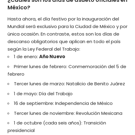
México?
Hasta ahora, el día festivo por la inauguración del
Mundial será exclusivo para la Ciudad de México y por
única ocasión. En contraste, estos son los días de
descanso obligatorios que aplican en todo el país
según la Ley Federal del Trabajo:
1 de enero:
Año Nuevo
Primer lunes de febrero: Conmemoración del 5 de
febrero
Tercer lunes de marzo: Natalicio de Benito Juárez
1 de mayo: Día del Trabajo
16 de septiembre: Independencia de México
Tercer lunes de noviembre: Revolución Mexicana
1 de octubre (cada seis años): Transición
presidencial