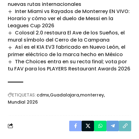
nuevas rutas internacionales
Inter Miami vs Rayados de Monterrey EN VIVO:
Horario y cómo ver el duelo de Messi en la
Leagues Cup 2026
Colosal 2.0 restaura El Ave de los Sueños, el
mural símbolo del Cerro de la Campana
Así es el KIA EV3 fabricado en Nuevo León, el
primer eléctrico de la marca hecho en México
The Choices entra en su recta final; vota por
tu FAV para los PLAYERS Restaurant Awards 2026
ETIQUETAS:
cdmx
Guadalajara
monterrey
Mundial 2026