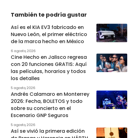
También te podría gustar
Así es el KIA EV3 fabricado en
Nuevo León, el primer eléctrico
de la marca hecho en México
6 agosto, 2026
Cine Hecho en Jalisco regresa
con 20 funciones GRATIS: Aquí
las películas, horarios y todos
los detalles
5 agosto, 2026
Andrés Calamaro en Monterrey
2026: Fecha, BOLETOS y todo
sobre su concierto en el
Escenario GNP Seguros
5 agosto, 2026
Así se vivió la primera edición