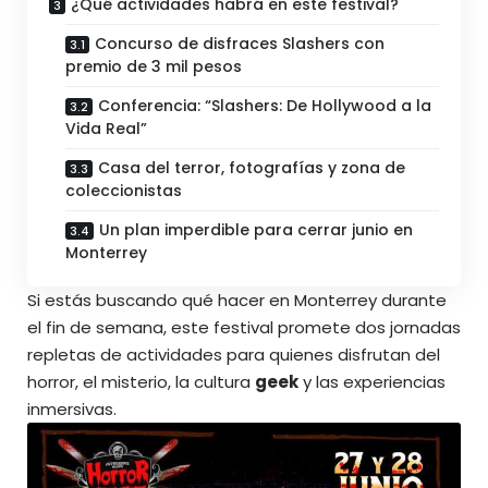
¿Qué actividades habrá en este festival?
Concurso de disfraces Slashers con
premio de 3 mil pesos
Conferencia: “Slashers: De Hollywood a la
Vida Real”
Casa del terror, fotografías y zona de
coleccionistas
Un plan imperdible para cerrar junio en
Monterrey
Si estás buscando
qué hacer en Monterrey durante
el fin de semana
, este festival promete dos jornadas
repletas de actividades para quienes disfrutan del
horror, el misterio, la cultura
geek
y las
experiencias
inmersivas
.