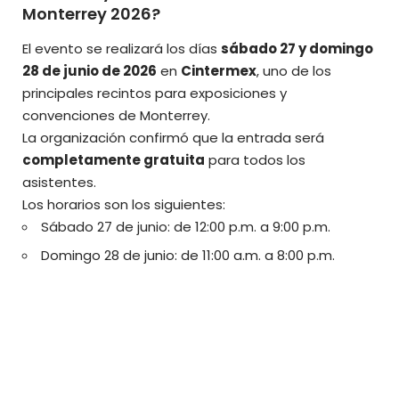
Monterrey 2026?
El evento se realizará los días
sábado 27 y domingo
28 de junio de 2026
en
Cintermex
, uno de los
principales recintos para exposiciones y
convenciones de Monterrey.
La organización confirmó que la entrada será
completamente gratuita
para todos los
asistentes.
Los horarios son los siguientes:
Sábado 27 de junio: de 12:00 p.m. a 9:00 p.m.
Domingo 28 de junio: de 11:00 a.m. a 8:00 p.m.