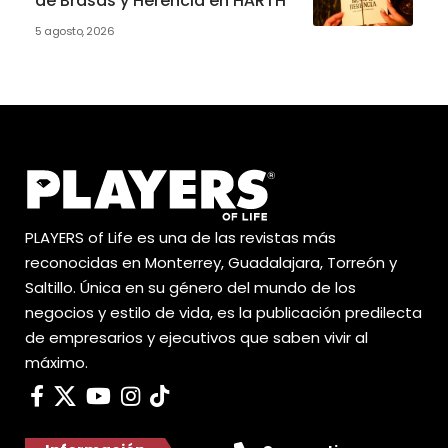
de Brasas y Herencia en HÄRTH
5 agosto, 2026
PLAYERS of Life es una de las revistas más
reconocidas en Monterrey, Guadalajara, Torreón y
Saltillo. Única en su género del mundo de los
negocios y estilo de vida, es la publicación predilecta
de empresarios y ejecutivos que saben vivir al
máximo.