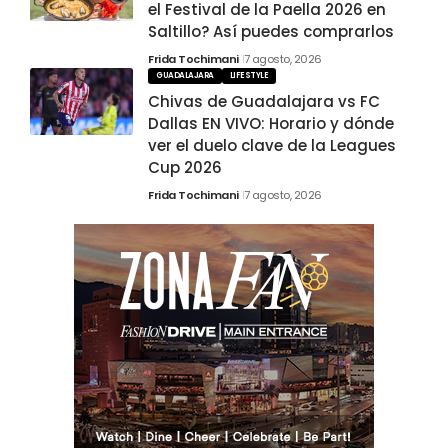
el Festival de la Paella 2026 en
Saltillo? Así puedes comprarlos
Frida Tochimani
7 agosto, 2026
GUADALAJARA
LIFESTYLE
Chivas de Guadalajara vs FC
Dallas EN VIVO: Horario y dónde
ver el duelo clave de la Leagues
Cup 2026
Frida Tochimani
7 agosto, 2026