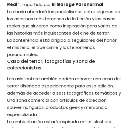
Real”
, impartida por
El Garage Paranormal
.
La charla abordará los paralelismos entre algunos de
los asesinos más famosos de la ficción y los casos
reales que sirvieron como inspiración para varias de
las historias más inquietantes del cine de terror.
La conferencia está dirigida a seguidores del horror,
el misterio, el true crime y los fenómenos
paranormales.
Casa del terror, fotografías y zona de
coleccionistas
Los asistentes también podrán recorrer una casa del
terror diseñada especialmente para esta edición,
además de acceder a sets fotográficos temáticos y
una zona comercial con artículos de colección,
souvenirs, figuras, productos geek y mercancía
especializada.
La ambientación estará inspirada en los slashers