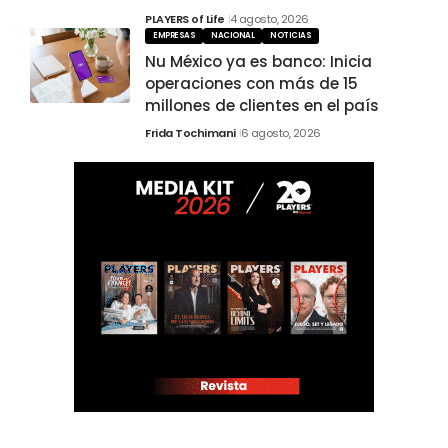
PLAYERS of Life
4 agosto, 2026
EMPRESAS
NACIONAL
NOTICIAS
Nu México ya es banco: Inicia
operaciones con más de 15
millones de clientes en el país
Frida Tochimani
6 agosto, 2026