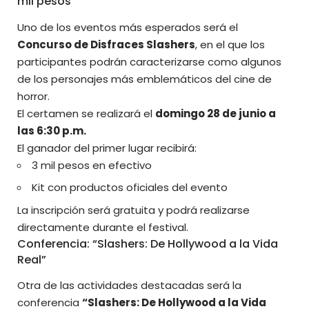
mil pesos
Uno de los eventos más esperados será el
Concurso de Disfraces Slashers
, en el que los
participantes podrán caracterizarse como algunos
de los personajes más emblemáticos del cine de
horror.
El certamen se realizará el
domingo 28 de junio a
las 6:30 p.m.
El ganador del primer lugar recibirá:
3 mil pesos en efectivo
Kit con productos oficiales del evento
La inscripción será gratuita y podrá realizarse
directamente durante el festival.
Conferencia: “Slashers: De Hollywood a la Vida
Real”
Otra de las actividades destacadas será la
conferencia
“Slashers: De Hollywood a la Vida