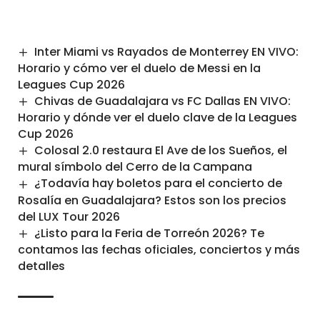
Inter Miami vs Rayados de Monterrey EN VIVO:
Horario y cómo ver el duelo de Messi en la
Leagues Cup 2026
Chivas de Guadalajara vs FC Dallas EN VIVO:
Horario y dónde ver el duelo clave de la Leagues
Cup 2026
Colosal 2.0 restaura El Ave de los Sueños, el
mural símbolo del Cerro de la Campana
¿Todavía hay boletos para el concierto de
Rosalía en Guadalajara? Estos son los precios
del LUX Tour 2026
¿Listo para la Feria de Torreón 2026? Te
contamos las fechas oficiales, conciertos y más
detalles