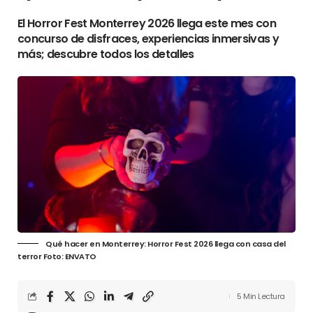
El Horror Fest Monterrey 2026 llega este mes con
concurso de disfraces, experiencias inmersivas y
más; descubre todos los detalles
Qué hacer en Monterrey: Horror Fest 2026 llega con casa del
terror Foto: ENVATO
5 Min Lectura