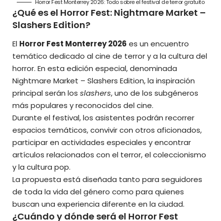
Horror Fest Monterrey 2026: Todo sobre el festival de terror gratuito
¿Qué es el Horror Fest: Nightmare Market –
Slashers Edition?
El
Horror Fest Monterrey 2026
es un encuentro
temático dedicado al cine de terror y a la cultura del
horror. En esta edición especial, denominada
Nightmare Market – Slashers Edition, la inspiración
principal serán los
slashers
, uno de los subgéneros
más populares y reconocidos del cine.
Durante el festival, los asistentes podrán recorrer
espacios temáticos, convivir con otros aficionados,
participar en actividades especiales y encontrar
artículos relacionados con el terror, el coleccionismo
y la cultura pop.
La propuesta está diseñada tanto para seguidores
de toda la vida del género como para quienes
buscan una experiencia diferente en la ciudad.
¿Cuándo y dónde será el Horror Fest