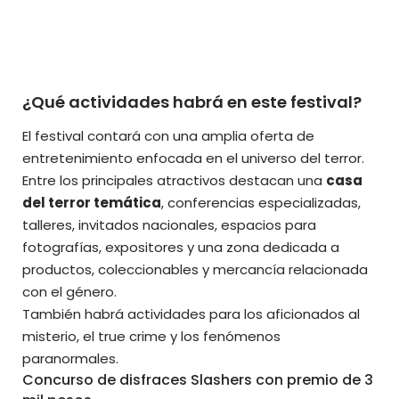
¿Qué actividades habrá en este festival?
El festival contará con una amplia oferta de
entretenimiento enfocada en el universo del terror.
Entre los principales atractivos destacan una
casa
del terror temática
, conferencias especializadas,
talleres, invitados nacionales, espacios para
fotografías, expositores y una zona dedicada a
productos, coleccionables y mercancía relacionada
con el género.
También habrá actividades para los aficionados al
misterio, el true crime y los fenómenos
paranormales.
Concurso de disfraces Slashers con premio de 3