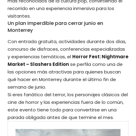
más reconocidos de la cultura pop, convirtiendo el
recorrido en una experiencia inmersiva para los
visitantes.
Un plan imperdible para cerrar junio en
Monterrey
Con entrada gratuita, actividades durante dos días,
concurso de disfraces, conferencias especializadas
y experiencias temáticas, el
Horror Fest: Nightmare
Market – Slashers Edition
se perfila como una de
las opciones más atractivas para quienes buscan
qué hacer en Monterrey durante el último fin de
semana de junio.
Si eres fanático del terror, los personajes clásicos del
cine de horror y las experiencias fuera de lo común,
este evento tiene todo para convertirse en una
parada obligada antes de que
termine el mes.