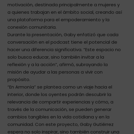
motivación, destinada principalmente a mujeres y
a quienes trabajan en el ámbito social, creando así
una plataforma para el empoderamiento y la
conexión comunitaria.
Durante la presentación, Gaby enfatizó que cada
conversación en el podcast tiene el potencial de
hacer una diferencia significativa. “Este espacio no
solo busca educar, sino también invitar a la
reflexión y a la acción”, afirmó, subrayando la
misión de ayudar a las personas a vivir con
propósito.
“En Armonía” se plantea como un viaje hacia el
interior, donde los oyentes podrán descubrir la
relevancia de compartir experiencias y cómo, a
través de la comunicación, se pueden generar
cambios tangibles en la vida cotidiana y en la
comunidad. Con este proyecto, Gaby Gutiérrez
espera no solo inspirar, sino también construir una