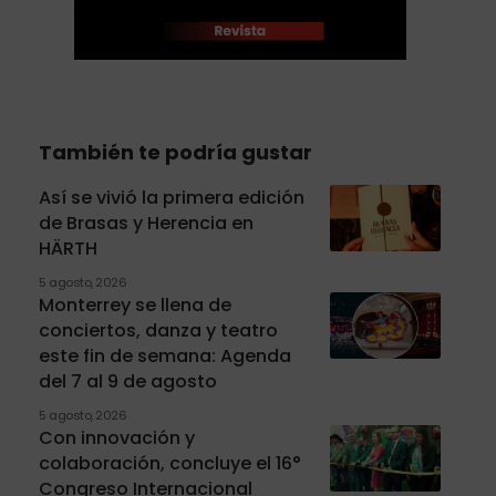
También te podría gustar
Así se vivió la primera edición
de Brasas y Herencia en
HÄRTH
5 agosto, 2026
Monterrey se llena de
conciertos, danza y teatro
este fin de semana: Agenda
del 7 al 9 de agosto
5 agosto, 2026
Con innovación y
colaboración, concluye el 16°
Congreso Internacional