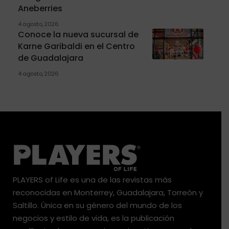
Aneberries
4 agosto, 2026
Conoce la nueva sucursal de
Karne Garibaldi en el Centro
de Guadalajara
4 agosto, 2026
PLAYERS of Life es una de las revistas más
reconocidas en Monterrey, Guadalajara, Torreón y
Saltillo. Única en su género del mundo de los
negocios y estilo de vida, es la publicación