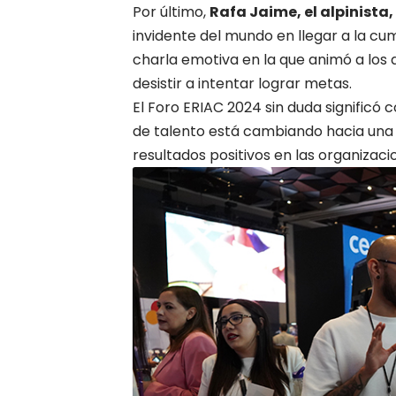
Por último,
Rafa Jaime, el alpinista
invidente del mundo en llegar a la cu
charla emotiva en la que animó a los 
desistir a intentar lograr metas.
El Foro ERIAC 2024 sin duda signific
de talento está cambiando hacia una 
resultados positivos en las organizaci