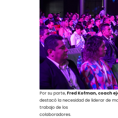
Por su parte,
Fred Kofman, coach eje
destacó la necesidad de liderar de ma
trabajo de los
colaboradores.