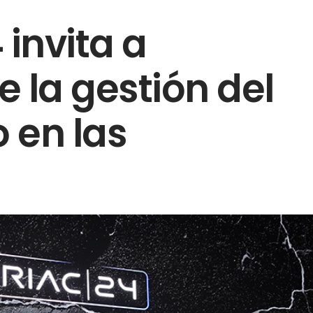
 invita a
e la gestión del
 en las