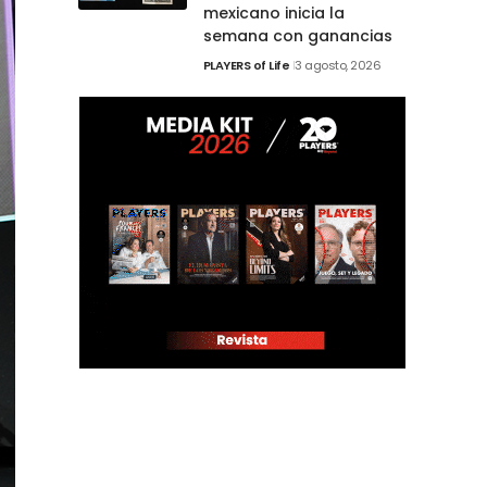
mexicano inicia la
semana con ganancias
PLAYERS of Life
3 agosto, 2026