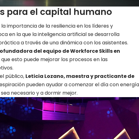
s para el capital humano
a importancia de la resiliencia en los líderes y
 en la que la inteligencia artificial se desarrolla
 práctica a través de una dinámica con los asistentes.
cofundadora del equipo de Workforce Skills en
que esto puede mejorar los procesos en las
tivos.
el público,
Leticia Lozano, maestra y practicante de
respiración pueden ayudar a comenzar el día con energía
sea necesario y a dormir mejor.