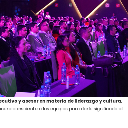
cutivo y asesor en materia de liderazgo y cultura
,
nera consciente a los equipos para darle significado al