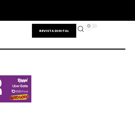
REVISTA DIGITAL