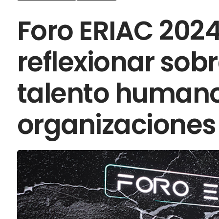
Foro ERIAC 2024
reflexionar sobr
talento humano
organizaciones