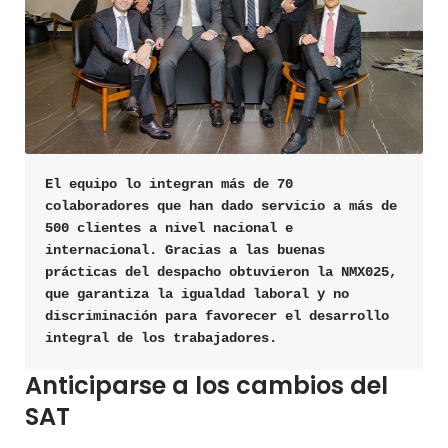
El equipo lo integran más de 70 
colaboradores que han dado servicio a más de 
500 clientes a nivel nacional e 
internacional. Gracias a las buenas 
prácticas del despacho obtuvieron la NMX025, 
que garantiza la igualdad laboral y no 
discriminación para favorecer el desarrollo 
integral de los trabajadores.
Anticiparse a los cambios del
SAT