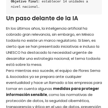
Objetivo final: 
establecer 14 unidades a 
nivel nacional.
Un paso delante de la IA
En los últimos años, la inteligencia artificial ha
cobrado gran relevancia, sin embargo, en México
todavía no existe un marco regulatorio. Si bien, es
cierto que se han presentado iniciativas e incluso la
UNESCO ha destacado la necesidad urgente de
desarrollar una estrategia nacional, el tema todavía
está sobre la mesa.
Pero mientras eso sucede, el equipo de Flores Serna
& Asociados ya se prepara ante cualquier
eventualidad y hace un llamado a las empresas para
tomar en cuenta algunas
medidas para proteger
información sensible
, como las normativas de
protección de datos, la seguridad cibernética,
transparencia y ética en el uso de datos, prevención