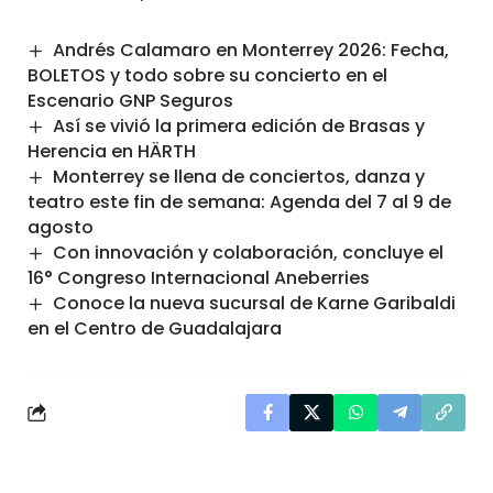
Andrés Calamaro en Monterrey 2026: Fecha,
BOLETOS y todo sobre su concierto en el
Escenario GNP Seguros
Así se vivió la primera edición de Brasas y
Herencia en HÄRTH
Monterrey se llena de conciertos, danza y
teatro este fin de semana: Agenda del 7 al 9 de
agosto
Con innovación y colaboración, concluye el
16° Congreso Internacional Aneberries
Conoce la nueva sucursal de Karne Garibaldi
en el Centro de Guadalajara