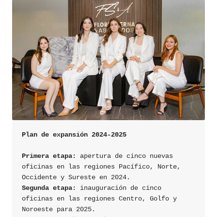
Plan de expansión 2024-2025
Primera etapa:
 apertura de cinco nuevas 
oficinas en las regiones Pacífico, Norte, 
Segunda etapa:
 inauguración de cinco 
oficinas en las regiones Centro, Golfo y 