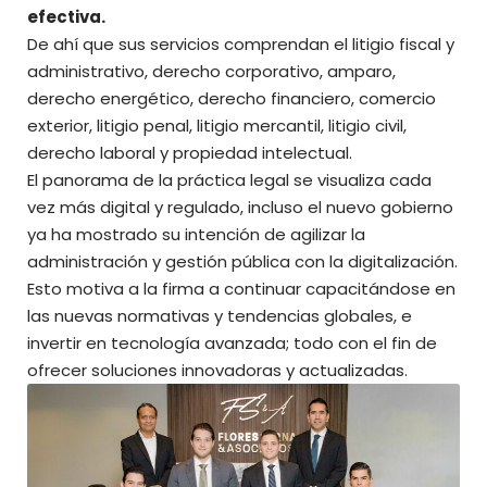
efectiva.
De ahí que sus servicios comprendan el litigio fiscal y
administrativo, derecho corporativo, amparo,
derecho energético, derecho financiero, comercio
exterior, litigio penal, litigio mercantil, litigio civil,
derecho laboral y propiedad intelectual.
El panorama de la práctica legal se visualiza cada
vez más digital y regulado, incluso el nuevo gobierno
ya ha mostrado su intención de agilizar la
administración y gestión pública con la digitalización.
Esto motiva a la firma a continuar capacitándose en
las nuevas normativas y tendencias globales, e
invertir en tecnología avanzada; todo con el fin de
ofrecer soluciones innovadoras y actualizadas.