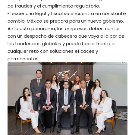
de fraudes y el cumplimiento regulatorio.
El escenario legal y fiscal se encuentra en constante
cambio, México se prepara para un nuevo gobierno.
Ante este panorama, las empresas deben contar
con un despacho de cabecera que vaya a la par de
las tendencias globales y pueda hacer frente a
cualquier reto con soluciones eficaces y
permanentes.