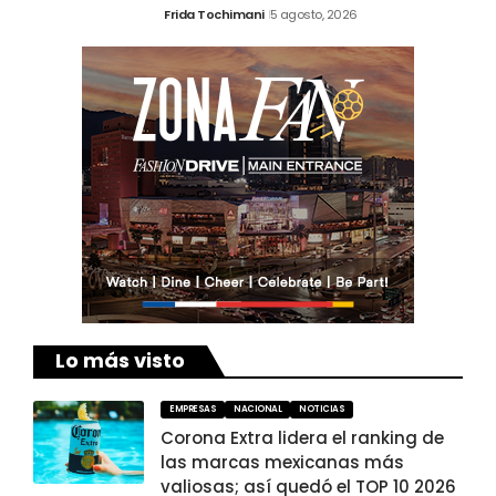
Frida Tochimani
5 agosto, 2026
Lo más visto
EMPRESAS
NACIONAL
NOTICIAS
Corona Extra lidera el ranking de
las marcas mexicanas más
valiosas; así quedó el TOP 10 2026