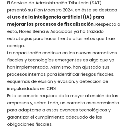
El Servicio de Administración Tributaria (SAT)
presentó su Plan Maestro 2024, en éste se destaca
el
uso de la inteligencia artificial (IA) para
mejorar los procesos de fiscalización.
Respecto a
esto, Flores Serna & Asociados ya ha trazado
estrategias para hacer frente a los retos que trae
consigo.
La capacitación continua en las nuevas normativas
fiscales y tecnologías emergentes es algo que ya
han implementado. Asimismo, han ajustado sus
procesos internos para identificar riesgos fiscales,
esquemas de elusión y evasión, y detección de
irregularidades en CFDI.
Este escenario requiere de la mayor atención de las
empresas y, sobre todo, un correcto asesoramiento
para adaptarse a estos avances tecnológicos y
garantizar el cumplimiento adecuado de las
obligaciones fiscales.