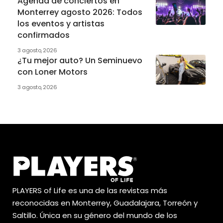
Agenda de conciertos en
Monterrey agosto 2026: Todos
los eventos y artistas
confirmados
3 agosto, 2026
¿Tu mejor auto? Un Seminuevo
con Loner Motors
3 agosto, 2026
PLAYERS of Life es una de las revistas más
reconocidas en Monterrey, Guadalajara, Torreón y
Saltillo. Única en su género del mundo de los