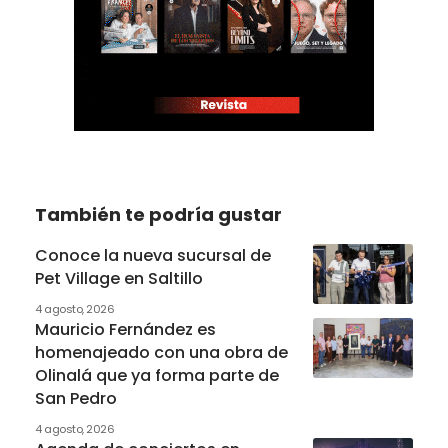
También te podría gustar
Conoce la nueva sucursal de
Pet Village en Saltillo
4 agosto, 2026
Mauricio Fernández es
homenajeado con una obra de
Olinalá que ya forma parte de
San Pedro
4 agosto, 2026