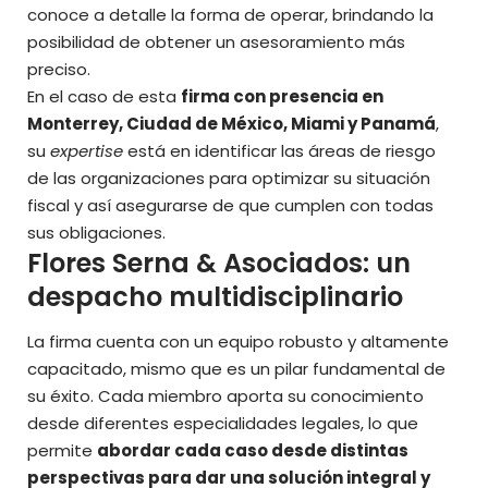
conoce a detalle la forma de operar, brindando la
posibilidad de obtener un asesoramiento más
preciso.
En el caso de esta
firma con presencia en
Monterrey, Ciudad de México, Miami y Panamá
,
su
expertise
está en identificar las áreas de riesgo
de las organizaciones para optimizar su situación
fiscal y así asegurarse de que cumplen con todas
sus obligaciones.
Flores Serna & Asociados: un
despacho multidisciplinario
La firma cuenta con un equipo robusto y altamente
capacitado, mismo que es un pilar fundamental de
su éxito. Cada miembro aporta su conocimiento
desde diferentes especialidades legales, lo que
permite
abordar cada caso desde distintas
perspectivas para dar una solución integral y