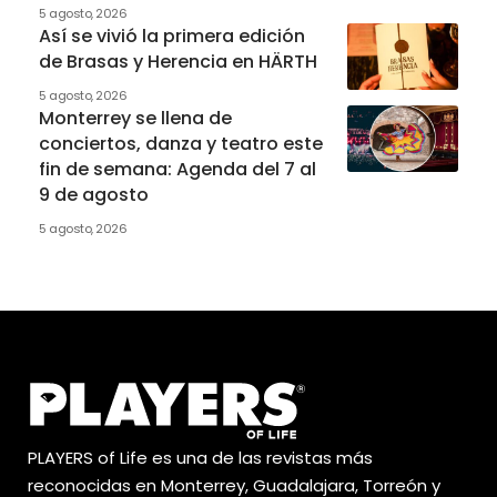
5 agosto, 2026
Así se vivió la primera edición
de Brasas y Herencia en HÄRTH
5 agosto, 2026
Monterrey se llena de
conciertos, danza y teatro este
fin de semana: Agenda del 7 al
9 de agosto
5 agosto, 2026
PLAYERS of Life es una de las revistas más
reconocidas en Monterrey, Guadalajara, Torreón y