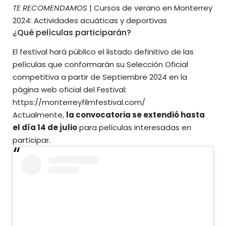
TE RECOMENDAMOS
|
Cursos de verano en Monterrey
2024: Actividades acuáticas y deportivas
¿Qué películas participarán?
El festival hará público el listado definitivo de las
películas que conformarán su Selección Oficial
competitiva a partir de Septiembre 2024 en la
página web oficial del Festival:
https://monterreyfilmfestival.com/
Actualmente,
la convocatoria se extendió hasta
el día 14 de julio
para películas interesadas en
participar.