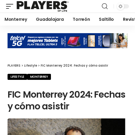
Monterrey
Guadalajara
Torreón
Saltillo
Revis
PLAYERS
>
Lifestyle
>
FIC Monterrey 2024: Fechas y cómo asistir
LIFESTYLE
MONTERREY
FIC Monterrey 2024: Fechas
y cómo asistir