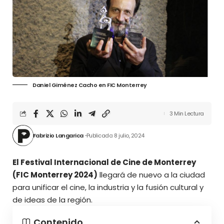
Daniel Giménez Cacho en FIC Monterrey
3 Min Lectura
Fabrizio Langarica
Publicado: 8 julio, 2024
El Festival Internacional de Cine de Monterrey
(FIC Monterrey 2024)
llegará de nuevo a la ciudad
para unificar el cine, la industria y la fusión cultural y
de ideas de la región.
Contenido