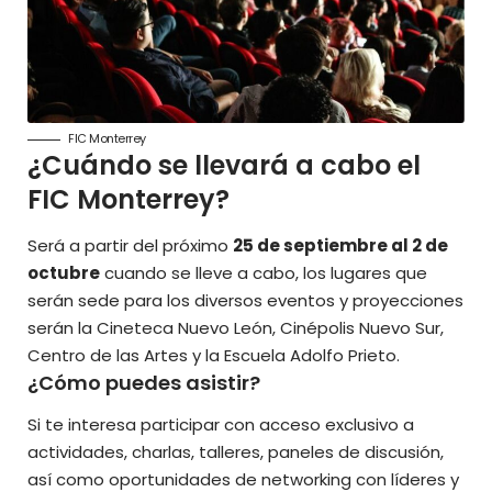
FIC Monterrey
¿Cuándo se llevará a cabo el
FIC Monterrey?
Será a partir del próximo
25 de septiembre al 2 de
octubre
cuando se lleve a cabo, los lugares que
serán sede para los diversos eventos y proyecciones
serán la Cineteca Nuevo León, Cinépolis Nuevo Sur,
Centro de las Artes y la Escuela Adolfo Prieto.
¿Cómo puedes asistir?
Si te interesa participar con acceso exclusivo a
actividades, charlas, talleres, paneles de discusión,
así como oportunidades de networking con líderes y