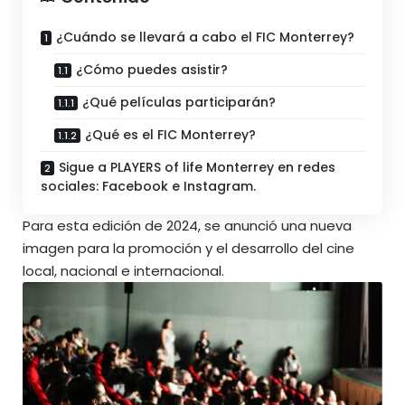
¿Cuándo se llevará a cabo el FIC Monterrey?
¿Cómo puedes asistir?
¿Qué películas participarán?
¿Qué es el FIC Monterrey?
Sigue a PLAYERS of life Monterrey en redes
sociales: Facebook e Instagram.
Para esta edición de 2024, se anunció una nueva
imagen para la promoción y el desarrollo del cine
local, nacional e internacional.