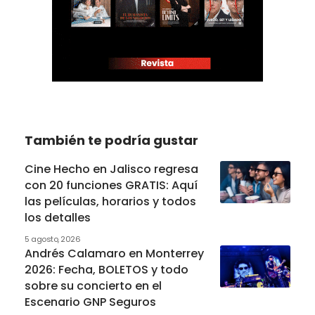
También te podría gustar
Cine Hecho en Jalisco regresa
con 20 funciones GRATIS: Aquí
las películas, horarios y todos
los detalles
5 agosto, 2026
Andrés Calamaro en Monterrey
2026: Fecha, BOLETOS y todo
sobre su concierto en el
Escenario GNP Seguros