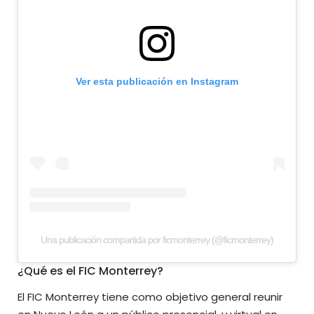
Ver esta publicación en Instagram
Una publicación compartida por ficmonterrey (@ficmonterrey)
¿Qué es el FIC Monterrey?
El FIC Monterrey tiene como objetivo general reunir