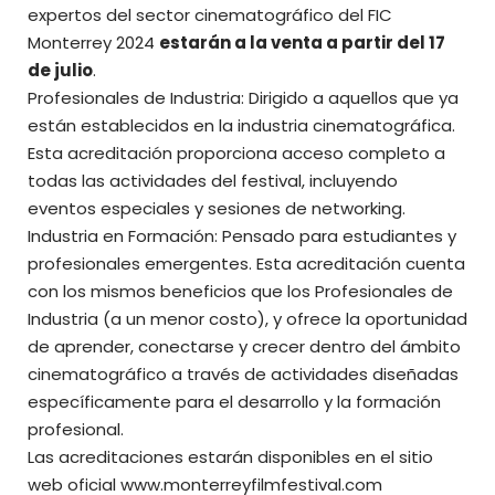
expertos del sector cinematográfico del FIC
Monterrey 2024
estarán a la venta a partir del 17
de julio
.
Profesionales de Industria: Dirigido a aquellos que ya
están establecidos en la industria cinematográfica.
Esta acreditación proporciona acceso completo a
todas las actividades del festival, incluyendo
eventos especiales y sesiones de networking.
Industria en Formación: Pensado para estudiantes y
profesionales emergentes. Esta acreditación cuenta
con los mismos beneficios que los Profesionales de
Industria (a un menor costo), y ofrece la oportunidad
de aprender, conectarse y crecer dentro del ámbito
cinematográfico a través de actividades diseñadas
específicamente para el desarrollo y la formación
profesional.
Las acreditaciones estarán disponibles en el sitio
web oficial
www.monterreyfilmfestival.com