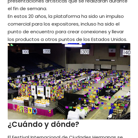
presentaciones artísticas que se realizarán durante
el fin de semana.
En estos 20 años, la plataforma ha sido un impulso
comercial para los expositores, incluso ha sido el
punto de encuentro para crear conexiones y llevar
los productos a otros puntos de los Estados Unidos.
¿Cuándo y dónde?
El Festival Internacional de Ciudades Hermanas se