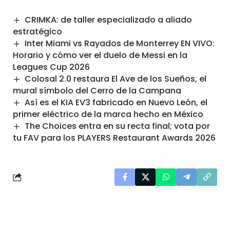
CRIMKA: de taller especializado a aliado
estratégico
Inter Miami vs Rayados de Monterrey EN VIVO:
Horario y cómo ver el duelo de Messi en la
Leagues Cup 2026
Colosal 2.0 restaura El Ave de los Sueños, el
mural símbolo del Cerro de la Campana
Así es el KIA EV3 fabricado en Nuevo León, el
primer eléctrico de la marca hecho en México
The Choices entra en su recta final; vota por
tu FAV para los PLAYERS Restaurant Awards 2026