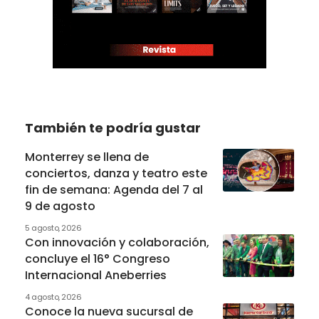
También te podría gustar
Monterrey se llena de
conciertos, danza y teatro este
fin de semana: Agenda del 7 al
9 de agosto
5 agosto, 2026
Con innovación y colaboración,
concluye el 16° Congreso
Internacional Aneberries
4 agosto, 2026
Conoce la nueva sucursal de