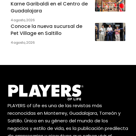
Karne Garibaldi en el Centro de
Guadalajara
4 agosto, 2026
Conoce la nueva sucursal de
Pet Village en Saltillo
4 agosto, 2026
PLAYERS of Life es una de las revistas más
reconocidas en Monterrey, Guadalajara, Torreón y
Saltillo. Única en su género del mundo de los
negocios y estilo de vida, es la publicación predilecta
de empresarios y ejecutivos que saben vivir al