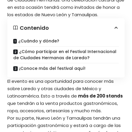
en esta ocasión tendrá como invitados de honor a
los estados de Nuevo León y Tamaulipas.
Contenido
¿Cuándo y dónde?
¿Cómo participar en el Festival Internacional
de Ciudades Hermanas de Laredo?
¡Conoce más del festival aquí!
El evento es una oportunidad para conocer más
sobre Laredo y otras ciudades de México y
Latinoamérica. Esto a través de
más de 200 stands
que tendrán a la venta productos gastronómicos,
ropa, accesorios, artesanías y mucho más.
Por su parte, Nuevo León y Tamaulipas tendrán una
participación gastronómica y estará a cargo de las