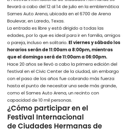
llevará a cabo del 12 al 14 de julio en la emblemática
Sames Auto Arena, ubicada en el 6700 de Arena
Boulevar, en Laredo, Texas.
La entrada es libre y está dirigido a todas las
edades, por lo que es ideal para ir en familia, amigos
o pareja, incluso en solitario.
El viernes y sábado los
horarios serán de 11:00am a 8:00pm, mientras
que el domingo será de 11:00am a 06:00pm.
Hace 20 años se llevó a cabo la primera edición del
festival en el Civic Center de la ciudad, sin embargo
con el paso de los años fue cobrando más fuerza
hasta el punto de necesitar una sede más grande,
como el Sames Auto Arena, un recinto con
capacidad de 10 mil personas.
¿Cómo participar en el
Festival Internacional
de Ciudades Hermanas de