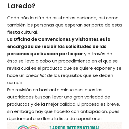
Laredo?
Cada año la cifra de asistentes asciende, así como
también las personas que esperan ser parte de esta
fiesta cultural.
La Oficina de Convenciones y Visitantes es la
encargada de recibir las solicitudes de las
personas que buscan participar
y a través de
ésta se lleva a cabo un procedimiento en el que se
revisa cuál es el producto que se quiere exponer y se
hace un
check list
de los requisitos que se deben
cumplir.
Esa revisión es bastante minuciosa, pues las
autoridades buscan llevar una gran variedad de
productos y de la mejor calidad. El proceso es breve,
sin embargo hay que hacerlo con anticipación, pues
rápidamente se llena la lista de expositores.