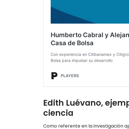
Edith Luévano, ejem
ciencia
Como referente en la investigación ap