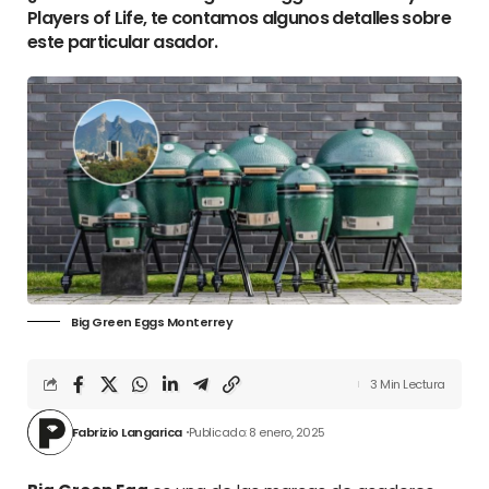
Players of Life, te contamos algunos detalles sobre
este particular asador.
Big Green Eggs Monterrey
3 Min Lectura
Fabrizio Langarica
Publicado: 8 enero, 2025