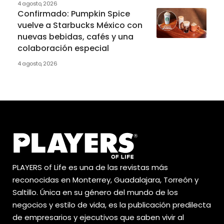
4 agosto, 2026
Confirmado: Pumpkin Spice
vuelve a Starbucks México con
nuevas bebidas, cafés y una
colaboración especial
4 agosto, 2026
PLAYERS of Life es una de las revistas más
reconocidas en Monterrey, Guadalajara, Torreón y
Saltillo. Única en su género del mundo de los
negocios y estilo de vida, es la publicación predilecta
de empresarios y ejecutivos que saben vivir al