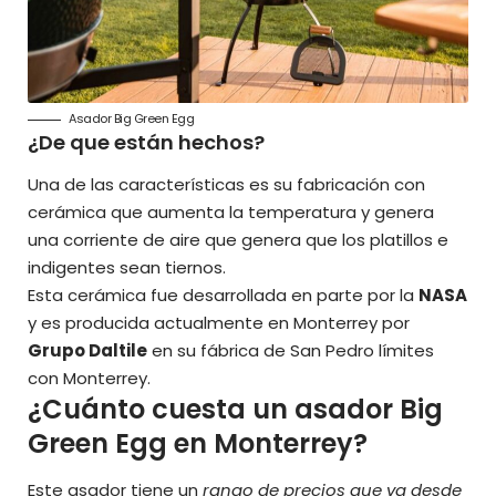
Asador Big Green Egg
¿De que están hechos?
Una de las características es su fabricación con
cerámica que aumenta la temperatura y genera
una corriente de aire que genera que los platillos e
indigentes sean tiernos.
Esta cerámica fue desarrollada en parte por la
NASA
y es producida actualmente en Monterrey por
Grupo Daltile
en su fábrica de San Pedro límites
con Monterrey.
¿Cuánto cuesta un asador Big
Green Egg en Monterrey?
Este asador tiene un
rango de precios que va desde