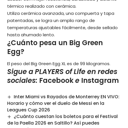
térmico realizado con cerámica.
Utiliza cerámica avanzada, una compuerta y tapa
patentadas, se logra un amplio rango de
temperaturas ajustables fácilmente, desde sellado
hasta ahumado lento.
¿Cuánto pesa un Big Green
Egg?
El peso del Big Green Egg XL es de 99 kilogramos.
Sigue a PLAYERS of Life en redes
sociales:
Facebook
e
Instagram
Inter Miami vs Rayados de Monterrey EN VIVO:
Horario y cómo ver el duelo de Messi en la
Leagues Cup 2026
¿Cuánto cuestan los boletos para el Festival
de la Paella 2026 en Saltillo? Así puedes