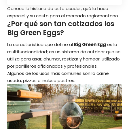
Conoce la historia de este asador, qué lo hace
especial y su costo para el mercado regiomontano.
¿Por qué son tan cotizados los
Big Green Eggs?
La característica que define al
Big Green Egg
es la
multifuncionalidad; es un sistema de outdoor que se
utiliza para asar, ahumar, rostizar y hornear, utilizado
por parrilleros aficionados y profesionales.
Algunos de los usos más comunes son la carne
asada, pizzas e incluso postres.