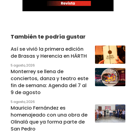
También te podría gustar
Así se vivió la primera edición
de Brasas y Herencia en HÄRTH
5 agosto, 2026
Monterrey se llena de
conciertos, danza y teatro este
fin de semana: Agenda del 7 al
9 de agosto
5 agosto, 2026
Mauricio Fernández es
homenajeado con una obra de
Olinalá que ya forma parte de
San Pedro