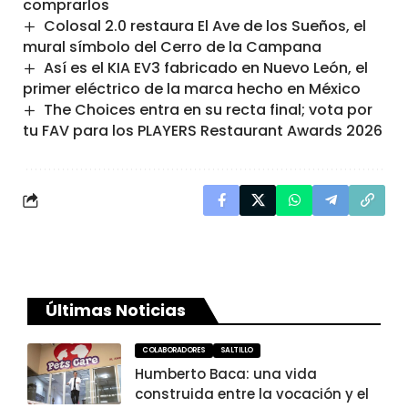
comprarlos
Colosal 2.0 restaura El Ave de los Sueños, el
mural símbolo del Cerro de la Campana
Así es el KIA EV3 fabricado en Nuevo León, el
primer eléctrico de la marca hecho en México
The Choices entra en su recta final; vota por
tu FAV para los PLAYERS Restaurant Awards 2026
Últimas Noticias
COLABORADORES
SALTILLO
Humberto Baca: una vida
construida entre la vocación y el