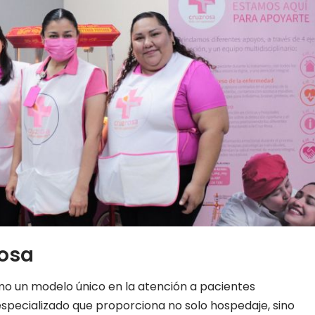
Rosa
o un modelo único en la atención a pacientes
especializado que proporciona no solo hospedaje, sino