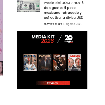
Precio del DÓLAR HOY 6
de agosto: El peso
mexicano retrocede y
así cotiza la divisa USD
PLAYERS of Life
6 agosto, 2026