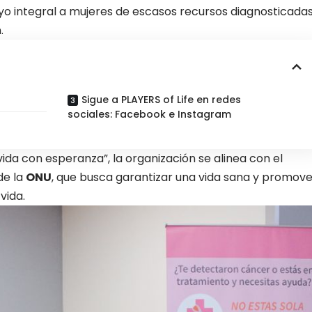
yo integral a mujeres de escasos recursos diagnosticada
.
Sigue a PLAYERS of Life en redes
sociales: Facebook e Instagram
ida con esperanza”, la organización se alinea con el
de la
ONU
, que busca garantizar una vida sana y promove
vida.