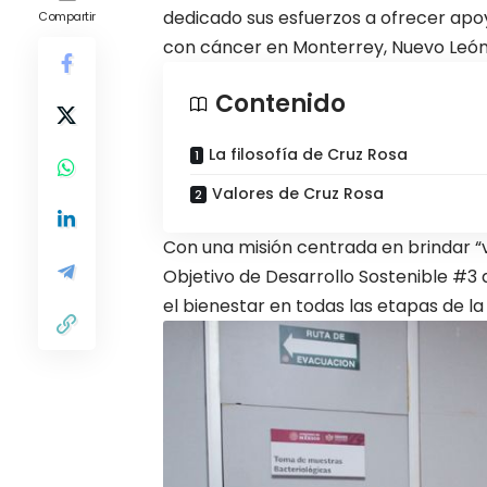
dedicado sus esfuerzos a ofrecer apo
Compartir
con cáncer en Monterrey, Nuevo León
Contenido
La filosofía de Cruz Rosa
Valores de Cruz Rosa
Con una misión centrada en brindar “v
Objetivo de Desarrollo Sostenible #3 
el bienestar en todas las etapas de la 