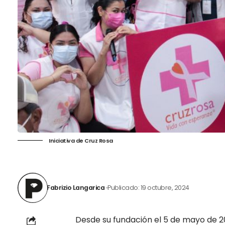
Iniciativa de Cruz Rosa
Fabrizio Langarica
Publicado: 19 octubre, 2024
Desde su fundación el 5 de mayo de 