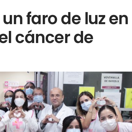
 un faro de luz en
 el cáncer de