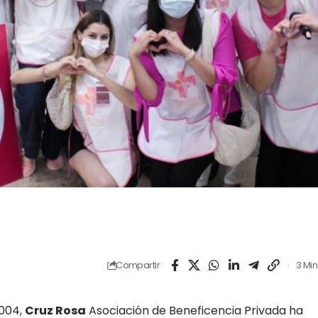
Compartir
3 Min
2004,
Cruz Rosa
Asociación de Beneficencia Privada ha