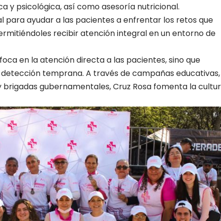
 y psicológica, así como asesoría nutricional.
 para ayudar a las pacientes a enfrentar los retos que
rmitiéndoles recibir atención integral en un entorno de
oca en la atención directa a las pacientes, sino que
 detección temprana. A través de campañas educativas,
y brigadas gubernamentales, Cruz Rosa fomenta la cultu