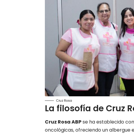
Cruz Rosa
La filosofía de Cruz 
Cruz Rosa ABP
se ha establecido com
oncológicas, ofreciendo un albergue 