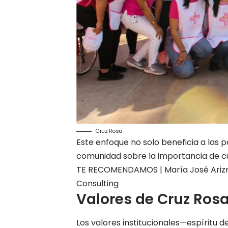
Cruz Rosa
Este enfoque no solo beneficia a las p
comunidad sobre la importancia de cu
TE RECOMENDAMOS |
María José Ariz
Consulting
Valores de Cruz Ros
Los valores institucionales—espíritu de