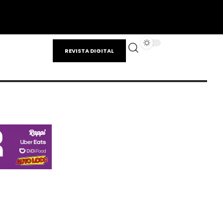
REVISTA DIGITAL