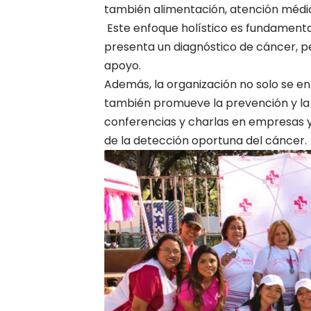
también alimentación, atención médica
Este enfoque holístico es fundamental
presenta un diagnóstico de cáncer, pe
apoyo.
Además, la organización no solo se enf
también promueve la prevención y la
conferencias y charlas en empresas 
de la detección oportuna del cáncer.