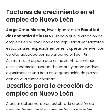
Factores de crecimiento en el
empleo de Nuevo León
Jorge Omar Moreno
, investigador de la
Facultad
de Economía de la UANL,
señaló que la creación de
empleos en Nuevo León está impulsada por factores
estacionales, especialmente en vísperas de eventos
de alta actividad comercial como el Buen Fin.
Asimismo, se espera que en noviembre continúe
esta tendencia, aunque diciembre y enero podrían
experimentar una baja en la generación de plazas
debido a la estacionalidad.
Desafíos para la creación de
empleo en Nuevo León
A pesar del aumento en octubre, la creación de
empleo formal en el estado enfrenta desafíos.