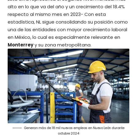
alto en lo que va del año y un crecimiento del 18.4%
respecto al mismo mes en 2023- Con esta
estadística, NL sigue consolidando su posición como
una de las entidades con mayor crecimiento laboral
en México, lo cual es especialmente relevante en
Monterrey
y su zona metropolitana.
Generan más de 18 mil nuevos empleos en Nuevo León durante
octubre 2024