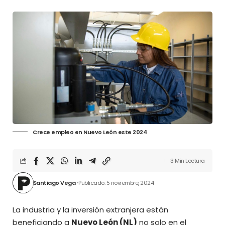
Crece empleo en Nuevo León este 2024
3 Min Lectura
Santiago Vega
Publicado: 5 noviembre, 2024
La industria y la inversión extranjera están
beneficiando a
Nuevo León (NL)
no solo en el