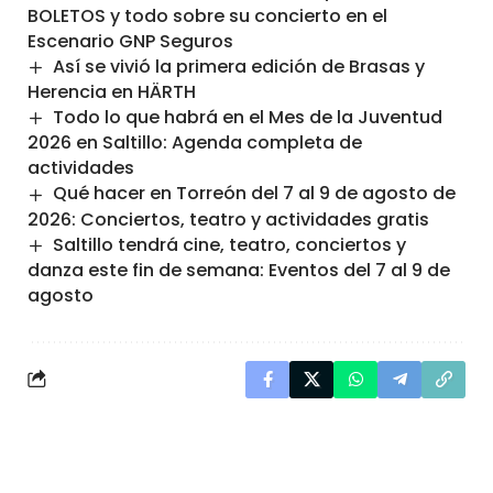
BOLETOS y todo sobre su concierto en el
Escenario GNP Seguros
Así se vivió la primera edición de Brasas y
Herencia en HÄRTH
Todo lo que habrá en el Mes de la Juventud
2026 en Saltillo: Agenda completa de
actividades
Qué hacer en Torreón del 7 al 9 de agosto de
2026: Conciertos, teatro y actividades gratis
Saltillo tendrá cine, teatro, conciertos y
danza este fin de semana: Eventos del 7 al 9 de
agosto