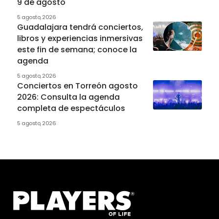
9 de agosto
5 agosto, 2026
Guadalajara tendrá conciertos,
libros y experiencias inmersivas
este fin de semana; conoce la
agenda
5 agosto, 2026
Conciertos en Torreón agosto
2026: Consulta la agenda
completa de espectáculos
5 agosto, 2026