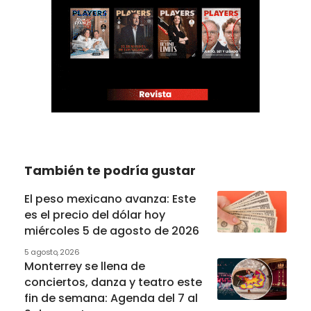
También te podría gustar
El peso mexicano avanza: Este
es el precio del dólar hoy
miércoles 5 de agosto de 2026
5 agosto, 2026
Monterrey se llena de
conciertos, danza y teatro este
fin de semana: Agenda del 7 al