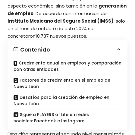
aspecto económico, sino también en la
generación
de empleo
. De acuerdo con información del
Instituto Mexicano del Seguro Social (IMSS)
, solo
en el mes de octubre de este 2024 se
concretaron18,737 nuevos
puestos
.
Contenido
Crecimiento anual en empleos y comparación
con otras entidades
Factores de crecimiento en el empleo de
Nuevo León
Desafíos para la creación de empleo en
Nuevo León
Sigue a PLAYERS of Life en redes
sociales: Facebook e Instagram
Esta cifra representa el segundo nivel mensual más