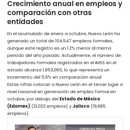
Crecimiento anual en empleos y
comparación con otras
entidades
En el acumulado de enero a octubre, Nuevo León ha
generado un total de 104,547 empleos formales,
aunque este registro es un 1.2% menor al mismo
periodo del año pasado. Actualmente, el número de
trabajadores formales registrados en el IMSS en el
estado alcanza 1,953,065, lo que representa un
incremento del 5.6% en comparación anual.
Estas cifras colocan a Nuevo León en el tercer lugar a
nivel nacional en generación de empleo formal en
octubre, por debajo del
Estado de México
(Edomex)
(21,023 empleos) y
Jalisco
(19,685
empleos).