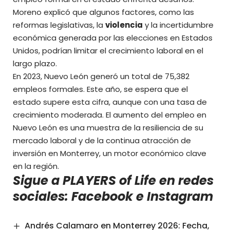
Moreno explicó que algunos factores, como las
reformas legislativas, la
violencia
y la incertidumbre
económica generada por las elecciones en Estados
Unidos, podrían limitar el crecimiento laboral en el
largo plazo.
En 2023, Nuevo León generó un total de 75,382
empleos formales. Este año, se espera que el
estado supere esta cifra, aunque con una tasa de
crecimiento moderada. El aumento del empleo en
Nuevo León es una muestra de la resiliencia de su
mercado laboral y de la continua atracción de
inversión en Monterrey, un motor económico clave
en la región.
Sigue a PLAYERS of Life en redes
sociales:
Facebook
e
Instagram
Andrés Calamaro en Monterrey 2026: Fecha,