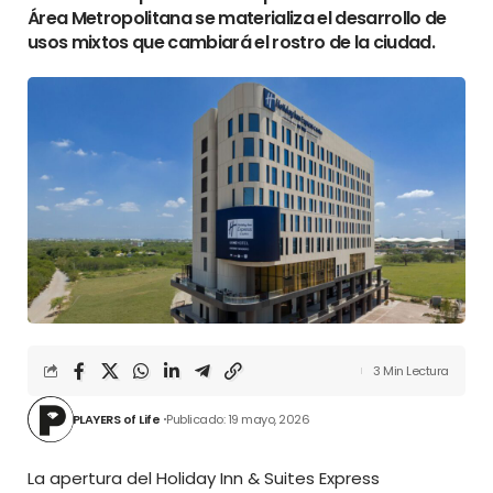
Área Metropolitana se materializa el desarrollo de
usos mixtos que cambiará el rostro de la ciudad.
3 Min Lectura
PLAYERS of Life
Publicado: 19 mayo, 2026
La apertura del
Holiday Inn & Suites Express