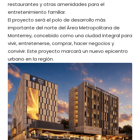
restaurantes y otras amenidades para el
entretenimiento familiar.
El proyecto será el polo de desarrollo más
importante del norte del Área Metropolitana de
Monterrey, concebido como una ciudad integral para
vivir, entretenerse, comprar, hacer negocios y
convivir. Este proyecto marcará un nuevo epicentro
urbano en la región.