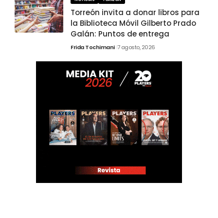
Torreón invita a donar libros para
la Biblioteca Móvil Gilberto Prado
Galán: Puntos de entrega
Frida Tochimani
7 agosto, 2026