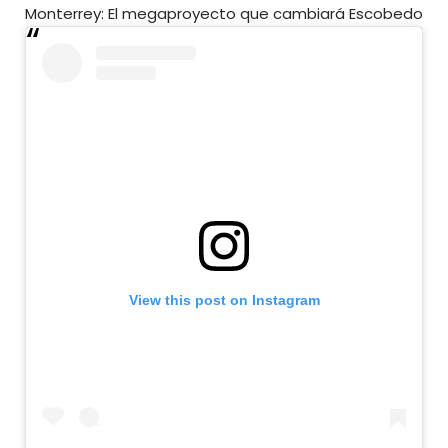
Monterrey: El megaproyecto que cambiará Escobedo
View this post on Instagram