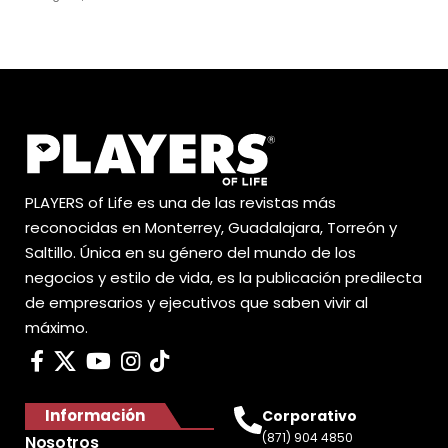
PLAYERS of Life es una de las revistas más
reconocidas en Monterrey, Guadalajara, Torreón y
Saltillo. Única en su género del mundo de los
negocios y estilo de vida, es la publicación predilecta
de empresarios y ejecutivos que saben vivir al
máximo.
Información
Corporativo
(871) 904 4850
Nosotros