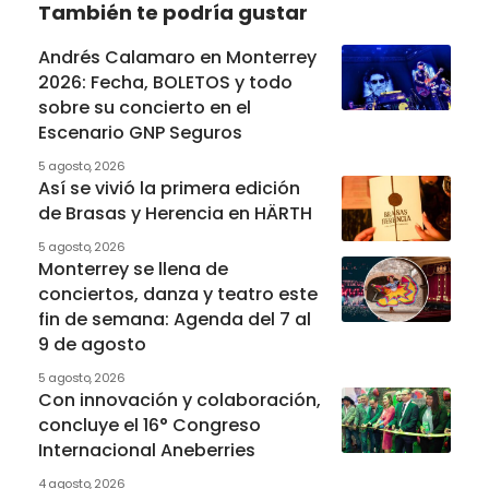
También te podría gustar
Andrés Calamaro en Monterrey
2026: Fecha, BOLETOS y todo
sobre su concierto en el
Escenario GNP Seguros
5 agosto, 2026
Así se vivió la primera edición
de Brasas y Herencia en HÄRTH
5 agosto, 2026
Monterrey se llena de
conciertos, danza y teatro este
fin de semana: Agenda del 7 al
9 de agosto
5 agosto, 2026
Con innovación y colaboración,
concluye el 16° Congreso
Internacional Aneberries
4 agosto, 2026