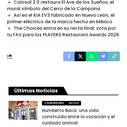
Colosal 2.0 restaura El Ave de los Sueños, el
mural símbolo del Cerro de la Campana
Así es el KIA EV3 fabricado en Nuevo León, el
primer eléctrico de la marca hecho en México
The Choices entra en su recta final; vota por
tu FAV para los PLAYERS Restaurant Awards 2026
Últimas Noticias
COLABORADORES
SALTILLO
Humberto Baca: una vida
construida entre la vocación y el
cuidado animal