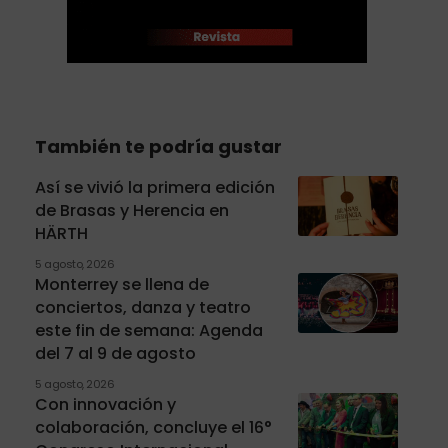
También te podría gustar
Así se vivió la primera edición
de Brasas y Herencia en
HÄRTH
5 agosto, 2026
Monterrey se llena de
conciertos, danza y teatro
este fin de semana: Agenda
del 7 al 9 de agosto
5 agosto, 2026
Con innovación y
colaboración, concluye el 16°