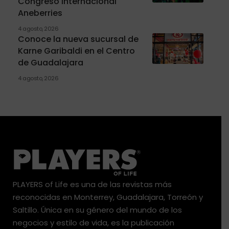
Congreso Internacional
Aneberries
4 agosto, 2026
Conoce la nueva sucursal de
Karne Garibaldi en el Centro
de Guadalajara
4 agosto, 2026
PLAYERS of Life es una de las revistas más
reconocidas en Monterrey, Guadalajara, Torreón y
Saltillo. Única en su género del mundo de los
negocios y estilo de vida, es la publicación