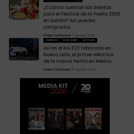
¿Cuánto cuestan los boletos
para el Festival de la Paella 2026
en Saltillo? Así puedes
comprarlos
Frida Tochimani
7 agosto, 2026
EMPRESAS
MONTERREY
NOTICIAS
Así es el KIA EV3 fabricado en
Nuevo León, el primer eléctrico
de la marca hecho en México
Frida Tochimani
6 agosto, 2026