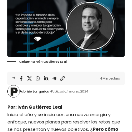
Columna Iván Gutiérrez Leal
4 Min Lectura
Fabrizio Langarica
Publicado: 1 marzo, 2024
Por: Iván Gutiérrez
Leal
Inicia el año y se inicia con una nueva energía y
enfoque, nuevos planes para resolver los retos que
se nos presentan y nuevos objetivos.
¿Pero cómo