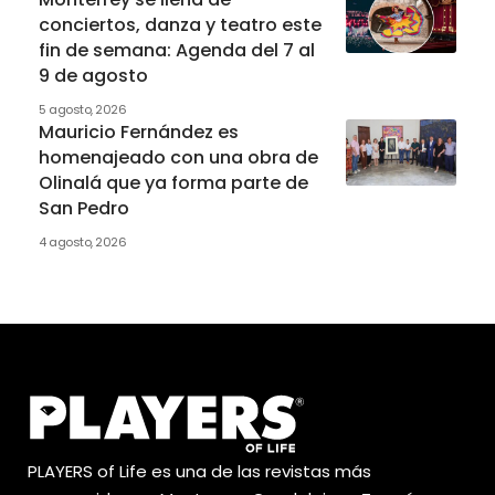
conciertos, danza y teatro este
fin de semana: Agenda del 7 al
9 de agosto
5 agosto, 2026
Mauricio Fernández es
homenajeado con una obra de
Olinalá que ya forma parte de
San Pedro
4 agosto, 2026
PLAYERS of Life es una de las revistas más