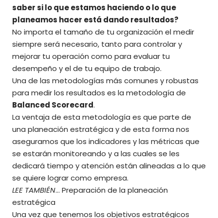
saber si lo que estamos haciendo o lo que
planeamos hacer está dando resultados?
No importa el tamaño de tu organización el medir
siempre será necesario, tanto para controlar y
mejorar tu operación como para evaluar tu
desempeño y el de tu equipo de trabajo.
Una de las metodologías más comunes y robustas
para medir los resultados es la metodología de
Balanced Scorecard
.
La ventaja de esta metodología es que parte de
una planeación estratégica y de esta forma nos
aseguramos que los indicadores y las métricas que
se estarán monitoreando y a las cuales se les
dedicará tiempo y atención están alineadas a lo que
se quiere lograr como empresa.
LEE TAMBIÉN
…
Preparación de la planeación
estratégica
Una vez que tenemos los objetivos estratégicos