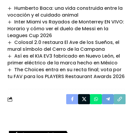
Humberto Baca: una vida construida entre la
vocación y el cuidado animal
Inter Miami vs Rayados de Monterrey EN VIVO:
Horario y cómo ver el duelo de Messi en la
Leagues Cup 2026
Colosal 2.0 restaura El Ave de los Sueños, el
mural símbolo del Cerro de la Campana
Así es el KIA EV3 fabricado en Nuevo León, el
primer eléctrico de la marca hecho en México
The Choices entra en su recta final; vota por
tu FAV para los PLAYERS Restaurant Awards 2026