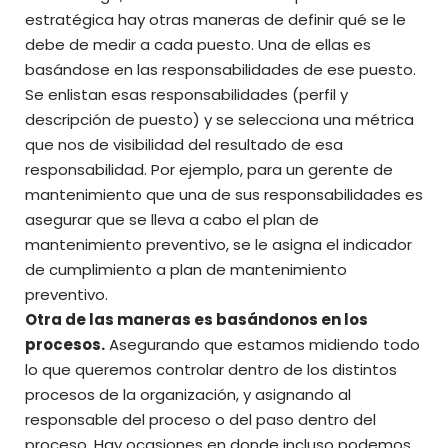
estratégica hay otras maneras de definir qué se le
debe de medir a cada puesto. Una de ellas es
basándose en las responsabilidades de ese puesto.
Se enlistan esas responsabilidades (perfil y
descripción de puesto) y se selecciona una métrica
que nos de visibilidad del resultado de esa
responsabilidad. Por ejemplo, para un gerente de
mantenimiento que una de sus responsabilidades es
asegurar que se lleva a cabo el plan de
mantenimiento preventivo, se le asigna el indicador
de cumplimiento a plan de mantenimiento
preventivo.
Otra de las maneras es basándonos en los
procesos.
Asegurando que estamos midiendo todo
lo que queremos controlar dentro de los distintos
procesos de la organización, y asignando al
responsable del proceso o del paso dentro del
proceso. Hay ocasiones en donde incluso podemos