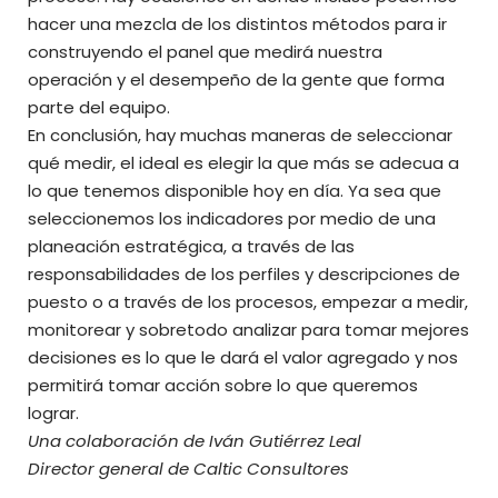
hacer una mezcla de los distintos métodos para ir
construyendo el panel que medirá nuestra
operación y el desempeño de la gente que forma
parte del equipo.
En conclusión, hay muchas maneras de seleccionar
qué medir, el ideal es elegir la que más se adecua a
lo que tenemos disponible hoy en día. Ya sea que
seleccionemos los indicadores por medio de una
planeación estratégica, a través de las
responsabilidades de los perfiles y descripciones de
puesto o a través de los procesos, empezar a medir,
monitorear y sobretodo analizar para tomar mejores
decisiones es lo que le dará el valor agregado y nos
permitirá tomar acción sobre lo que queremos
lograr.
Una colaboración de Iván Gutiérrez Leal
Director general de Caltic Consultores