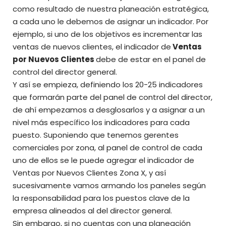
como resultado de nuestra planeación estratégica,
a cada uno le debemos de asignar un indicador. Por
ejemplo, si uno de los objetivos es incrementar las
ventas de nuevos clientes, el indicador de
Ventas
por Nuevos Clientes
debe de estar en el panel de
control del director general.
Y así se empieza, definiendo los 20-25 indicadores
que formarán parte del panel de control del director,
de ahí empezamos a desglosarlos y a asignar a un
nivel más específico los indicadores para cada
puesto. Suponiendo que tenemos gerentes
comerciales por zona, al panel de control de cada
uno de ellos se le puede agregar el indicador de
Ventas por Nuevos Clientes Zona X, y así
sucesivamente vamos armando los paneles según
la responsabilidad para los puestos clave de la
empresa alineados al del director general.
Sin embargo, si no cuentas con una planeación