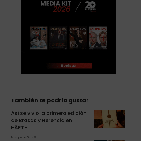
También te podría gustar
Así se vivió la primera edición
de Brasas y Herencia en
HÄRTH
5 agosto, 2026