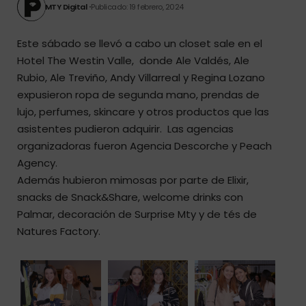
MTY Digital
Publicado: 19 febrero, 2024
Este sábado se llevó a cabo un closet sale en el
Hotel The Westin Valle, donde Ale Valdés, Ale
Rubio, Ale Treviño, Andy Villarreal y Regina Lozano
expusieron ropa de segunda mano, prendas de
lujo, perfumes, skincare y otros productos que las
asistentes pudieron adquirir. Las agencias
organizadoras fueron Agencia Descorche y Peach
Agency.
Además hubieron mimosas por parte de Elixir,
snacks de Snack&Share, welcome drinks con
Palmar, decoración de Surprise Mty y de tés de
Natures Factory.