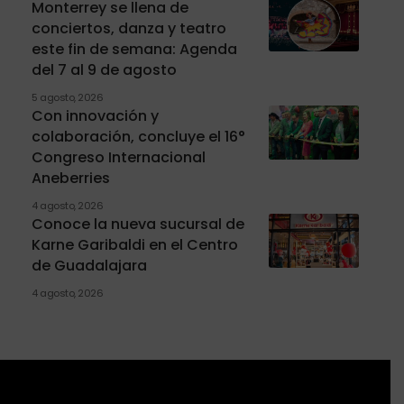
Monterrey se llena de
conciertos, danza y teatro
este fin de semana: Agenda
del 7 al 9 de agosto
5 agosto, 2026
Con innovación y
colaboración, concluye el 16°
Congreso Internacional
Aneberries
4 agosto, 2026
Conoce la nueva sucursal de
Karne Garibaldi en el Centro
de Guadalajara
4 agosto, 2026