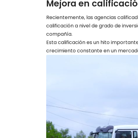
Mejora en calificaci
Recientemente, las agencias califica
calificación a nivel de grado de inversi
compañía.
Esta calificación es un hito importan
crecimiento constante en un mercado