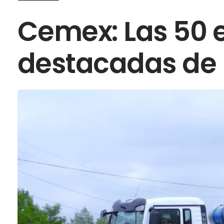
Cemex: Las 50
destacadas de 