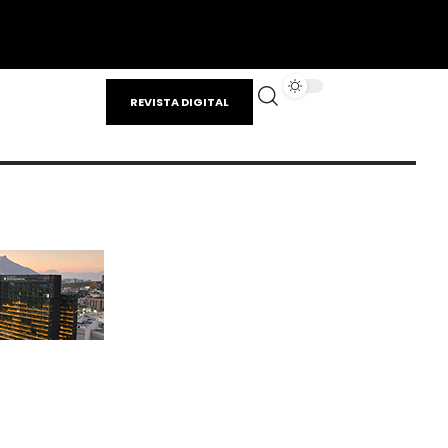
REVISTA DIGITAL