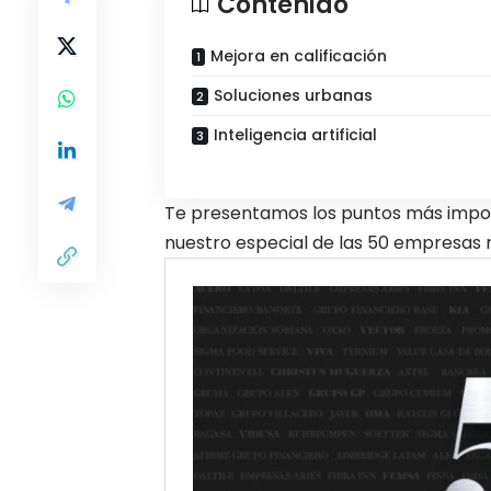
Contenido
Mejora en calificación
Soluciones urbanas
Inteligencia artificial
Te presentamos los puntos más impor
nuestro especial de
las 50 empresas 