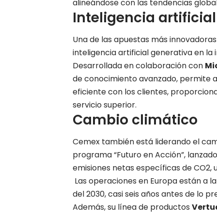
alineándose con las tendencias globale
Inteligencia artificial
Una de las apuestas más innovadoras
inteligencia artificial generativa en l
Desarrollada en colaboración con
Mi
de conocimiento avanzado, permite a
eficiente con los clientes, proporcio
servicio superior.
Cambio climático
Cemex también está liderando el camin
programa “Futuro en Acción”, lanzado
emisiones netas específicas de CO2,
Las operaciones en Europa están a la
del 2030, casi seis años antes de lo pre
Además, su línea de productos
Vertu