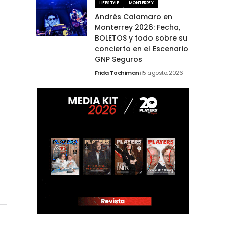
LIFESTYLE
MONTERREY
Andrés Calamaro en
Monterrey 2026: Fecha,
BOLETOS y todo sobre su
concierto en el Escenario
GNP Seguros
Frida Tochimani
5 agosto, 2026