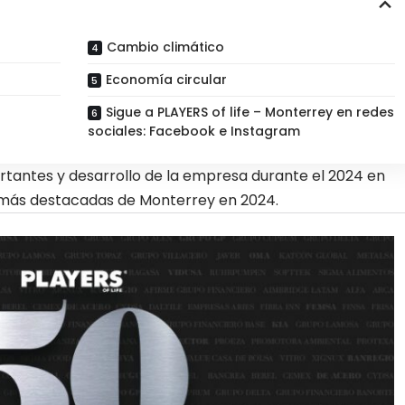
Cambio climático
Economía circular
Sigue a PLAYERS of life – Monterrey en redes
sociales: Facebook e Instagram
tantes y desarrollo de la empresa durante el 2024 en
más destacadas de Monterrey en 2024
.