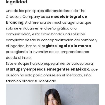
legalidad
Uno de los principales diferenciadores de The
Creators Company es su
modelo integral de
branding
. A diferencia de muchas agencias que
solo se enfocan en el diseño gráfico o la
comunicación, esta firma brinda una solución
completa: desde la conceptualización del nombre y
el logotipo, hasta el
registro legal de la marca
,
protegiendo la inversión de los emprendedores
desde el inicio.
Este enfoque ha sido especialmente valioso para
startups y empresas emergentes en México
, que
buscan no solo posicionarse en el mercado, sino
también blindar su identidad.