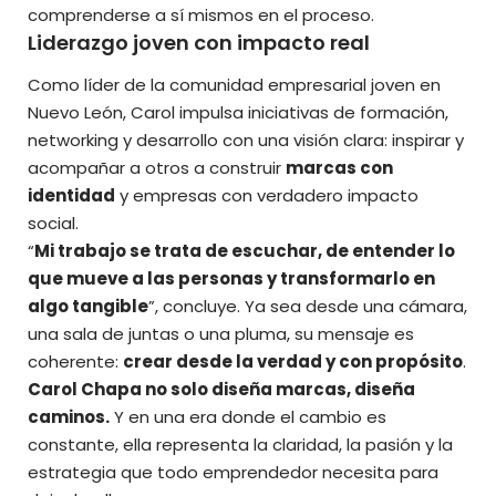
comprenderse a sí mismos en el proceso.
Liderazgo joven con impacto real
Como líder de la comunidad empresarial joven en
Nuevo León, Carol impulsa iniciativas de formación,
networking y desarrollo con una visión clara: inspirar y
acompañar a otros a construir
marcas con
identidad
y empresas con verdadero impacto
social.
“
Mi trabajo se trata de escuchar, de entender lo
que mueve a las personas y transformarlo en
algo tangible
”, concluye. Ya sea desde una cámara,
una sala de juntas o una pluma, su mensaje es
coherente:
crear desde la verdad y con propósito
.
Carol Chapa no solo diseña marcas, diseña
caminos.
Y en una era donde el cambio es
constante, ella representa la claridad, la pasión y la
estrategia que todo emprendedor necesita para