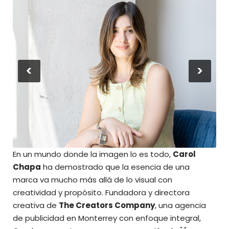
<
>
En un mundo donde la imagen lo es todo,
Carol
Chapa
ha demostrado que la esencia de una
marca va mucho más allá de lo visual con
creatividad y propósito. Fundadora y directora
creativa de
The Creators Company
, una agencia
de publicidad en Monterrey con enfoque integral,