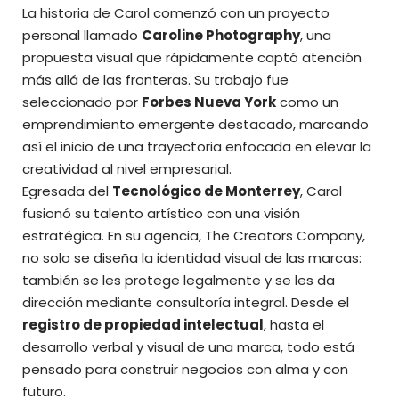
La historia de Carol comenzó con un proyecto
personal llamado
Caroline Photography
, una
propuesta visual que rápidamente captó atención
más allá de las fronteras. Su trabajo fue
seleccionado por
Forbes Nueva York
como un
emprendimiento emergente destacado, marcando
así el inicio de una trayectoria enfocada en elevar la
creatividad al nivel empresarial.
Egresada del
Tecnológico de Monterrey
, Carol
fusionó su talento artístico con una visión
estratégica. En su agencia, The Creators Company,
no solo se diseña la identidad visual de las marcas:
también se les protege legalmente y se les da
dirección mediante consultoría integral. Desde el
registro de propiedad intelectual
, hasta el
desarrollo verbal y visual de una marca, todo está
pensado para construir negocios con alma y con
futuro.