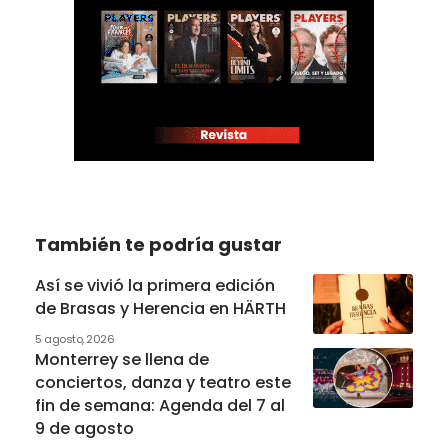
También te podría gustar
Así se vivió la primera edición
de Brasas y Herencia en HÄRTH
5 agosto, 2026
Monterrey se llena de
conciertos, danza y teatro este
fin de semana: Agenda del 7 al
9 de agosto