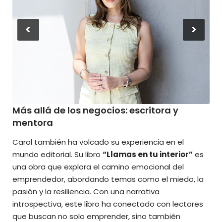
<
>
Más allá de los negocios: escritora y
mentora
Carol también ha volcado su experiencia en el
mundo editorial. Su libro
“Llamas en tu interior”
es
una obra que explora el camino emocional del
emprendedor, abordando temas como el miedo, la
pasión y la resiliencia. Con una narrativa
introspectiva, este libro ha conectado con lectores
que buscan no solo emprender, sino también