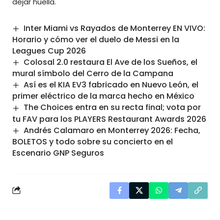
dejar huella.
Inter Miami vs Rayados de Monterrey EN VIVO:
Horario y cómo ver el duelo de Messi en la
Leagues Cup 2026
Colosal 2.0 restaura El Ave de los Sueños, el
mural símbolo del Cerro de la Campana
Así es el KIA EV3 fabricado en Nuevo León, el
primer eléctrico de la marca hecho en México
The Choices entra en su recta final; vota por
tu FAV para los PLAYERS Restaurant Awards 2026
Andrés Calamaro en Monterrey 2026: Fecha,
BOLETOS y todo sobre su concierto en el
Escenario GNP Seguros