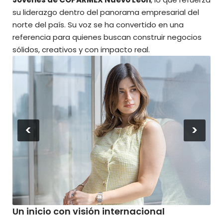
su liderazgo dentro del panorama empresarial del
norte del país. Su voz se ha convertido en una
referencia para quienes buscan construir negocios
sólidos, creativos y con impacto real.
<
>
Un inicio con visión internacional