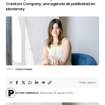
Creators Company, una agencia de publicidad en
Monterrey
Carol Chapa
5 Min Lectura
FATIMA ZERRWECK
Publicado: 25 agosto, 2025