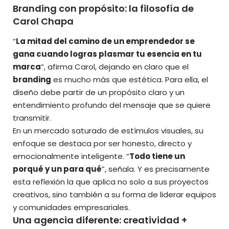
Branding con propósito: la filosofía de
Carol Chapa
“
La mitad del camino de un emprendedor se
gana cuando logras plasmar tu esencia en tu
marca
”, afirma Carol, dejando en claro que el
branding
es mucho más que estética. Para ella, el
diseño debe partir de un propósito claro y un
entendimiento profundo del mensaje que se quiere
transmitir.
En un mercado saturado de estímulos visuales, su
enfoque se destaca por ser honesto, directo y
emocionalmente inteligente. “
Todo tiene un
porqué y un para qué
”, señala. Y es precisamente
esta reflexión la que aplica no solo a sus proyectos
creativos, sino también a su forma de liderar equipos
y comunidades empresariales.
Una agencia diferente: creatividad +