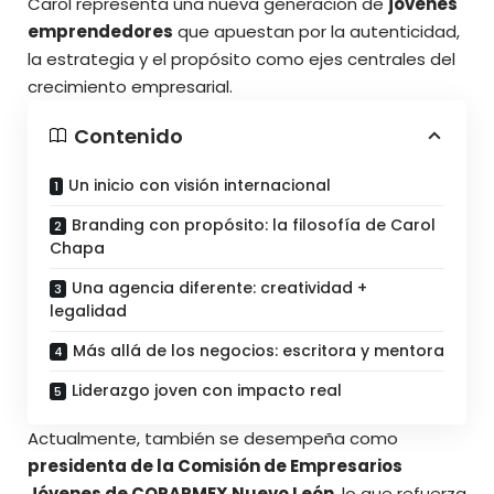
Carol representa una nueva generación de
jóvenes
emprendedores
que apuestan por la autenticidad,
la estrategia y el propósito como ejes centrales del
crecimiento empresarial.
Contenido
Un inicio con visión internacional
Branding con propósito: la filosofía de Carol
Chapa
Una agencia diferente: creatividad +
legalidad
Más allá de los negocios: escritora y mentora
Liderazgo joven con impacto real
Actualmente, también se desempeña como
presidenta de la Comisión de Empresarios
Jóvenes de COPARMEX Nuevo León
, lo que refuerza