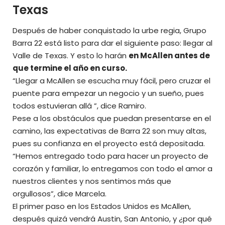
Texas
Después de haber conquistado la urbe regia, Grupo
Barra 22 está listo para dar el siguiente paso: llegar al
Valle de Texas. Y esto lo harán
en McAllen antes de
que termine el año en curso.
“Llegar a McAllen se escucha muy fácil, pero cruzar el
puente para empezar un negocio y un sueño, pues
todos estuvieran allá ”, dice Ramiro.
Pese a los obstáculos que puedan presentarse en el
camino, las expectativas de Barra 22 son muy altas,
pues su confianza en el proyecto está depositada.
“Hemos entregado todo para hacer un proyecto de
corazón y familiar, lo entregamos con todo el amor a
nuestros clientes y nos sentimos más que
orgullosos”, dice Marcela.
El primer paso en los Estados Unidos es McAllen,
después quizá vendrá Austin, San Antonio, y ¿por qué