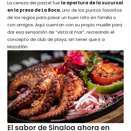
La cereza del pastel fue
la apertura de la sucursal
en la presa de La Boca
, uno de los puntos favoritos
de los regios para pasar un buen rato en familia o
con amigos. Aquí cuentan con su propio muelle para
dar esa sensación de “vista al mar”, recreando el
concepto de club de playa, sin tener que ir a
Mazatlán.
El sabor de Sinaloa ahora en