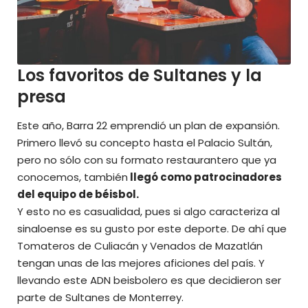
Los favoritos de Sultanes y la
presa
Este año, Barra 22 emprendió un plan de expansión.
Primero llevó su concepto hasta el Palacio Sultán,
pero no sólo con su formato restaurantero que ya
conocemos, también
llegó como patrocinadores
del equipo de béisbol.
Y esto no es casualidad, pues si algo caracteriza al
sinaloense es su gusto por este deporte. De ahí que
Tomateros de Culiacán y Venados de Mazatlán
tengan unas de las mejores aficiones del país. Y
llevando este ADN beisbolero es que decidieron ser
parte de Sultanes de Monterrey.