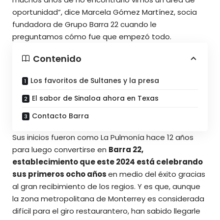
oportunidad”, dice Marcela Gómez Martínez, socia
fundadora de Grupo Barra 22 cuando le
preguntamos cómo fue que empezó todo.
Contenido
Los favoritos de Sultanes y la presa
El sabor de Sinaloa ahora en Texas
Contacto Barra
Sus inicios fueron como La Pulmonía hace 12 años
para luego convertirse en
Barra 22,
establecimiento que este 2024 está celebrando
sus primeros ocho años
en medio del éxito gracias
al gran recibimiento de los regios. Y es que, aunque
la zona metropolitana de Monterrey es considerada
difícil para el giro restaurantero, han sabido llegarle