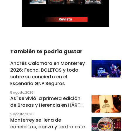
También te podría gustar
Andrés Calamaro en Monterrey
2026: Fecha, BOLETOS y todo
sobre su concierto en el
Escenario GNP Seguros
5 agosto, 2026
Así se vivió la primera edición
de Brasas y Herencia en HÄRTH
5 agosto, 2026
Monterrey se llena de
conciertos, danza y teatro este