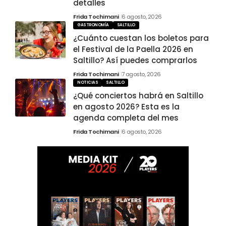
detalles
Frida Tochimani
6 agosto, 2026
GASTRONOMÍA
SALTILLO
¿Cuánto cuestan los boletos para
el Festival de la Paella 2026 en
Saltillo? Así puedes comprarlos
Frida Tochimani
7 agosto, 2026
NOTICIAS
SALTILLO
¿Qué conciertos habrá en Saltillo
en agosto 2026? Esta es la
agenda completa del mes
Frida Tochimani
6 agosto, 2026