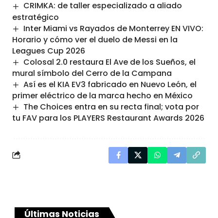
CRIMKA: de taller especializado a aliado
estratégico
Inter Miami vs Rayados de Monterrey EN VIVO:
Horario y cómo ver el duelo de Messi en la
Leagues Cup 2026
Colosal 2.0 restaura El Ave de los Sueños, el
mural símbolo del Cerro de la Campana
Así es el KIA EV3 fabricado en Nuevo León, el
primer eléctrico de la marca hecho en México
The Choices entra en su recta final; vota por
tu FAV para los PLAYERS Restaurant Awards 2026
Últimas Noticias