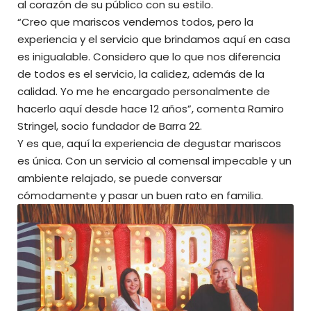
al corazón de su público con su estilo.
“Creo que mariscos vendemos todos, pero la
experiencia y el servicio que brindamos aquí en casa
es inigualable. Considero que lo que nos diferencia
de todos es el servicio, la calidez, además de la
calidad. Yo me he encargado personalmente de
hacerlo aquí desde hace 12 años”, comenta Ramiro
Stringel, socio fundador de Barra 22.
Y es que, aquí la experiencia de degustar mariscos
es única. Con un servicio al comensal impecable y un
ambiente relajado, se puede conversar
cómodamente y pasar un buen rato en familia.