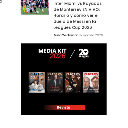
a
Inter Miami vs Rayados
de Monterrey EN VIVO:
Horario y cómo ver el
duelo de Messi en la
Leagues Cup 2026
Frida Tochimani
7 agosto, 2026