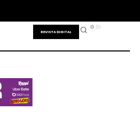
REVISTA DIGITAL