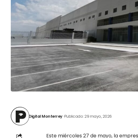
Digital Monterrey
Publicado: 29 mayo, 2026
Este miércoles 27 de mayo, la empre