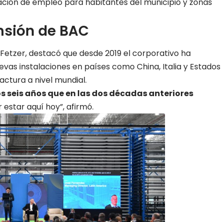
ración de empleo para habitantes del municipio y zonas
ansión de BAC
Fetzer, destacó que desde 2019 el corporativo ha
vas instalaciones en países como China, Italia y Estados
actura a nivel mundial.
s seis años que en las dos décadas anteriores
 estar aquí hoy”, afirmó.