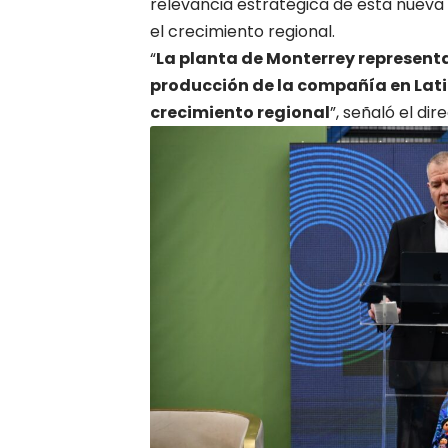
relevancia estratégica de esta nueva
el crecimiento regional.
“
La planta de Monterrey representa
producción de la compañía en Lati
crecimiento regional
”, señaló el dire