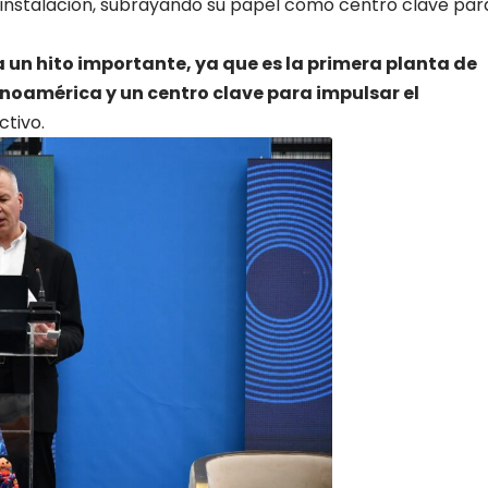
 instalación, subrayando su papel como centro clave par
 un hito importante, ya que es la primera planta de
noamérica y un centro clave para impulsar el
ctivo.