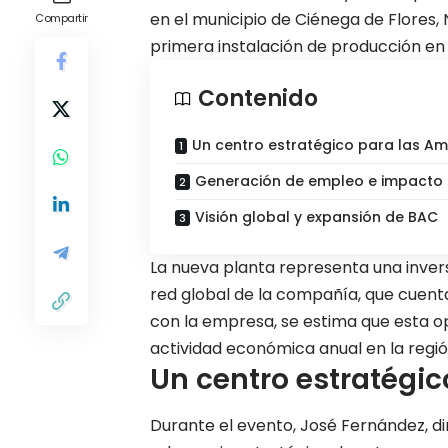
en el municipio de Ciénega de Flores,
Compartir
primera instalación de producción en
Contenido
Un centro estratégico para las Am
Generación de empleo e impacto 
Visión global y expansión de BAC
La nueva planta representa una inversi
red global de la compañía, que cuent
con la empresa, se estima que esta o
actividad económica anual en la regió
Un centro estratégic
Durante el evento, José Fernández, d