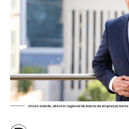
Arturo Galván, director regional de Banca de Empresas Norte