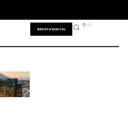
REVISTA DIGITAL