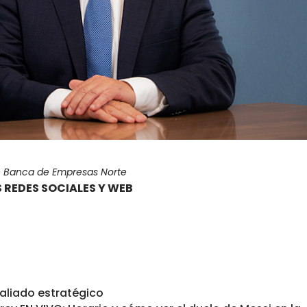
de Banca de Empresas Norte
 REDES SOCIALES Y WEB
 aliado estratégico