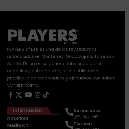
PLAYERS of Life es una de las revistas más
reconocidas en Monterrey, Guadalajara, Torreón y
Saltillo. Única en su género del mundo de los
negocios y estilo de vida, es la publicación
predilecta de empresarios y ejecutivos que saben
vivir al máximo.
Información
Corporativo
(871) 904 4850
Nosotros
Torreón
Media Kit