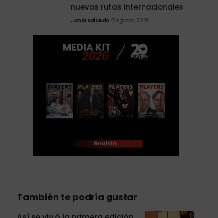
nuevas rutas internacionales
Jania Salcedo
7 agosto, 2026
También te podría gustar
Así se vivió la primera edición