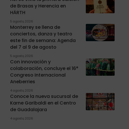
de Brasas y Herencia en
HÄRTH
5 agosto, 2026
Monterrey se llena de
conciertos, danza y teatro
este fin de semana: Agenda
del 7 al 9 de agosto
5 agosto, 2026
Con innovación y
colaboración, concluye el 16°
Congreso Internacional
Aneberries
4 agosto, 2026
Conoce la nueva sucursal de
Karne Garibaldi en el Centro
de Guadalajara
4 agosto, 2026