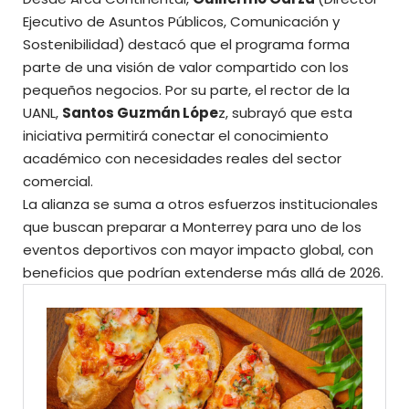
Ejecutivo de Asuntos Públicos, Comunicación y
Sostenibilidad)
destacó que el programa forma
parte de una visión de valor compartido con los
pequeños negocios. Por su parte, el rector de la
UANL,
Santos Guzmán Lópe
z, subrayó que esta
iniciativa permitirá conectar el conocimiento
académico con necesidades reales del sector
comercial.
La alianza se suma a otros esfuerzos institucionales
que buscan preparar a Monterrey para uno de los
eventos deportivos con mayor impacto global, con
beneficios que podrían extenderse más allá de 2026.