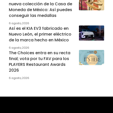
nueva colección de la Casa de
Moneda de México: Así puedes
conseguir las medallas
6 agosto, 2026
Así es el KIA EV3 fabricado en
Nuevo León, el primer eléctrico
de la marca hecho en México
6 agosto, 2026
The Choices entra en su recta
final; vota por tu FAV para los
PLAYERS Restaurant Awards
2026
6 agosto, 2026