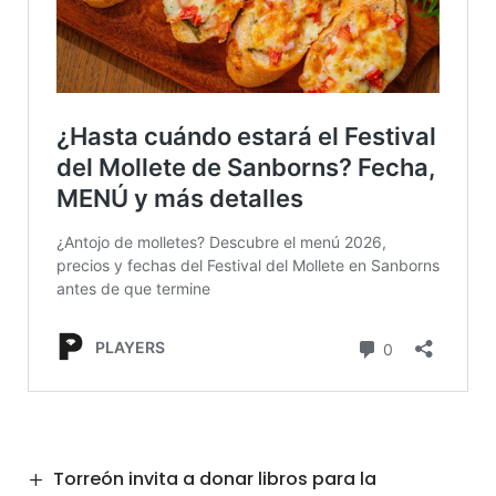
Torreón invita a donar libros para la