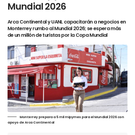
Mundial 2026
Arca Continental y UANL capacitarán a negocios en
Monterrey rumbo al Mundial 2026; se espera más
de un millón de turistas por la Copa Mundial
Monterrey prepara a 5 mil mipymes para el Mundial 2026 con
apoyo de Arca Continental