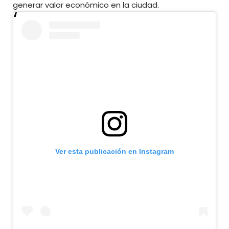
generar valor económico en la ciudad.
Ver esta publicación en Instagram