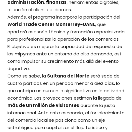
administración
,
finanzas
, herramientas digitales,
atención al cliente e idiomas.
Además, el programa incorpora la participación del
World Trade Center Monterrey-UANL
, que
aportará asesoría técnica y formación especializada
para profesionalizar la operación de los comercios.
El objetivo es mejorar la capacidad de respuesta de
las mipymes ante un entorno de alta demanda, así
como impulsar su crecimiento más allá del evento
deportivo.
Como se sabe, la
Sultana del Norte
será sede de
cuatro partidos en un periodo menor a diez días, lo
que anticipa un aumento significativo en la actividad
económica. Las proyecciones estiman la llegada de
más de un millón de visitantes
durante la justa
internacional. Ante este escenario, el fortalecimiento
del comercio local se posiciona como un eje
estratégico para capitalizar el flujo turístico y