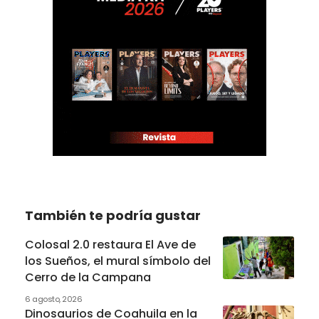
También te podría gustar
Colosal 2.0 restaura El Ave de
los Sueños, el mural símbolo del
Cerro de la Campana
6 agosto, 2026
Dinosaurios de Coahuila en la