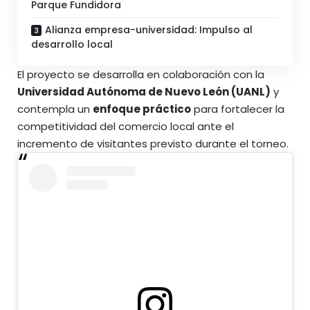
Parque Fundidora
Alianza empresa-universidad: Impulso al
desarrollo local
El proyecto se desarrolla en colaboración con la
Universidad Autónoma de Nuevo León (UANL)
y
contempla un
enfoque práctico
para fortalecer la
competitividad del comercio local ante el
incremento de visitantes
previsto durante el torneo.