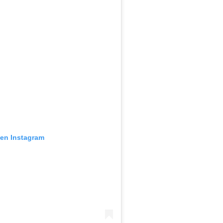
 en Instagram