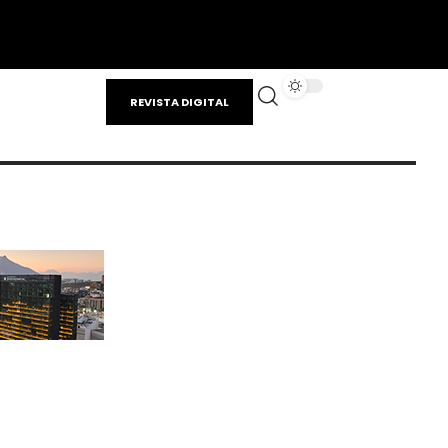
REVISTA DIGITAL