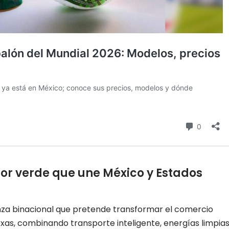
dor verde que une México y Estados
nza binacional que pretende transformar el comercio
xas, combinando transporte inteligente, energías limpias