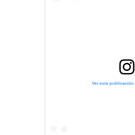
Ver esta publicación