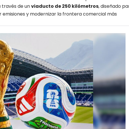
a través de un
viaducto de 250 kilómetros
, diseñado pa
r emisiones y modernizar la
frontera comercial más