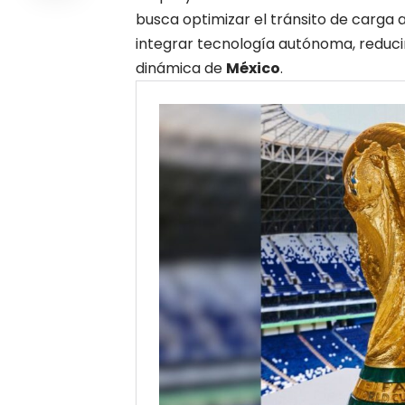
busca optimizar el tránsito de carga 
integrar tecnología autónoma, reduci
dinámica
de
México
.