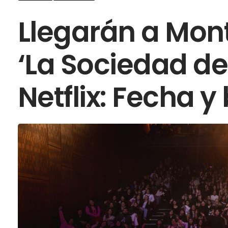
Llegarán a Mon
‘La Sociedad de
Netflix: Fecha y