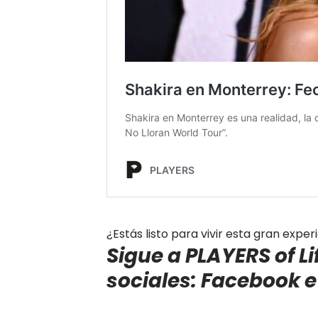
¿Estás listo para vivir esta gran exper
Sigue a PLAYERS of Li
sociales:
Facebook