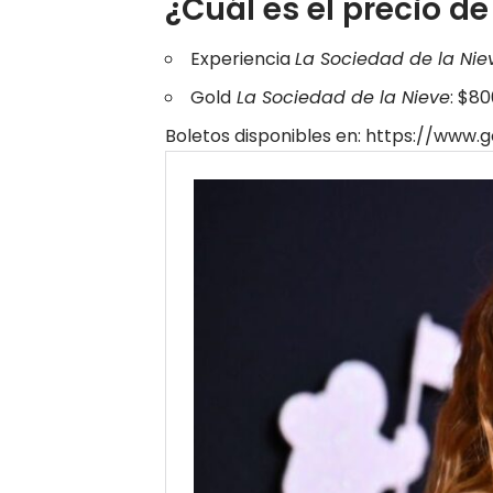
¿Cuál es el precio de
Experiencia
La Sociedad de la Nie
Gold
La Sociedad de la Nieve
: $8
Boletos disponibles en:
https://www.g