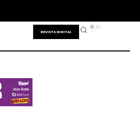
REVISTA DIGITAL