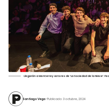
Llegarán a Monterrey actores de ‘La Sociedad de la Nieve’: Fec
Santiago Vega
Publicado: 3 octubre, 2024