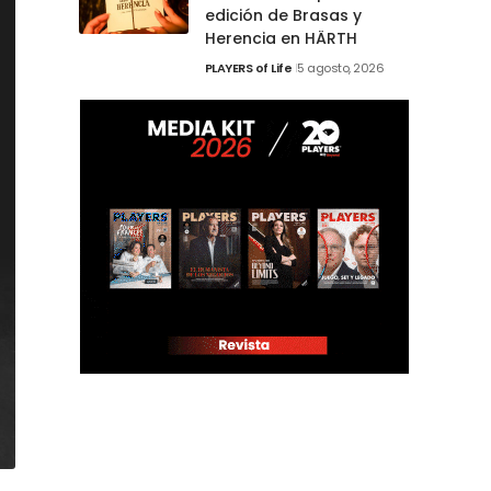
edición de Brasas y
Herencia en HÄRTH
PLAYERS of Life
5 agosto, 2026