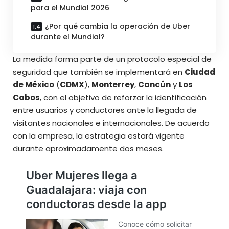
para el Mundial 2026
¿Por qué cambia la operación de Uber
durante el Mundial?
La medida forma parte de un protocolo especial de
seguridad que también se implementará en
Ciudad
de México
(
CDMX
),
Monterrey
,
Cancún
y
Los
Cabos
, con el objetivo de reforzar la identificación
entre usuarios y conductores ante la llegada de
visitantes nacionales e internacionales. De acuerdo
con la empresa, la estrategia estará vigente
durante
aproximadamente dos meses
.