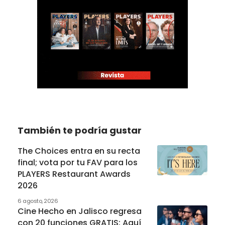
También te podría gustar
The Choices entra en su recta
final; vota por tu FAV para los
PLAYERS Restaurant Awards
2026
6 agosto, 2026
Cine Hecho en Jalisco regresa
con 20 funciones GRATIS: Aquí