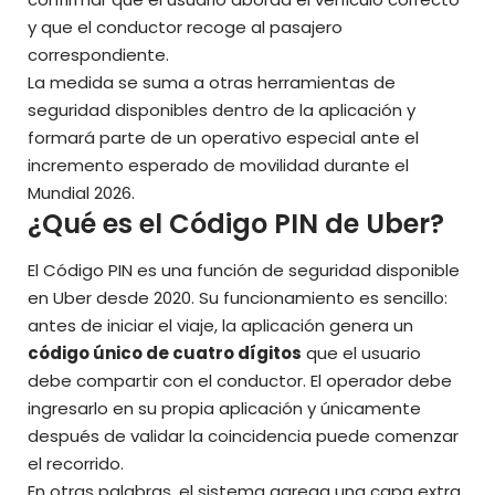
y que el conductor recoge al pasajero
correspondiente.
La medida se suma a otras herramientas de
seguridad disponibles dentro de la aplicación y
formará parte de un operativo especial ante el
incremento esperado de movilidad
durante el
Mundial 2026.
¿Qué es el Código PIN de Uber?
El Código PIN es una función de seguridad disponible
en Uber desde 2020. Su funcionamiento es sencillo:
antes de iniciar el viaje, la aplicación genera un
código único de cuatro dígitos
que el usuario
debe compartir con el conductor. El operador debe
ingresarlo en su propia aplicación y únicamente
después de validar la coincidencia puede comenzar
el recorrido.
En otras palabras, el sistema agrega una capa extra