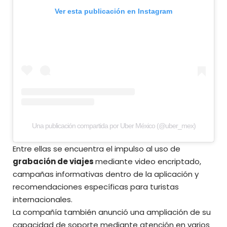
Ver esta publicación en Instagram
Una publicación compartida por Uber México (@uber_mex)
Entre ellas se encuentra el impulso al uso de
grabación de viajes
mediante video encriptado,
campañas informativas dentro de la aplicación y
recomendaciones específicas para turistas
internacionales.
La compañía también anunció una ampliación de su
capacidad de soporte mediante atención en varios