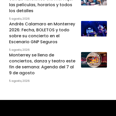
las películas, horarios y todos
los detalles
5 agosto, 2026
Andrés Calamaro en Monterrey
2026: Fecha, BOLETOS y todo
sobre su concierto en el
Escenario GNP Seguros
5 agosto, 2026
Monterrey se llena de
conciertos, danza y teatro este
fin de semana: Agenda del 7 al
9 de agosto
5 agosto, 2026