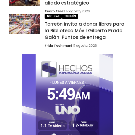
aliado estratégico
Pedro Pérez
7 agosto, 2026
NOTICIAS
TORREÓN
Torreón invita a donar libros para
la Biblioteca Móvil Gilberto Prado
Galán: Puntos de entrega
Frida Tochimani
7 agosto, 2026