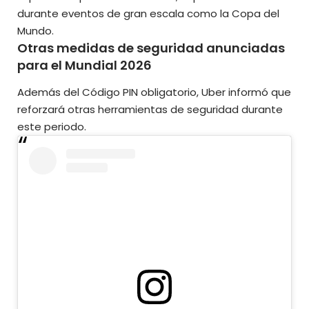
durante eventos de gran escala como la Copa del
Mundo.
Otras medidas de seguridad anunciadas
para el Mundial 2026
Además del Código PIN obligatorio, Uber informó que
reforzará otras herramientas de seguridad durante
este periodo.