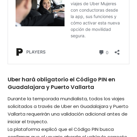
Uber hará obligatorio el Código PIN en
Guadalajara y Puerto Vallarta
Durante la temporada mundialista, todos los viajes
solicitados a través de Uber en Guadalajara y Puerto
Vallarta requerirán una validación adicional antes de
iniciar el trayecto.
La plataforma explicó que el Código PIN busca
confirmar que el usuario aborda el vehículo correcto