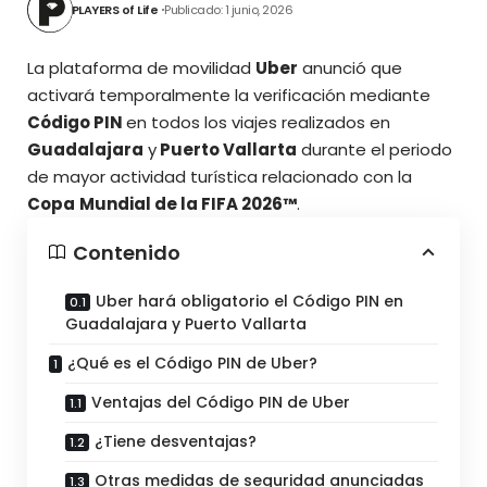
PLAYERS of Life
Publicado: 1 junio, 2026
La plataforma de movilidad
Uber
anunció que
activará temporalmente la verificación mediante
Código PIN
en todos los viajes realizados en
Guadalajara
y
Puerto Vallarta
durante el periodo
de mayor actividad turística relacionado con la
Copa
Mundial de la FIFA 2026™
.
Contenido
Uber hará obligatorio el Código PIN en
Guadalajara y Puerto Vallarta
¿Qué es el Código PIN de Uber?
Ventajas del Código PIN de Uber
¿Tiene desventajas?
Otras medidas de seguridad anunciadas