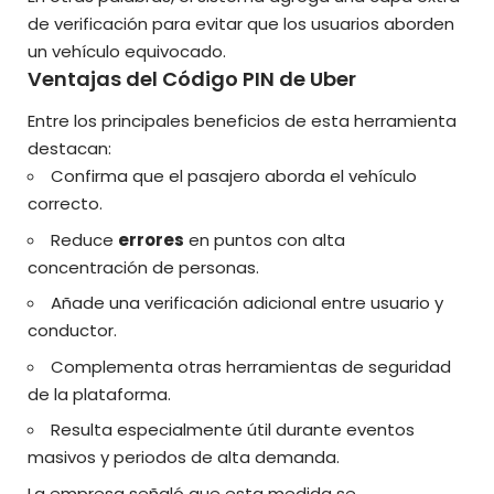
de verificación para evitar que los usuarios aborden
un vehículo equivocado.
Ventajas del Código PIN de Uber
Entre los principales beneficios de esta herramienta
destacan:
Confirma que el pasajero aborda el vehículo
correcto.
Reduce
errores
en puntos con alta
concentración de personas.
Añade una verificación adicional entre usuario y
conductor.
Complementa otras herramientas de seguridad
de la plataforma.
Resulta especialmente útil durante eventos
masivos y periodos de alta demanda.
La empresa señaló que esta medida se