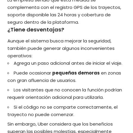
complementa con el registro GPS de los trayectos,
soporte disponible las 24 horas y cobertura de
seguro dentro de la plataforma.
¿Tiene desventajas?
Aunque el sistema busca mejorar la seguridad,
también puede generar algunos inconvenientes
operativos:
Agrega un paso adicional antes de iniciar el viaje.
Puede ocasionar
pequeñas demoras
en zonas
con gran afluencia de usuarios.
Los visitantes que no conocen la función podrían
requerir orientación adicional para utilizarla.
Si el código no se comparte correctamente, el
trayecto no puede comenzar.
Sin embargo, Uber considera que los beneficios
superan las posibles molestias, especialmente