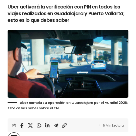
Uber activará la verificación con PIN en todos los
viajes realizados en Guadalajara y Puerto Vallarta;
esto es lo que debes saber
Uber cambia su operación en Guadalajara por el Mundial 2026:
Esto debes saber sobre el PIN
5 Min Lectura