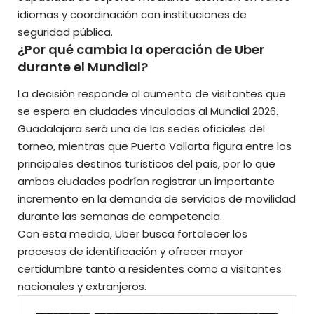
idiomas y coordinación con instituciones de
seguridad pública.
¿Por qué cambia la operación de Uber
durante el Mundial?
La decisión responde al aumento de visitantes que
se espera en ciudades vinculadas al Mundial 2026.
Guadalajara será una de las sedes oficiales del
torneo, mientras que Puerto Vallarta figura entre los
principales destinos turísticos del país, por lo que
ambas ciudades podrían registrar un importante
incremento en la demanda de servicios de movilidad
durante las semanas de competencia.
Con esta medida, Uber busca fortalecer los
procesos de identificación y ofrecer mayor
certidumbre tanto a residentes como a visitantes
nacionales y extranjeros.