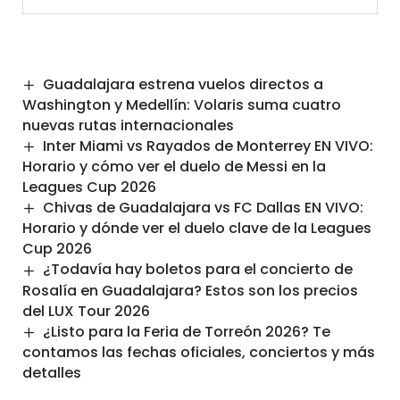
Guadalajara estrena vuelos directos a
Washington y Medellín: Volaris suma cuatro
nuevas rutas internacionales
Inter Miami vs Rayados de Monterrey EN VIVO:
Horario y cómo ver el duelo de Messi en la
Leagues Cup 2026
Chivas de Guadalajara vs FC Dallas EN VIVO:
Horario y dónde ver el duelo clave de la Leagues
Cup 2026
¿Todavía hay boletos para el concierto de
Rosalía en Guadalajara? Estos son los precios
del LUX Tour 2026
¿Listo para la Feria de Torreón 2026? Te
contamos las fechas oficiales, conciertos y más
detalles