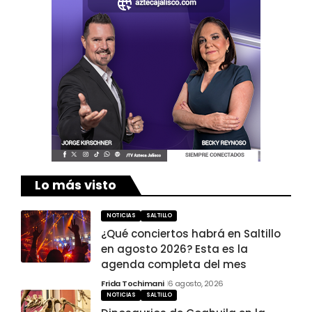
Lo más visto
NOTICIAS
SALTILLO
¿Qué conciertos habrá en Saltillo
en agosto 2026? Esta es la
agenda completa del mes
Frida Tochimani
6 agosto, 2026
NOTICIAS
SALTILLO