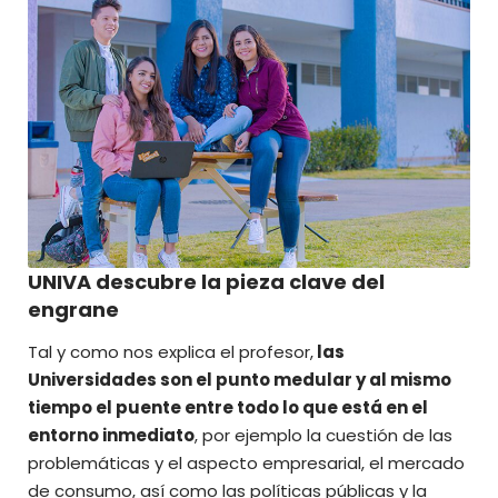
UNIVA descubre la pieza clave del
engrane
Tal y como nos explica el profesor,
las
Universidades son el punto medular y al mismo
tiempo el puente entre todo lo que está en el
entorno inmediato
, por ejemplo la cuestión de las
problemáticas y el aspecto empresarial, el mercado
de consumo, así como las políticas públicas y la