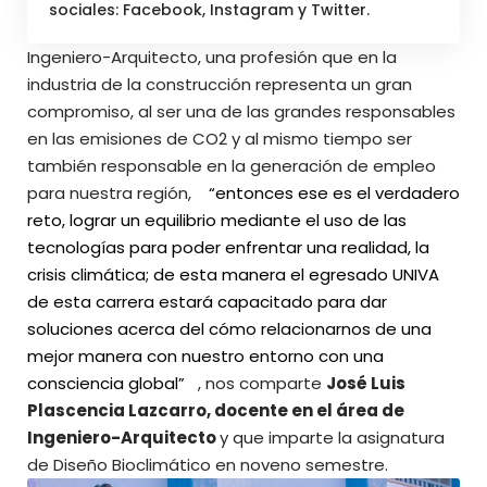
sociales: Facebook, Instagram y Twitter.
Ingeniero-Arquitecto, una profesión que en la
industria de la construcción representa un gran
compromiso, al ser una de las grandes responsables
en las emisiones de CO2 y al mismo tiempo ser
también responsable en la generación de empleo
para nuestra región,
“entonces ese es el verdadero
reto, lograr un equilibrio mediante el uso de las
tecnologías para poder enfrentar una realidad, la
crisis climática; de esta manera el egresado UNIVA
de esta carrera estará capacitado para dar
soluciones acerca del cómo relacionarnos de una
mejor manera con nuestro entorno con una
consciencia global”
, nos comparte
José Luis
Plascencia Lazcarro, docente en el área de
Ingeniero-Arquitecto
y que imparte la asignatura
de Diseño Bioclimático en noveno semestre.