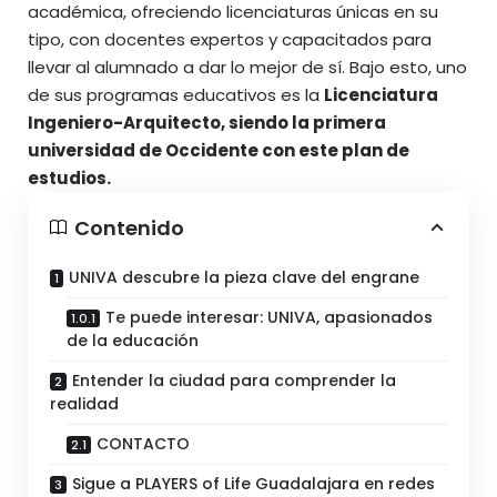
académica, ofreciendo licenciaturas únicas en su
tipo, con docentes expertos y capacitados para
llevar al alumnado a dar lo mejor de sí. Bajo esto, uno
de sus programas educativos es la
Licenciatura
Ingeniero-Arquitecto, siendo la primera
universidad de Occidente con este plan de
estudios.
Contenido
UNIVA descubre la pieza clave del engrane
Te puede interesar: UNIVA, apasionados
de la educación
Entender la ciudad para comprender la
realidad
CONTACTO
Sigue a PLAYERS of Life Guadalajara en redes