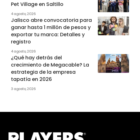
Pet Village en Saltillo
4 agosto, 2026
Jalisco abre convocatoria para
ganar hasta 1 millón de pesos y
exportar tu marca: Detalles y
registro
4 agosto, 2026
¿Qué hay detrás del
crecimiento de Megacable? La
estrategia de la empresa
tapatía en 2026
3 agosto, 2026