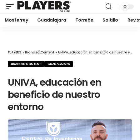
Monterrey
Guadalajara
Torreón
Saltillo
Revis
PLAYERS
>
Branded Content
>
UNIVA, educación en beneficio de nuestro entorno
BRANDED CONTENT
GUADALAJARA
UNIVA, educación en
beneficio de nuestro
entorno