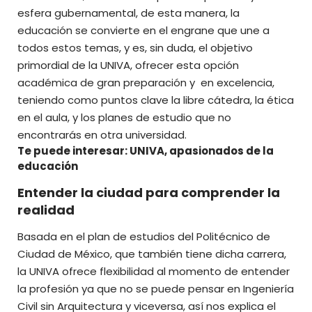
esfera gubernamental, de esta manera, la
educación se convierte en el engrane que une a
todos estos temas, y es, sin duda, el objetivo
primordial de la UNIVA, ofrecer esta opción
académica de gran preparación y en excelencia,
teniendo como puntos clave la libre cátedra, la ética
en el aula, y los planes de estudio que no
encontrarás en otra universidad.
Te puede interesar: UNIVA, apasionados de la
educación
Entender la ciudad para comprender la
realidad
Basada en el plan de estudios del Politécnico de
Ciudad de México, que también tiene dicha carrera,
la UNIVA ofrece flexibilidad al momento de entender
la profesión ya que no se puede pensar en Ingeniería
Civil sin Arquitectura y viceversa, así nos explica el