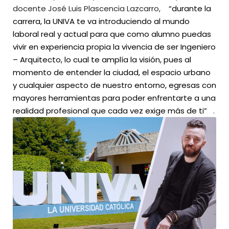
docente José Luis Plascencia Lazcarro,
“durante la
carrera, la UNIVA te va introduciendo al mundo
laboral real y actual para que como alumno puedas
vivir en experiencia propia la vivencia de ser Ingeniero
– Arquitecto, lo cual te amplía la visión, pues al
momento de entender la ciudad, el espacio urbano
y cualquier aspecto de nuestro entorno, egresas con
mayores herramientas para poder enfrentarte a una
realidad profesional que cada vez exige más de ti”
.