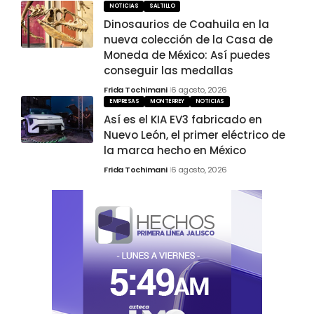
NOTICIAS
SALTILLO
Dinosaurios de Coahuila en la
nueva colección de la Casa de
Moneda de México: Así puedes
conseguir las medallas
Frida Tochimani
6 agosto, 2026
EMPRESAS
MONTERREY
NOTICIAS
Así es el KIA EV3 fabricado en
Nuevo León, el primer eléctrico de
la marca hecho en México
Frida Tochimani
6 agosto, 2026