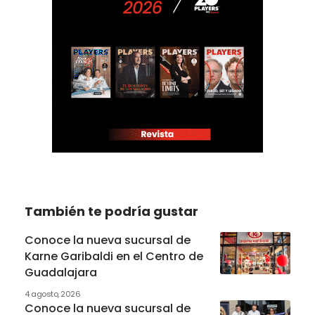
También te podría gustar
Conoce la nueva sucursal de
Karne Garibaldi en el Centro de
Guadalajara
4 agosto, 2026
Conoce la nueva sucursal de