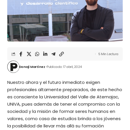
5 Min Lectura
Donají Martínez
Publicado: 17 abril, 2024
Nuestro ahora y el futuro inmediato exigen
profesionales altamente preparados, de este hecho
es consciente la Universidad del Valle de Atemajac,
UNIVA, pues además de tener el compromiso con la
sociedad y la misión de formar seres humanos en
valores, como casa de estudios brinda a los jóvenes
la posibilidad de llevar más allá su formación