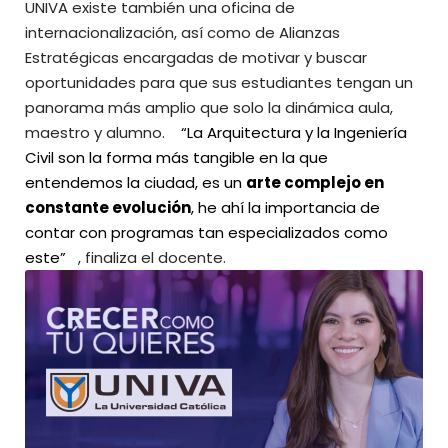
UNIVA existe también una oficina de
internacionalización, así como de Alianzas
Estratégicas encargadas de motivar y buscar
oportunidades para que sus estudiantes tengan un
panorama más amplio que solo la dinámica aula,
maestro y alumno.
“La Arquitectura y la Ingeniería
Civil son la forma más tangible en la que
entendemos la ciudad, es un
arte complejo en
constante evolución
, he ahí la importancia de
contar con programas tan especializados como
este”
, finaliza el docente.