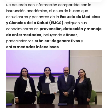
De acuerdo con información compartida con la
instrucción académica, el acuerdo busca que
estudiantes y pasantes de la
Escuela de Medicina
y Ciencias de la Salud (EMCS)
apliquen sus
conocimientos en
prevención, detección y manejo
de enfermedades
, incluyendo
cáncer
,
padecimientos
crónico-degenerativos
y
enfermedades infecciosas
.