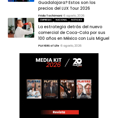
Guadalajara? Estos son los
precios del LUX Tour 2026
Frida Tochimani
6 agosto, 2026
EMPRESAS
NACIONAL
NOTICIAS
La estrategia detrás del nuevo
comercial de Coca-Cola por sus
100 años en México con Luis Miguel
PLAYERS of Life
6 agosto, 2026