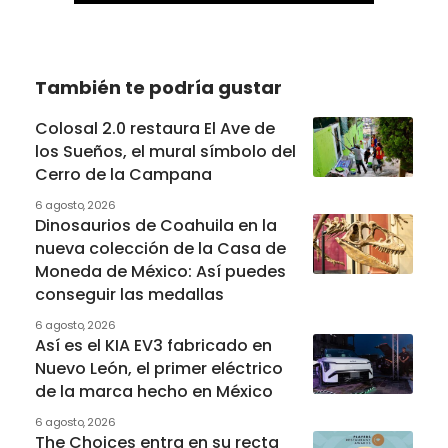
También te podría gustar
Colosal 2.0 restaura El Ave de
los Sueños, el mural símbolo del
Cerro de la Campana
6 agosto, 2026
Dinosaurios de Coahuila en la
nueva colección de la Casa de
Moneda de México: Así puedes
conseguir las medallas
6 agosto, 2026
Así es el KIA EV3 fabricado en
Nuevo León, el primer eléctrico
de la marca hecho en México
6 agosto, 2026
The Choices entra en su recta