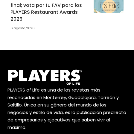
final; vota por tu FAV para los
PLAYERS Restaurant Awards
2026
6 agosto, 2026
PLAYERS of Life es una de las revistas más
reconocidas en Monterrey, Guadalajara, Torreón y
Saltillo. Única en su género del mundo de los
negocios y estilo de vida, es la publicación predilecta
de empresarios y ejecutivos que saben vivir al
máximo.