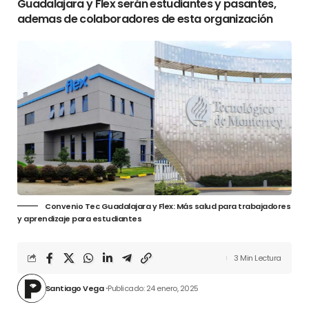
Guadalajara y Flex serán estudiantes y pasantes,
ademas de colaboradores de esta organización
Convenio Tec Guadalajara y Flex: Más salud para trabajadores
y aprendizaje para estudiantes
3 Min Lectura
Santiago Vega
Publicado: 24 enero, 2025