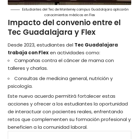
Estudiantes del Tec de Monterrey campus Guadalajara aplicarán
conocimientos médicos en Flex
Impacto del convenio entre el
Tec Guadalajara y Flex
Desde 2023, estudiantes del
Tec Guadalajara
trabaja con Flex
en actividades como:
Campañas contra el cáncer de mama con
talleres y charlas.
Consultas de medicina general, nutrición y
psicología.
Este nuevo acuerdo permitirá fortalecer estas
acciones y
ofrecer a los estudiantes la oportunidad
de interactuar con pacientes reales, enfrentando
retos que complementen su formación profesional y
beneficien a la comunidad laboral.