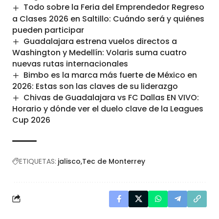
Todo sobre la Feria del Emprendedor Regreso
a Clases 2026 en Saltillo: Cuándo será y quiénes
pueden participar
Guadalajara estrena vuelos directos a
Washington y Medellín: Volaris suma cuatro
nuevas rutas internacionales
Bimbo es la marca más fuerte de México en
2026: Estas son las claves de su liderazgo
Chivas de Guadalajara vs FC Dallas EN VIVO:
Horario y dónde ver el duelo clave de la Leagues
Cup 2026
ETIQUETAS:
jalisco
Tec de Monterrey