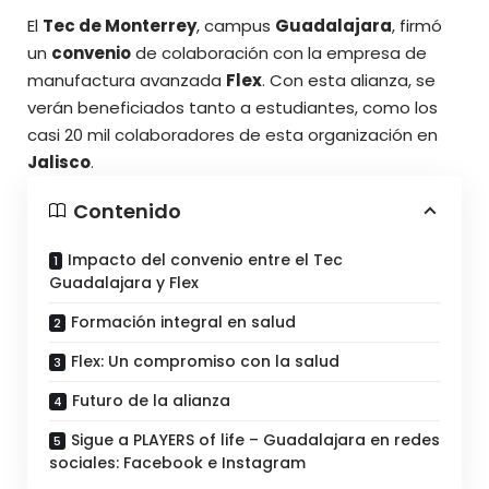
El
Tec de Monterrey
, campus
Guadalajara
, firmó
un
convenio
de colaboración con la empresa de
manufactura avanzada
Flex
. Con esta alianza, se
verán
beneficiados tanto a estudiantes
, como los
casi 20 mil colaboradores de esta organización en
Jalisco
.
Contenido
Impacto del convenio entre el Tec
Guadalajara y Flex
Formación integral en salud
Flex: Un compromiso con la salud
Futuro de la alianza
Sigue a PLAYERS of life – Guadalajara en redes
sociales: Facebook e Instagram