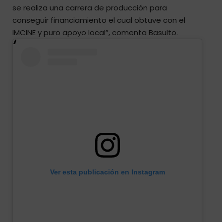
se realiza una carrera de producción para
conseguir financiamiento el cual obtuve con el
IMCINE y puro apoyo local”, comenta Basulto.
Ver esta publicación en Instagram