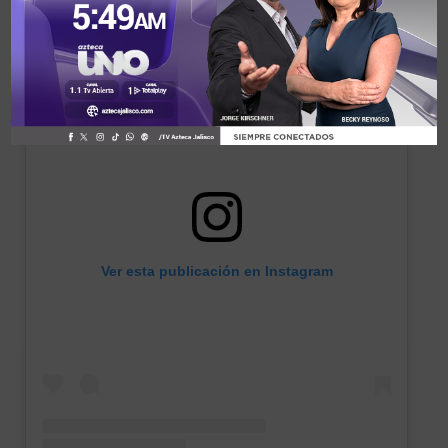
Ver esta publicación en Instagram