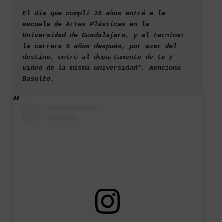
El día que cumplí 15 años entré a la 
escuela de Artes Plásticas en la 
Universidad de Guadalajara, y al terminar 
la carrera 5 años después, por azar del 
destino, entré al departamento de tv y 
video de la misma universidad”, menciona 
Basulto.