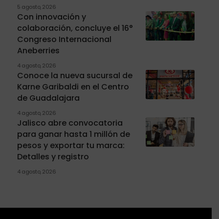
5 agosto, 2026
Con innovación y
colaboración, concluye el 16°
Congreso Internacional
Aneberries
4 agosto, 2026
Conoce la nueva sucursal de
Karne Garibaldi en el Centro
de Guadalajara
4 agosto, 2026
Jalisco abre convocatoria
para ganar hasta 1 millón de
pesos y exportar tu marca:
Detalles y registro
4 agosto, 2026