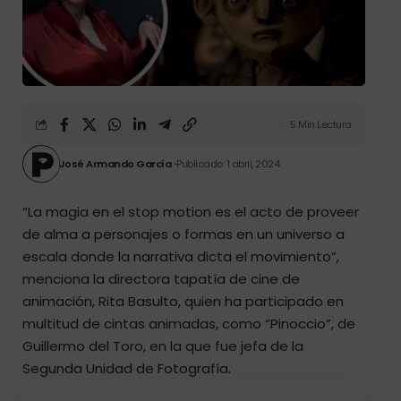
5 Min Lectura
José Armando García
Publicado: 1 abril, 2024
“La magia en el stop motion es el acto de proveer
de alma a personajes o formas en un universo a
escala donde la narrativa dicta el movimiento”,
menciona la directora tapatía de cine de
animación, Rita Basulto, quien ha participado en
multitud de cintas animadas, como “Pinoccio”, de
Guillermo del Toro, en la que fue jefa de la
Segunda Unidad de Fotografía.