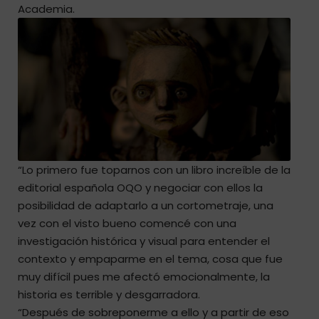
Academia.
“Lo primero fue toparnos con un libro increíble de la
editorial española OQO y negociar con ellos la
posibilidad de adaptarlo a un cortometraje, una
vez con el visto bueno comencé con una
investigación histórica y visual para entender el
contexto y empaparme en el tema, cosa que fue
muy difícil pues me afectó emocionalmente, la
historia es terrible y desgarradora.
“Después de sobreponerme a ello y a partir de eso