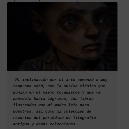
“Mi inclinación por el arte comenzó a muy 
temprana edad, con la música clásica que 
ponían en el viejo tocadiscos y que me 
conmovía hasta lágrimas, los libros 
ilustrados que mi madre leía para 
nosotros, así como mi colección de 
recortes del periódico de litografía 
antigua y demás colecciones.