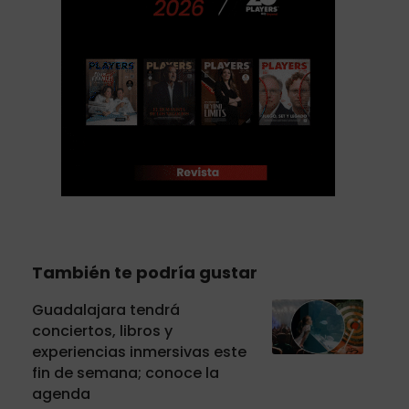
También te podría gustar
Guadalajara tendrá
conciertos, libros y
experiencias inmersivas este
fin de semana; conoce la
agenda