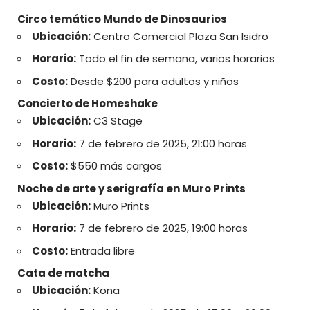
Circo temático Mundo de Dinosaurios
Ubicación:
Centro Comercial Plaza San Isidro
Horario:
Todo el fin de semana, varios horarios
Costo:
Desde $200 para adultos y niños
Concierto de Homeshake
Ubicación:
C3 Stage
Horario:
7 de febrero de 2025, 21:00 horas
Costo:
$550 más cargos
Noche de arte y serigrafía en Muro Prints
Ubicación:
Muro Prints
Horario:
7 de febrero de 2025, 19:00 horas
Costo:
Entrada libre
Cata de matcha
Ubicación:
Kona