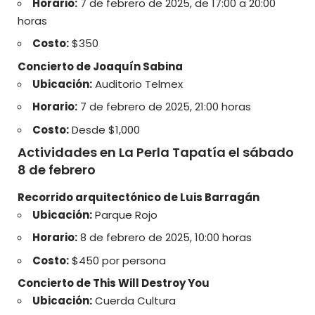
Horario:
7 de febrero de 2025, de 17:00 a 20:00
horas
Costo:
$350
Concierto de Joaquín Sabina
Ubicación:
Auditorio Telmex
Horario:
7 de febrero de 2025, 21:00 horas
Costo:
Desde $1,000
Actividades en La Perla Tapatía el sábado
8 de febrero
Recorrido arquitectónico de Luis Barragán
Ubicación:
Parque Rojo
Horario:
8 de febrero de 2025, 10:00 horas
Costo:
$450 por persona
Concierto de This Will Destroy You
Ubicación:
Cuerda Cultura