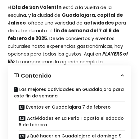
El
Día de San Valentín
está a la vuelta de la
esquina, y la ciudad de
Guadalajara, capital de
Jalisco
, ofrece una variedad de
actividades
para
disfrutar durante el
fin de semana del 7 al 9 de
febrero de 2025
. Desde conciertos y eventos
culturales hasta experiencias gastronómicas, hay
opciones para todos los gustos. Aquí en
PLAYERS of
life
te compartimos la
agenda completa
.
Contenido
Las mejores actividades en Guadalajara para
este fin de semana
Eventos en Guadalajara 7 de febrero
Actividades en La Perla Tapatía el sábado
8 de febrero
¿Qué hacer en Guadalajara el domingo 9