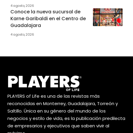
4 agosto, 2026
Conoce la nueva sucursal de
Karne Garibaldi en el Centro de
Guadalajara
4 agosto, 2026
PLAYERS of Life es una de las revistas más
reconocidas en Monterrey, Guadalajara, Torreón y
Saltillo. Única en su género del mundo de los
negocios y estilo de vida, es la publicación predilecta
de empresarios y ejecutivos que saben vivir al