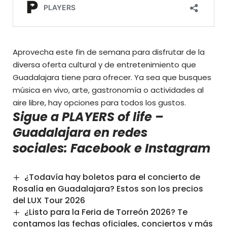
Aprovecha este fin de semana para disfrutar de la
diversa oferta cultural y de entretenimiento que
Guadalajara tiene para ofrecer. Ya sea que busques
música en vivo, arte, gastronomía o actividades al
aire libre, hay opciones para todos los gustos.
Sigue a PLAYERS of life –
Guadalajara en redes
sociales:
Facebook
e
Instagram
¿Todavía hay boletos para el concierto de
Rosalía en Guadalajara? Estos son los precios
del LUX Tour 2026
¿Listo para la Feria de Torreón 2026? Te
contamos las fechas oficiales, conciertos y más