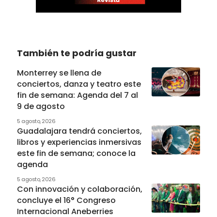
También te podría gustar
Monterrey se llena de
conciertos, danza y teatro este
fin de semana: Agenda del 7 al
9 de agosto
5 agosto, 2026
Guadalajara tendrá conciertos,
libros y experiencias inmersivas
este fin de semana; conoce la
agenda
5 agosto, 2026
Con innovación y colaboración,
concluye el 16° Congreso
Internacional Aneberries