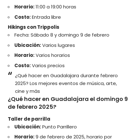
Horario:
11:00 a 19:00 horas
Costo:
Entrada libre
Hikings con Trippolis
Fecha: Sábado 8 y domingo 9 de febrero
Ubicación:
Varios lugares
Horario:
Varios horarios
Costo:
Varios precios
¿Qué hacer en Guadalajara durante febrero
2025? Los mejores eventos de música, arte,
cine y más
¿Qué hacer en Guadalajara el domingo 9
de febrero 2025?
Taller de parrilla
Ubicación:
Punto Parrillero
Horario:
9 de febrero de 2025, horario por