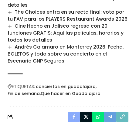
detalles
The Choices entra en su recta final; vota por
tu FAV para los PLAYERS Restaurant Awards 2026
Cine Hecho en Jalisco regresa con 20
funciones GRATIS: Aquí las películas, horarios y
todos los detalles
Andrés Calamaro en Monterrey 2026: Fecha,
BOLETOS y todo sobre su concierto en el
Escenario GNP Seguros
ETIQUETAS:
conciertos en guadalajara
Fin de semana
Qué hacer en Guadalajara