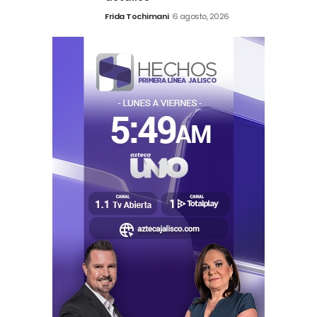
Frida Tochimani
6 agosto, 2026