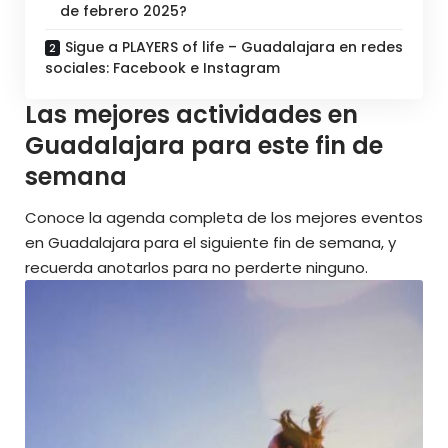
de febrero 2025?
Sigue a PLAYERS of life – Guadalajara en redes
sociales: Facebook e Instagram
Las mejores actividades en
Guadalajara para este fin de
semana
Conoce la agenda completa de los mejores eventos
en Guadalajara para el siguiente fin de semana, y
recuerda anotarlos para
no perderte ninguno
.