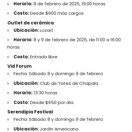
Horario:
8 de febrero de 2025, 19:00 horas
Costo:
Desde $600 más cargos
Outlet de cerámica
Ubicación:
Lozart
Horario:
8 y 9 de febrero de 2025, de 11:00 a 16:00
horas
Costo:
Entrada libre
Vid Forum
Fecha: Sábado 8 y domingo 9 de febrero
Ubicación:
Club de Yates de Chapala
Horario:
13:30 horas
Costo:
Desde $650 por día
Serendipia Festival
Fecha: Sábado 8 y domingo 9 de febrero
Ubicación:
Jardín Americana