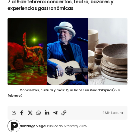
7 al 9 de febrero: conciertos, teatro, bazares y
experiencias gastronómicas
Conciertos, cultura y más: Qué hacer en Guadalajara (7-9
febrero)
4 Min Lectura
Santiago Vega
Publicado: 5 febrero, 2025