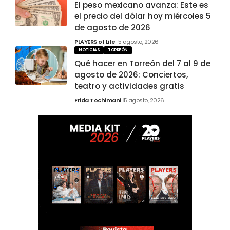
El peso mexicano avanza: Este es
el precio del dólar hoy miércoles 5
de agosto de 2026
PLAYERS of Life
5 agosto, 2026
NOTICIAS
TORREÓN
Qué hacer en Torreón del 7 al 9 de
agosto de 2026: Conciertos,
teatro y actividades gratis
Frida Tochimani
5 agosto, 2026