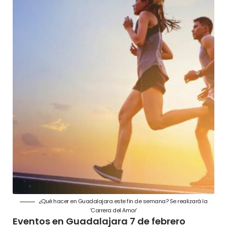
¿Qué hacer en Guadalajara este fin de semana? Se realizará la
‘Carrera del Amor’
Eventos en Guadalajara 7 de febrero