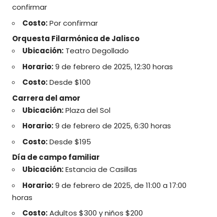
confirmar
Costo:
Por confirmar
Orquesta Filarmónica de Jalisco
Ubicación:
Teatro Degollado
Horario:
9 de febrero de 2025, 12:30 horas
Costo:
Desde $100
Carrera del amor
Ubicación:
Plaza del Sol
Horario:
9 de febrero de 2025, 6:30 horas
Costo:
Desde $195
Día de campo familiar
Ubicación:
Estancia de Casillas
Horario:
9 de febrero de 2025, de 11:00 a 17:00
horas
Costo:
Adultos $300 y niños $200