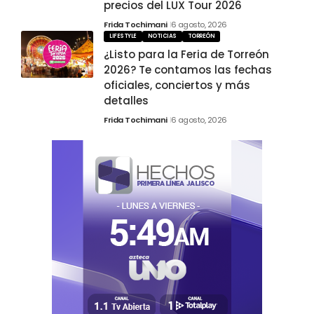
precios del LUX Tour 2026
Frida Tochimani
6 agosto, 2026
LIFESTYLE
NOTICIAS
TORREÓN
¿Listo para la Feria de Torreón
2026? Te contamos las fechas
oficiales, conciertos y más
detalles
Frida Tochimani
6 agosto, 2026