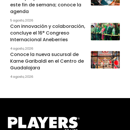
este fin de semana; conoce la
agenda
5 agosto, 2026
Con innovación y colaboración,
concluye el 16° Congreso
Internacional Aneberries
4 agosto, 2026
Conoce la nueva sucursal de
Karne Garibaldi en el Centro de
Guadalajara
4 agosto, 2026