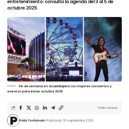
entretenimiento: consulta la agenda del 3 al 5 de
octubre 2025
Fin de semana en Guadalajara: Los mejores conciertos y
eventos para iniciar octubre 2025
3 Min Lectura
Frida Tochimani
Publicado: 30 septiembre, 2025