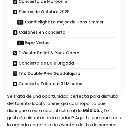
Concierto de Maroon 5
Fiestas de Octubre 2025
Candlelight: Lo mejor de Hans Zimmer
Caifanes en concierto
Expo Vinilos
Drácula: Ballet & Rock Ópera
Concierto de Balu Brigada
Tito Double P en Guadalajara
Concierto Tributo a 31 Minutos
Se trata de una oportunidad perfecta para disfrutar
del talento local y la energía cosmopolita que
distingue a esta capital cultural de
México
. ¿Te
gustaría disfrutar de la ciudad? Aquí te compartimos
la agenda completa de eventos del fin de semana