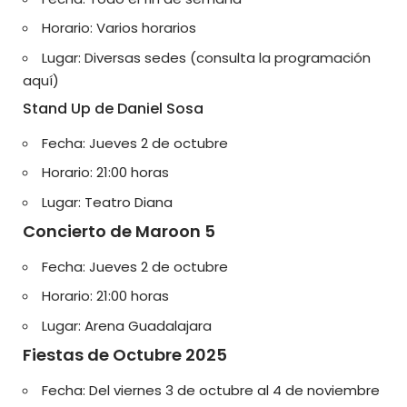
Horario: Varios horarios
Lugar: Diversas sedes (
consulta la programación
aquí
)
Stand Up de Daniel Sosa
Fecha: Jueves 2 de octubre
Horario: 21:00 horas
Lugar: Teatro Diana
Concierto de Maroon 5
Fecha: Jueves 2 de octubre
Horario: 21:00 horas
Lugar: Arena Guadalajara
Fiestas de Octubre 2025
Fecha: Del viernes 3 de octubre al 4 de noviembre