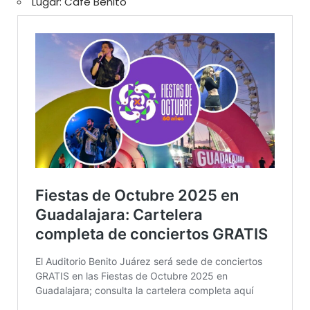
Lugar: Café Benito