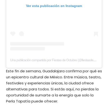
Ver esta publicación en Instagram
Una publicación compartida por Fiestas de Octubre (@fiestasdeoctubre)
Este fin de semana, Guadalajara confirma por qué es
un epicentro cultural de México. Entre música, teatro,
festivales y experiencias únicas, la ciudad ofrece
alternativas para todos. Si estás aquí, no pierdas la
oportunidad de sumarte a la energía que solo la
Perla Tapatía puede ofrecer.