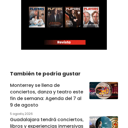
También te podría gustar
Monterrey se llena de
conciertos, danza y teatro este
fin de semana: Agenda del 7 al
9 de agosto
5 agosto, 2026
Guadalajara tendrá conciertos,
libros y experiencias inmersivas