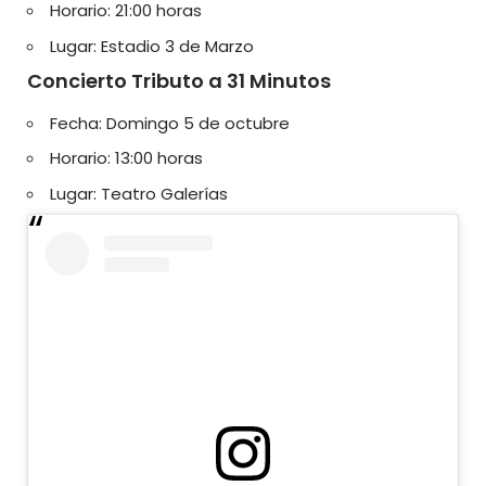
Horario: 21:00 horas
Lugar: Estadio 3 de Marzo
Concierto Tributo a 31 Minutos
Fecha: Domingo 5 de octubre
Horario: 13:00 horas
Lugar: Teatro Galerías