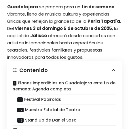
Guadalajara
se prepara para un
fin de semana
vibrante, lleno de música, cultura y experiencias
únicas que reflejan la grandeza de la
Perla Tapatía
.
Del
viernes 3 al domingo 5 de octubre de 2025
, la
capital de
Jalisco
ofrecerá desde conciertos con
artistas internacionales hasta espectáculos
teatrales, festivales familiares y
propuestas
innovadoras para todos los gustos.
Contenido
Planes imperdibles en Guadalajara este fin de
semana: Agenda completa
Festival Papirolas
Muestra Estatal de Teatro
Stand Up de Daniel Sosa