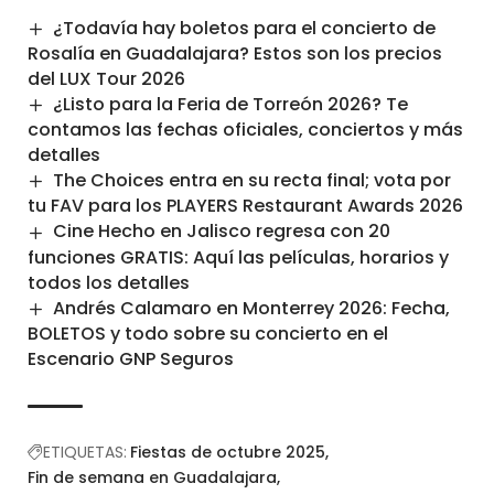
¿Todavía hay boletos para el concierto de
Rosalía en Guadalajara? Estos son los precios
del LUX Tour 2026
¿Listo para la Feria de Torreón 2026? Te
contamos las fechas oficiales, conciertos y más
detalles
The Choices entra en su recta final; vota por
tu FAV para los PLAYERS Restaurant Awards 2026
Cine Hecho en Jalisco regresa con 20
funciones GRATIS: Aquí las películas, horarios y
todos los detalles
Andrés Calamaro en Monterrey 2026: Fecha,
BOLETOS y todo sobre su concierto en el
Escenario GNP Seguros
ETIQUETAS:
Fiestas de octubre 2025
Fin de semana en Guadalajara