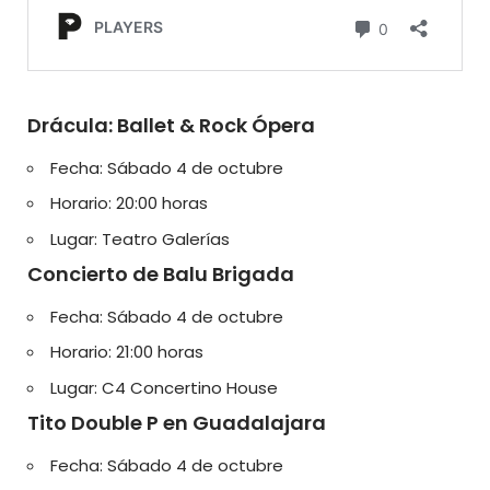
Drácula: Ballet & Rock Ópera
Fecha: Sábado 4 de octubre
Horario: 20:00 horas
Lugar: Teatro Galerías
Concierto de Balu Brigada
Fecha: Sábado 4 de octubre
Horario: 21:00 horas
Lugar: C4 Concertino House
Tito Double P en Guadalajara
Fecha: Sábado 4 de octubre