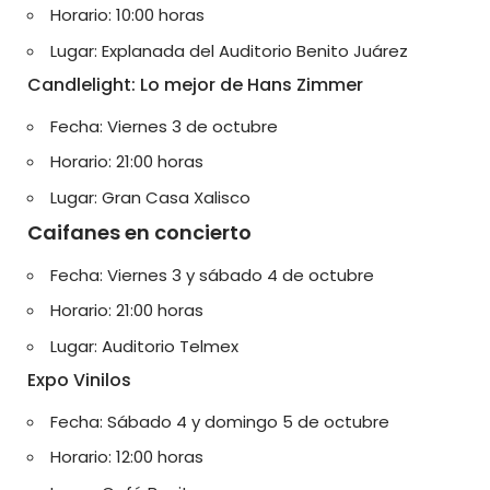
Horario: 10:00 horas
Lugar: Explanada del Auditorio Benito Juárez
Candlelight: Lo mejor de Hans Zimmer
Fecha: Viernes 3 de octubre
Horario: 21:00 horas
Lugar: Gran Casa Xalisco
Caifanes en concierto
Fecha: Viernes 3 y sábado 4 de octubre
Horario: 21:00 horas
Lugar: Auditorio Telmex
Expo Vinilos
Fecha: Sábado 4 y domingo 5 de octubre
Horario: 12:00 horas