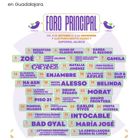
en Guadalajara.