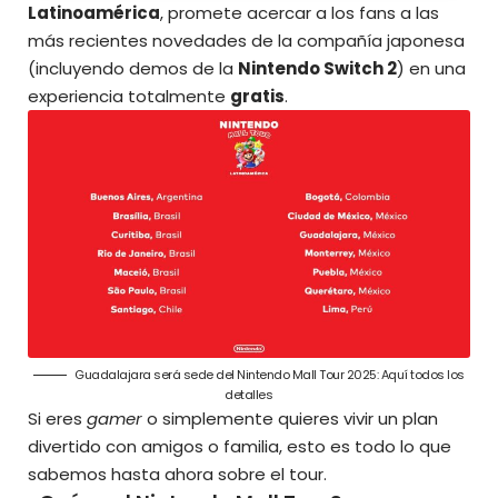
Latinoamérica
, promete acercar a los fans a las
más recientes novedades de la compañía japonesa
(incluyendo demos de la
Nintendo Switch 2
) en una
experiencia totalmente
gratis
.
Guadalajara será sede del Nintendo Mall Tour 2025: Aquí todos los
detalles
Si eres
gamer
o simplemente quieres vivir un plan
divertido con amigos o familia, esto es todo lo que
sabemos hasta ahora sobre el tour.