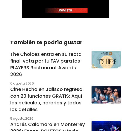
También te podría gustar
The Choices entra en su recta
final; vota por tu FAV para los
PLAYERS Restaurant Awards
2026
6 agosto, 2026
Cine Hecho en Jalisco regresa
con 20 funciones GRATIS: Aquí
las películas, horarios y todos
los detalles
5 agosto, 2026
Andrés Calamaro en Monterrey