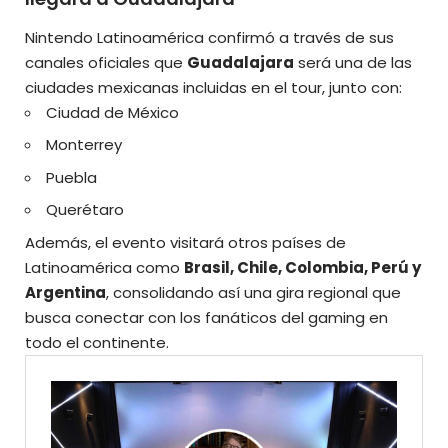
Nintendo Latinoamérica confirmó a través de sus
canales oficiales que
Guadalajara
será una de las
ciudades mexicanas incluidas en el tour, junto con:
Ciudad de México
Monterrey
Puebla
Querétaro
Además, el evento visitará otros países de
Latinoamérica como
Brasil, Chile, Colombia, Perú y
Argentina
, consolidando así una gira regional que
busca
conectar con los fanáticos del gaming
en
todo el continente.