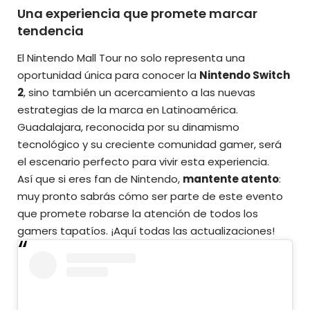
Una experiencia que promete marcar
tendencia
El Nintendo Mall Tour no solo representa una
oportunidad única para conocer la
Nintendo Switch
2
, sino también un acercamiento a las nuevas
estrategias de la marca en Latinoamérica.
Guadalajara, reconocida por su dinamismo
tecnológico y su creciente comunidad gamer, será
el escenario perfecto para vivir esta experiencia.
Así que si eres fan de Nintendo,
mantente atento
:
muy pronto sabrás cómo ser parte de este evento
que promete robarse la atención de todos los
gamers tapatíos.
¡Aquí todas las actualizaciones!