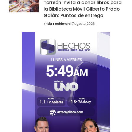
Torreón invita a donar libros para
la Biblioteca Móvil Gilberto Prado
Galán: Puntos de entrega
Frida Tochimani
7 agosto, 2026