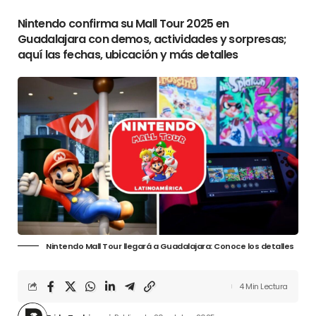
Nintendo confirma su Mall Tour 2025 en
Guadalajara con demos, actividades y sorpresas;
aquí las fechas, ubicación y más detalles
Nintendo Mall Tour llegará a Guadalajara: Conoce los detalles
4 Min Lectura