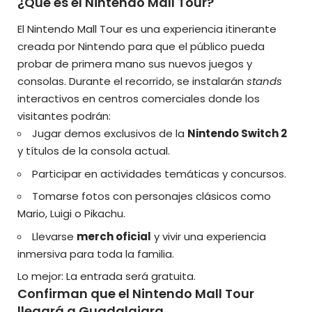
¿Qué es el Nintendo Mall Tour?
El Nintendo Mall Tour es una experiencia itinerante
creada por Nintendo para que el público pueda
probar de primera mano sus nuevos juegos y
consolas. Durante el recorrido, se instalarán
stands
interactivos en centros comerciales donde los
visitantes podrán:
Jugar demos exclusivos de la
Nintendo Switch 2
y títulos de la consola actual.
Participar en actividades temáticas y concursos.
Tomarse fotos con personajes clásicos como
Mario, Luigi o Pikachu.
Llevarse
merch oficial
y vivir una experiencia
inmersiva para toda la familia.
Lo mejor: La entrada será gratuita.
Confirman que el Nintendo Mall Tour
llegará a Guadalajara