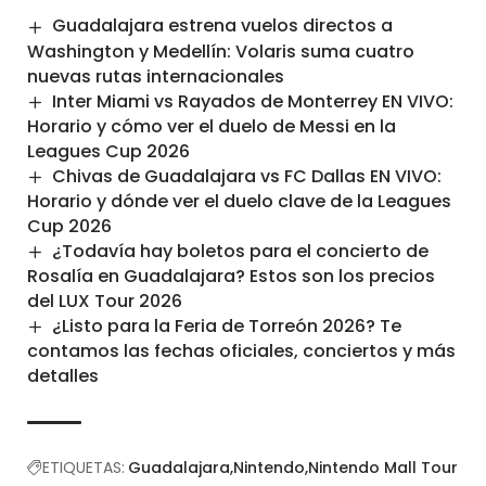
Guadalajara estrena vuelos directos a
Washington y Medellín: Volaris suma cuatro
nuevas rutas internacionales
Inter Miami vs Rayados de Monterrey EN VIVO:
Horario y cómo ver el duelo de Messi en la
Leagues Cup 2026
Chivas de Guadalajara vs FC Dallas EN VIVO:
Horario y dónde ver el duelo clave de la Leagues
Cup 2026
¿Todavía hay boletos para el concierto de
Rosalía en Guadalajara? Estos son los precios
del LUX Tour 2026
¿Listo para la Feria de Torreón 2026? Te
contamos las fechas oficiales, conciertos y más
detalles
ETIQUETAS:
Guadalajara
Nintendo
Nintendo Mall Tour