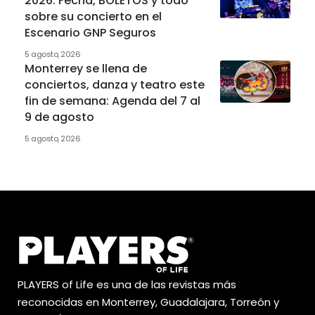
2026: Fecha, BOLETOS y todo
sobre su concierto en el
Escenario GNP Seguros
5 agosto, 2026
Monterrey se llena de
conciertos, danza y teatro este
fin de semana: Agenda del 7 al
9 de agosto
5 agosto, 2026
PLAYERS of Life es una de las revistas más
reconocidas en Monterrey, Guadalajara, Torreón y