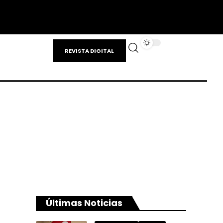
REVISTA DIGITAL
Últimas Noticias