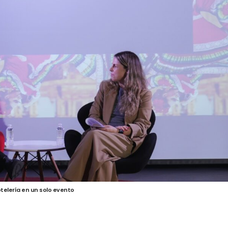
telería en un solo evento