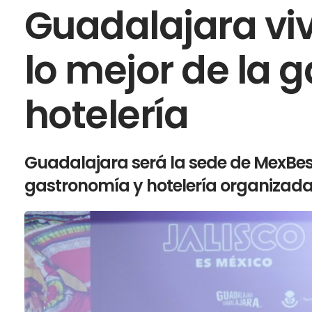
Guadalajara viv
lo mejor de la 
hotelería
Guadalajara será la sede de MexBes
gastronomía y hotelería organizada