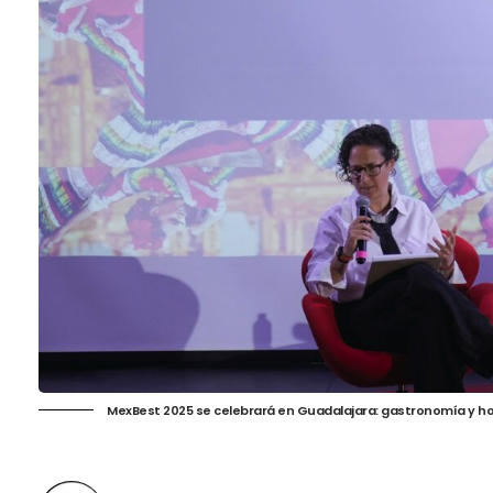
MexBest 2025 se celebrará en Guadalajara: gastronomía y ho