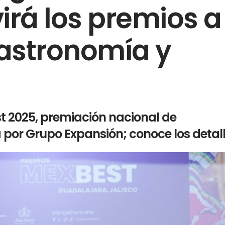
irá los premios a
gastronomía y
t 2025, premiación nacional de
 por Grupo Expansión; conoce los detal